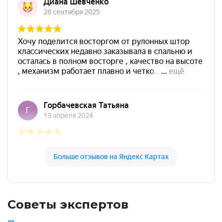
Советы экспертов