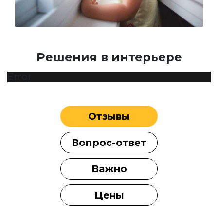
Решения в интерьере
Error
Отзывы
Вопрос-ответ
Важно
Цены