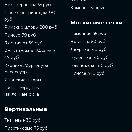
Без сверления 65 руб
Комплектующие
С электроприводом 380
руб
Москитные сетки
Римские шторы 200 руб
Рамочная 45 руб
Плиссе 79 руб
Вставная 50 руб
Готовые от 39 руб
Дверная 140 руб
Рольшторы за 24 часа от
49 руб
Рулонная 140 руб
Карнизы, Фурнитура,
Раздвижная 80 руб
Аксессуары
Плиссе 340 руб
Японские шторы
На мансардные/
наклонные окна
Вертикальные
Тканевые 30 руб
Пластиковые 75 руб