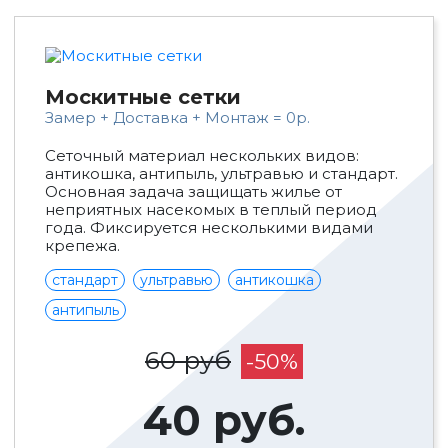
Москитные сетки
Замер + Доставка + Монтаж = 0р.
Сеточный материал нескольких видов:
антикошка, антипыль, ультравью и стандарт.
Основная задача защищать жилье от
неприятных насекомых в теплый период
года. Фиксируется несколькими видами
крепежа.
стандарт
ультравью
антикошка
антипыль
60 руб
-50%
40 руб.