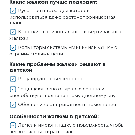
Какие жалюзи лучше подходят:
Рулонная штора, для которой
использоваться даже светонепроницаемая
ткань
Короткие горизонтальные и вертикальные
жалюзи
Рольшторы системы «Мини» или «УНИ» с
ограничителями цепи
Какие проблемы жалюзи решают в
детской:
Регулируют освещенность
Защищают окно от яркого солнца и
способствуют полноценному дневному сну
Обеспечивают приватность помещения
Особенности жалюзи в детской:
Ламели имеют гладкую поверхность, чтобы
легко было вытирать пыль