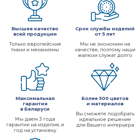
Высшее качество
Срок службы изделий
всей продукции
от 5 лет
Только европейские
Мы не экономим на
ткани и механизмы
качестве, поэтому наши
жалюзи служат долго
Максимальная
Более 500 цветов
гарантия
и материалов
в Беларуси
Вы сможете подобрать
Мы даем 3 года
идеальное решение
гарантии на изделия, и
для Вашего интерьера
год на установку