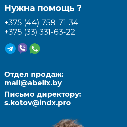
Нужна помощь ?
+375 (44) 758-71-34
+375 (33) 331-63-22
Отдел продаж:
mail@abelix.by
Письмо директору:
s.kotov@indx.pro