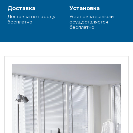
Доставка
Установка
Доставка по городу
Установка жалюзи
бесплатно
осуществляется
бесплатно