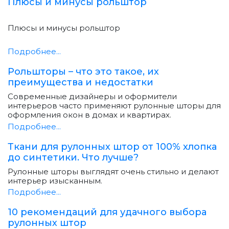
Плюсы и минусы рольштор
Плюсы и минусы рольштор
Подробнее...
Рольшторы – что это такое, их
преимущества и недостатки
Современные дизайнеры и оформители
интерьеров часто применяют рулонные шторы для
оформления окон в домах и квартирах.
Подробнее...
Ткани для рулонных штор от 100% хлопка
до синтетики. Что лучше?
Рулонные шторы выглядят очень стильно и делают
интерьер изысканным.
Подробнее...
10 рекомендаций для удачного выбора
рулонных штор