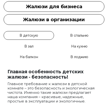
Жалюзи для бизнеса
Жалюзи в организации
В детскую
В спальню
В зал
На кухню
На балкон
В лоджию
Главная особенность детских
жалюзи - безопасность!
Главное требование к жалюзи в детской
комнате – это безопасность и экологическая
чистота. Именно такие жалюзи предлагает
наша компания – красивые, надежные,
простые в эксплуатации и экологичные.