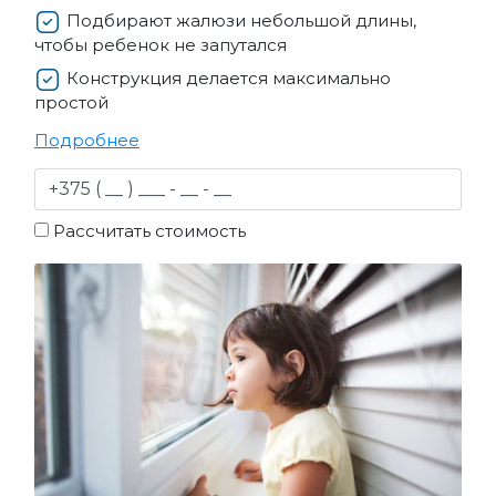
Подбирают жалюзи небольшой длины,
чтобы ребенок не запутался
Конструкция делается максимально
простой
Подробнее
Рассчитать стоимость