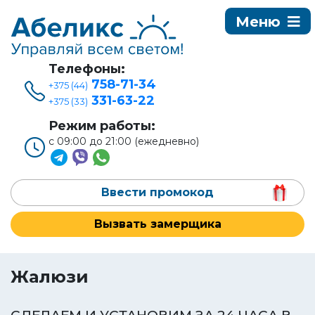
Телефоны:
758-71-34
+375 (44)
331-63-22
+375 (33)
Режим работы:
с 09:00 до 21:00 (ежедневно)
Ввести промокод
Вызвать замерщика
Жалюзи