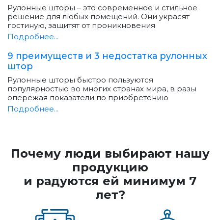
Рулонные шторы – это современное и стильное
решение для любых помещений. Они украсят
гостиную, защитят от проникновения
Подробнее...
9 преимуществ и 3 недостатка рулонных
штор
Рулонные шторы быстро пользуются
популярностью во многих странах мира, в разы
опережая показатели по приобретению
Подробнее...
Почему люди выбирают нашу
продукцию
и радуются ей минимум 7
лет?