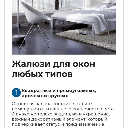
Жалюзи для окон
любых типов
Квадратных и прямоугольных,
арочных и круглых
Основная задача состоит в защите
помещения от излишнего солнечного света.
Однако не только защита, но и украшение,
важный декоративный элемент, который
подчеркивает статус и предназначение