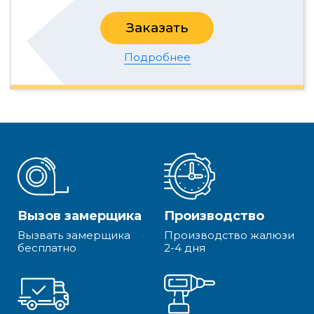
Заказать
Подробнее
Вызов замерщика
Производство
Вызвать замерщика
Производство жалюзи
бесплатно
2-4 дня