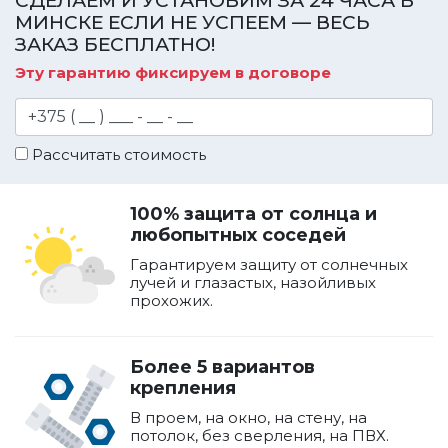
СДЕЛАЕМ И УСТАНОВИМ ЗА 24 ЧАСА В
МИНСКЕ ЕСЛИ НЕ УСПЕЕМ — ВЕСЬ
ЗАКАЗ БЕСПЛАТНО!
Эту гарантию фиксируем в договоре
Рассчитать стоимость
100% защита от солнца и
любопытных соседей
Гарантируем защиту от солнечных
лучей и глазастых, назойливых
прохожих.
Более 5 вариантов
крепления
В проем, на окно, на стену, на
потолок, без сверления, на ПВХ.