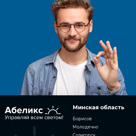
Минская область
Борисов
Молодечно
Солигорск