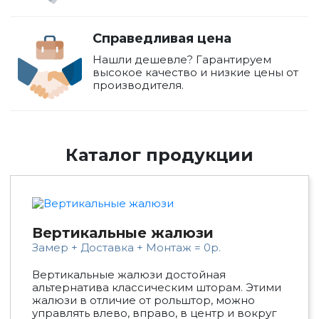
Справедливая цена
Нашли дешевле? Гарантируем
высокое качество и низкие цены от
производителя.
Каталог продукции
Вертикальные жалюзи
Замер + Доставка + Монтаж = 0р.
Вертикальные жалюзи достойная
альтернатива классическим шторам. Этими
жалюзи в отличие от рольштор, можно
управлять влево, вправо, в центр и вокруг