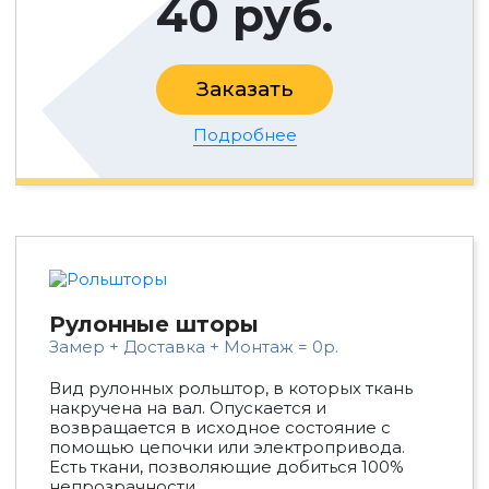
40 руб.
Заказать
Подробнее
Рулонные шторы
Замер + Доставка + Монтаж = 0р.
Вид рулонных рольштор, в которых ткань
накручена на вал. Опускается и
возвращается в исходное состояние с
помощью цепочки или электропривода.
Есть ткани, позволяющие добиться 100%
непрозрачности.