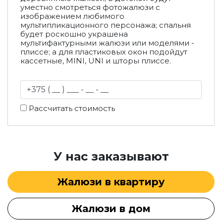
уместно смотреться фотожалюзи с
изображением любимого
мультипликационного персонажа; спальня
будет роскошно украшена
мультифактурными жалюзи или моделями -
плиссе; а для пластиковых окон подойдут
кассетные, MINI, UNI и шторы плиссе.
Рассчитать стоимость
У нас заказывают
Жалюзи в квартиру
Жалюзи в дом