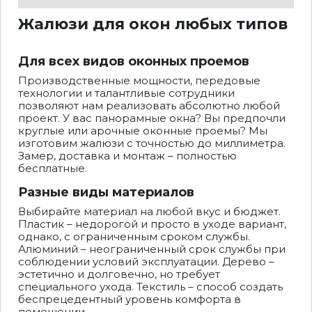
Жалюзи для окон любых типов
Для всех видов оконных проемов
Производственные мощности, передовые
технологии и талантливые сотрудники
позволяют нам реализовать абсолютно любой
проект. У вас панорамные окна? Вы предпочли
круглые или арочные оконные проемы? Мы
изготовим жалюзи с точностью до миллиметра.
Замер, доставка и монтаж – полностью
бесплатные.
Разные виды материалов
Выбирайте материал на любой вкус и бюджет.
Пластик – недорогой и просто в уходе вариант,
однако, с ограниченным сроком службы.
Алюминий – неограниченный срок службы при
соблюдении условий эксплуатации. Дерево –
эстетично и долговечно, но требует
специального ухода. Текстиль – способ создать
беспрецедентный уровень комфорта в
помещении.