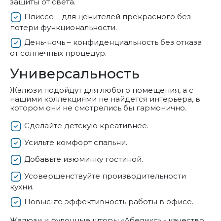
защиты от света.
Плиссе – для ценителей прекрасного без
потери функциональности.
День-ночь – конфиденциальность без отказа
от солнечных процедур.
Универсальность
Жалюзи подойдут для любого помещения, а с
нашими коллекциями не найдется интерьера, в
котором они не смотрелись бы гармонично.
Сделайте детскую креативнее.
Усильте комфорт спальни.
Добавьте изюминку гостиной.
Усовершенствуйте производительности
кухни.
Повысьте эффективность работы в офисе.
Жалюзи и рулонные шторы «Абеликс» - качество