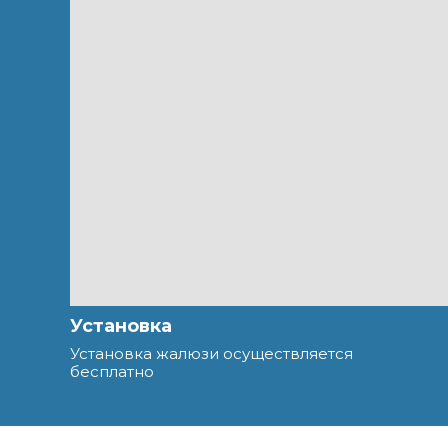
Установка
Установка жалюзи осуществляется
бесплатно