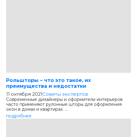
Рольшторы – что это такое, их
преимущества и недостатки
11 октября 2021
Советы экспертов
Современные дизайнеры и оформители интерьеров
часто применяют рулонные шторы для оформления
окон в домах и квартирах. ...
подробнее