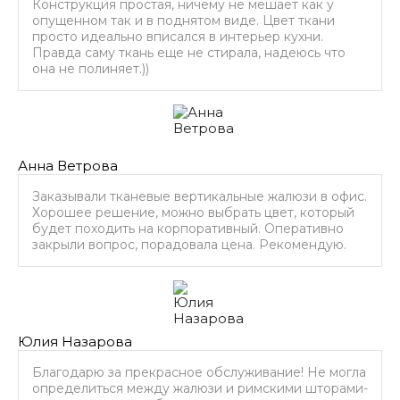
Конструкция простая, ничему не мешает как у
опущенном так и в поднятом виде. Цвет ткани
просто идеально вписался в интерьер кухни.
Правда саму ткань еще не стирала, надеюсь что
она не полиняет.))
Анна Ветрова
Заказывали тканевые вертикальные жалюзи в офис.
Хорошее решение, можно выбрать цвет, который
будет походить на корпоративный. Оперативно
закрыли вопрос, порадовала цена. Рекомендую.
Юлия Назарова
Благодарю за прекрасное обслуживание! Не могла
определиться между жалюзи и римскими шторами-