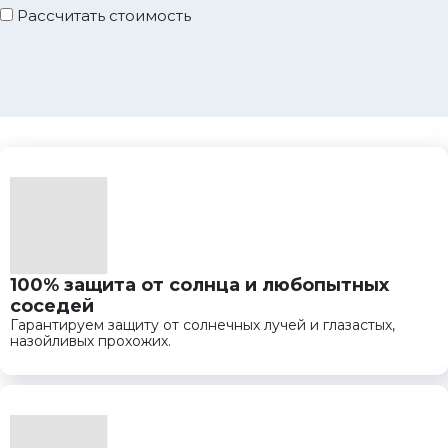
Рассчитать стоимость
100% защита от солнца и любопытных
соседей
Гарантируем защиту от солнечных лучей и глазастых,
назойливых прохожих.