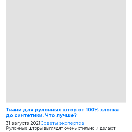
Ткани для рулонных штор от 100% хлопка
до синтетики. Что лучше?
31 августа 2021
Советы экспертов
Рулонные шторы выглядят очень стильно и делают