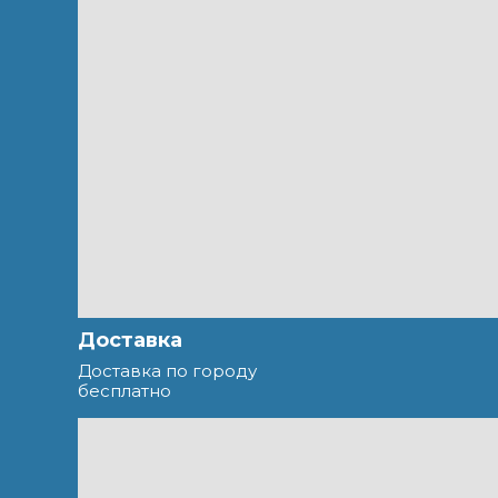
Доставка
Доставка по городу
бесплатно