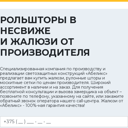
РОЛЬШТОРЫ В
НЕСВИЖЕ
И ЖАЛЮЗИ ОТ
ПРОИЗВОДИТЕЛЯ
Специализированная компания по производству и
реализации светозащитных конструкций «Абеликс»
предлагает вам купить жалюзи, рулонные шторы и
москитные сетки по ценам производителя. Широкий
ассортимент в наличии и на заказ. Для получения
бесплатной консультации и вызова замерщика на объект –
позвоните по телефону, указанному на сайте, или закажите
обратный звонок оператора нашего call-центра. Жалюзи от
«Абеликс» - 100%-ная гарантия качества!