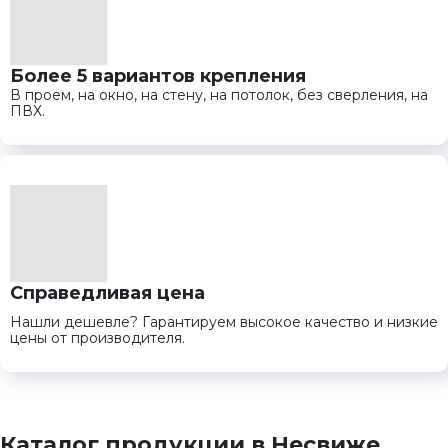
Более 5 вариантов крепления
В проем, на окно, на стену, на потолок, без сверления, на
ПВХ.
Справедливая цена
Нашли дешевле? Гарантируем высокое качество и низкие
цены от производителя.
Каталог продукции в Несвиже