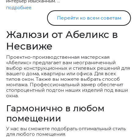
интерьер изысканным. ...
подробнее
Перейти ко всем советам
Жалюзи от Абеликс в
Несвиже
Проектно-производственная мастерская
«Абеликс» предлагает вам неограниченный
выбор конструкционных и стилевых решений для
вашего дома, квартиры или офиса. Для всех
типов окон. Также вы можете выбрать способ
монтажа. Профессиональный замер обеспечит
стопроцентный подгон наших изделий под ваши
окна.
Гармонично в любом
помещении
У нас вы сможете подобрать оптимальный стиль
для любого помещения.