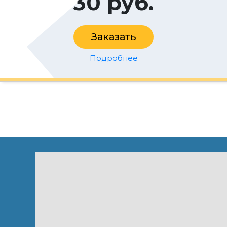
30 руб.
Заказать
Подробнее