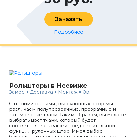
Заказать
Подробнее
Рольшторы в Несвиже
Замер + Доставка + Монтаж = 0р.
С нашими тканями для рулонных штор мы
различаем полупрозрачные, прозрачные и
затемненные ткани. Таким образом, вы можете
выбрать цвет ткани, который будет
соответствовать вашей предпочтительной
функции рулонных штор. Имея выбор
буквально из десятков различных цветов ткани,