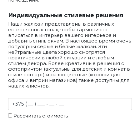
Индивидуальные стилевые решения
Наши жалюзи представлены в различных
естественных тонах, чтобы гармонично
вписаться в интерьер вашего интерьера и
добавить стиль окнам. В настоящее время очень
популярны серые и белые жалюзи. Эти
нейтральные цвета хорошо смотрятся
практически в любой ситуации и с любым
стилем декора. Более креативные решения с
фотопринтом (актуальны для детских и комнат в
стиле поп-арт) и разноцветные (хороши для
офиса и витрин магазинов) также доступны для
наших клиентов.
Рассчитать стоимость