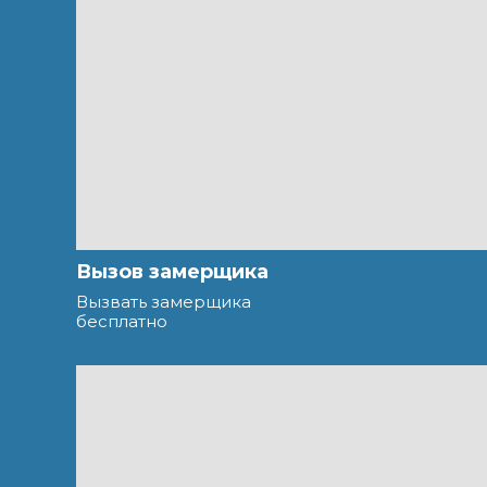
Вызов замерщика
Вызвать замерщика
бесплатно