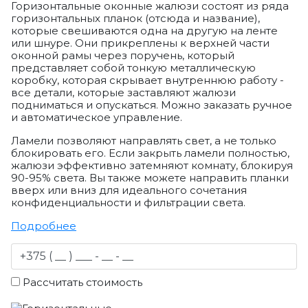
Горизонтальные оконные жалюзи состоят из ряда
горизонтальных планок (отсюда и название),
которые свешиваются одна на другую на ленте
или шнуре. Они прикреплены к верхней части
оконной рамы через поручень, который
представляет собой тонкую металлическую
коробку, которая скрывает внутреннюю работу -
все детали, которые заставляют жалюзи
подниматься и опускаться. Можно заказать ручное
и автоматическое управление.
Ламели позволяют направлять свет, а не только
блокировать его. Если закрыть ламели полностью,
жалюзи эффективно затемняют комнату, блокируя
90-95% света. Вы также можете направить планки
вверх или вниз для идеального сочетания
конфиденциальности и фильтрации света.
Подробнее
Рассчитать стоимость