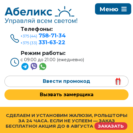
Телефоны:
758-71-34
+375 (44)
331-63-22
+375 (33)
Режим работы:
с 09:00 до 21:00 (ежедневно)
Ввести промокод
Вызвать замерщика
СДЕЛАЕМ И УСТАНОВИМ ЖАЛЮЗИ, РОЛЬШТОРЫ
ЗА 24 ЧАСА. ЕСЛИ НЕ УСПЕЕМ — ЗАКАЗ
БЕСПЛАТНО! АКЦИЯ ДО
8 АВГУСТА
ЗАКАЗАТЬ