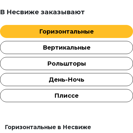
В Несвиже заказывают
Горизонтальные
Вертикальные
Рольшторы
День-Ночь
Плиссе
Горизонтальные в Несвиже