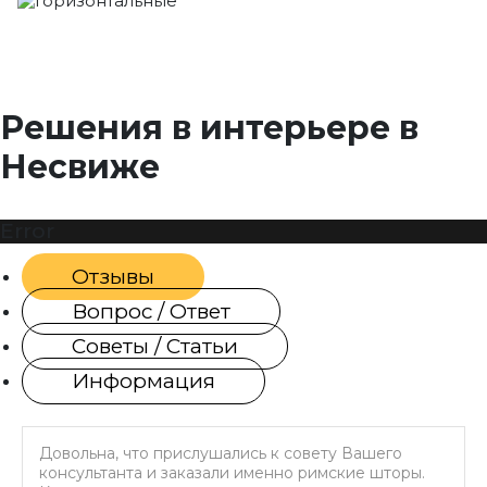
Решения в интерьере в
Несвиже
Error
Отзывы
Вопрос / Ответ
Советы / Статьи
Информация
Довольна, что прислушались к совету Вашего
консультанта и заказали именно римские шторы.