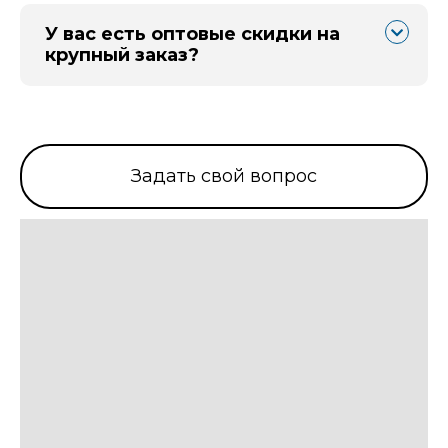
У вас есть оптовые скидки на
крупный заказ?
Задать свой вопрос