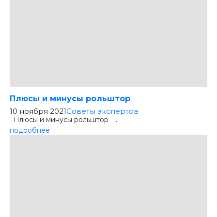
Плюсы и минусы рольштор
10 ноября 2021
Советы экспертов
Плюсы и минусы рольштор ...
подробнее