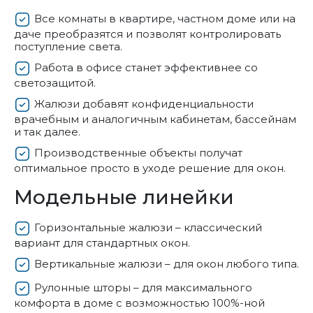
Все комнаты в квартире, частном доме или на
даче преобразятся и позволят контролировать
поступление света.
Работа в офисе станет эффективнее со
светозащитой.
Жалюзи добавят конфиденциальности
врачебным и аналогичным кабинетам, бассейнам
и так далее.
Производственные объекты получат
оптимальное просто в уходе решение для окон.
Модельные линейки
Горизонтальные жалюзи – классический
вариант для стандартных окон.
Вертикальные жалюзи – для окон любого типа.
Рулонные шторы – для максимального
комфорта в доме с возможностью 100%-ной