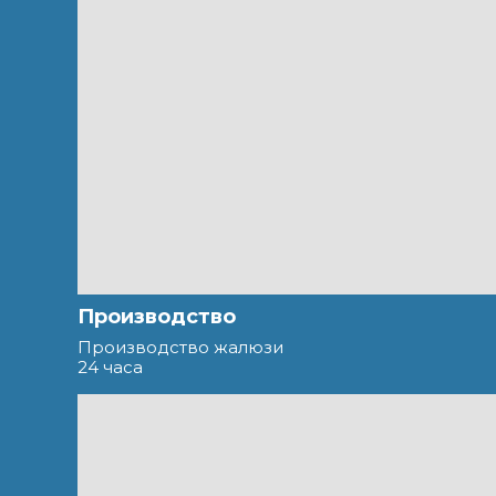
Производство
Производство жалюзи
24 часа