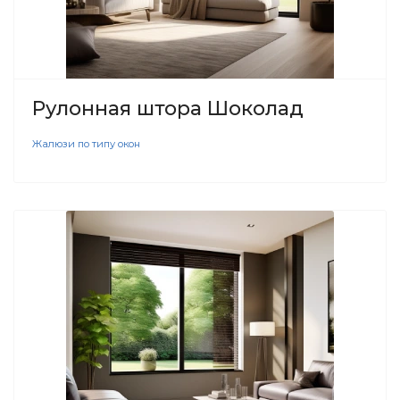
Рулонная штора Шоколад
Жалюзи по типу окон