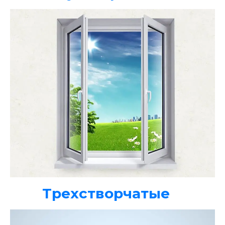
Трехстворчатые