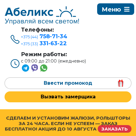
Телефоны:
758-71-34
+375 (44)
331-63-22
+375 (33)
Режим работы:
с 09:00 до 21:00 (ежедневно)
Ввести промокод
Вызвать замерщика
СДЕЛАЕМ И УСТАНОВИМ ЖАЛЮЗИ, РОЛЬШТОРЫ
ЗА 24 ЧАСА. ЕСЛИ НЕ УСПЕЕМ — ЗАКАЗ
БЕСПЛАТНО! АКЦИЯ ДО
10 АВГУСТА
ЗАКАЗАТЬ