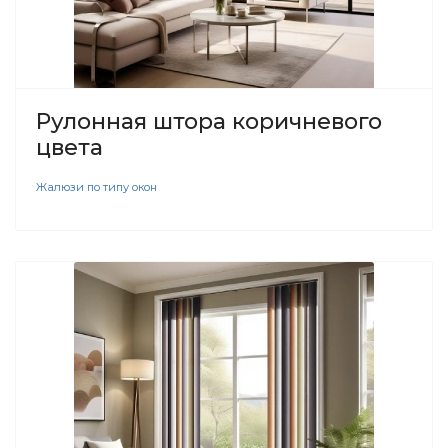
Рулонная штора коричневого
цвета
Жалюзи по типу окон