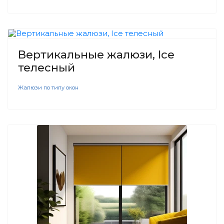
Вертикальные жалюзи, Ice
телесный
Жалюзи по типу окон