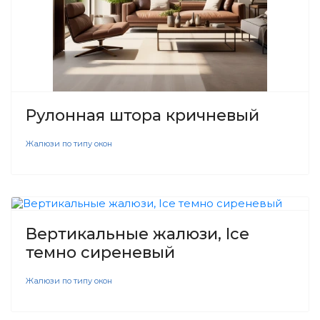
Рулонная штора кричневый
Жалюзи по типу окон
Вертикальные жалюзи, Ice
темно сиреневый
Жалюзи по типу окон