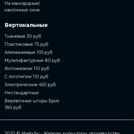
На мансардные/
наклонные окна
Вертикальные
Тканевые 30 руб
Пластиковые 75 руб
Алюминиевые 105 руб
Мультифактурные 80 руб
Фотожалюзи 110 руб
С логотипом 110 руб
Электрические 450 руб
Нестандартные
Верёвочные шторы Бриз
180 руб
2020 © Abelix.by - Жалюзи, рольшторы, производство,