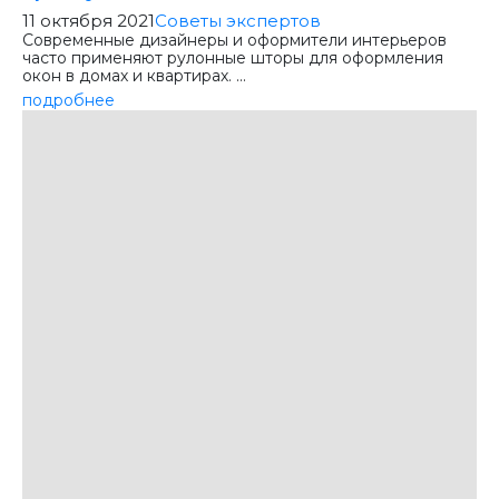
11 октября 2021
Советы экспертов
Современные дизайнеры и оформители интерьеров
часто применяют рулонные шторы для оформления
окон в домах и квартирах. ...
подробнее