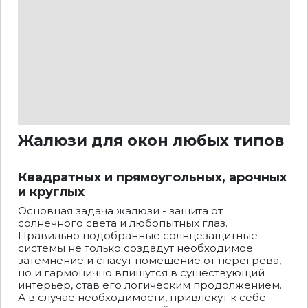
Жалюзи для окон любых типов
Квадратных и прямоугольных, арочных
и круглых
Основная задача жалюзи - защита от
солнечного света и любопытных глаз.
Правильно подобранные солнцезащитные
системы не только создадут необходимое
затемнение и спасут помещение от перегрева,
но и гармонично впишутся в существующий
интерьер, став его логическим продолжением.
А в случае необходимости, привлекут к себе