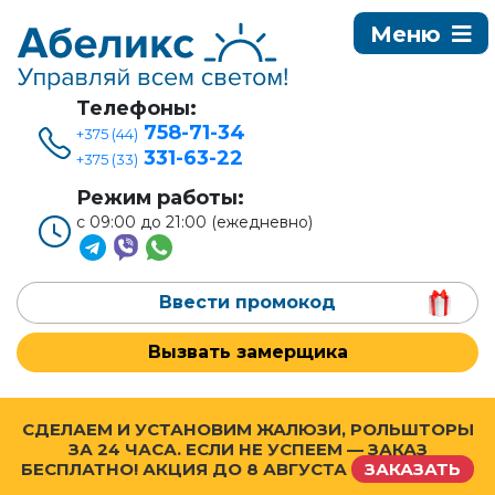
Телефоны:
758-71-34
+375 (44)
331-63-22
+375 (33)
Режим работы:
с 09:00 до 21:00 (ежедневно)
Ввести промокод
Вызвать замерщика
СДЕЛАЕМ И УСТАНОВИМ ЖАЛЮЗИ, РОЛЬШТОРЫ
ЗА 24 ЧАСА. ЕСЛИ НЕ УСПЕЕМ — ЗАКАЗ
БЕСПЛАТНО! АКЦИЯ ДО
8 АВГУСТА
ЗАКАЗАТЬ