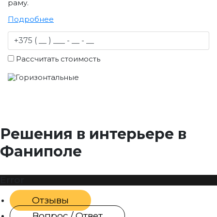
раму.
Подробнее
Рассчитать стоимость
Решения в интерьере в
Фаниполе
Error
Отзывы
Вопрос / Ответ