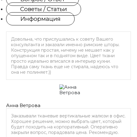
Советы / Статьи
Информация
Довольна, что прислушались к совету Вашего
консультанта и заказали именно римские шторы.
Конструкция простая, ничему не мешает как у
опущенном так и в поднятом виде. Цвет ткани
просто идеально вписался в интерьер кухни.
Правда саму ткань еще не стирала, надеюсь что
она не полиняет.))
Анна Ветрова
Заказывали тканевые вертикальные жалюзи в офис.
Хорошее решение, можно выбрать цвет, который
будет походить на корпоративный. Оперативно
закрыли вопрос, порадовала цена. Рекомендую.