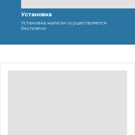
Установка
Установка жалюзи осуществляется
бесплатно