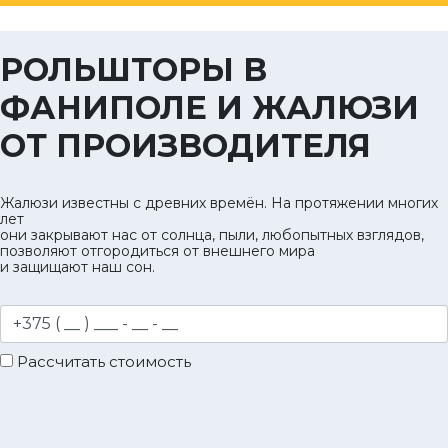
РОЛЬШТОРЫ В
ФАНИПОЛЕ И ЖАЛЮЗИ
ОТ ПРОИЗВОДИТЕЛЯ
Жалюзи известны с древних времён. На протяжении многих
лет
они закрывают нас от солнца, пыли, любопытных взглядов,
позволяют отгородиться от внешнего мира
и защищают наш сон.
Рассчитать стоимость