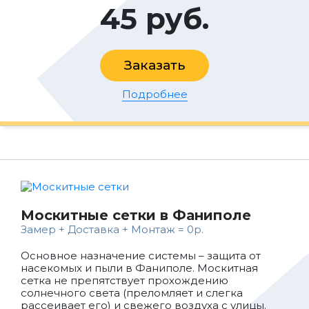
45 руб.
Заказать
Подробнее
Москитные сетки в Фаниполе
Замер + Доставка + Монтаж = 0р.
Основное назначение системы – защита от
насекомых и пыли в Фаниполе. Москитная
сетка не препятствует прохождению
солнечного света (преломляет и слегка
рассеивает его) и свежего воздуха с улицы.