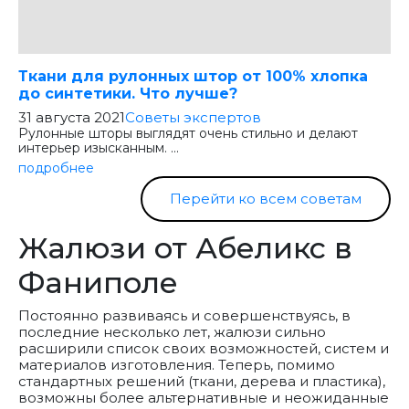
Ткани для рулонных штор от 100% хлопка
до синтетики. Что лучше?
31 августа 2021
Советы экспертов
Рулонные шторы выглядят очень стильно и делают
интерьер изысканным. ...
подробнее
Перейти ко всем советам
Жалюзи от Абеликс в
Фаниполе
Постоянно развиваясь и совершенствуясь, в
последние несколько лет, жалюзи сильно
расширили список своих возможностей, систем и
материалов изготовления. Теперь, помимо
стандартных решений (ткани, дерева и пластика),
возможны более альтернативные и неожиданные