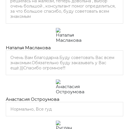
решилась на жалюзи, теперь довольна , выбор
очень большой , консультант помог определиться,
за что большое спасибо, буду советовать всем
знакомым
Наталья Маслакова
Очень Вам благодарна.Буду советовать Вас всем
знакомым.Обязательно буду заказывать у Вас
ещё.)))Спасибо огромное!!!
Анастасия Остроумова
Нормально, Все гуд