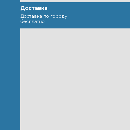
Доставка
Доставка по городу
бесплатно