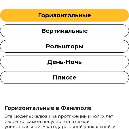
Горизонтальные
Вертикальные
Рольшторы
День-Ночь
Плиссе
Горизонтальные в Фаниполе
Эта модель жалюзи на протяжении многих лет
является самой популярной и самой
универсальной. Благодаря своей уникальной, и