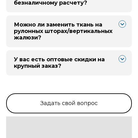
безналичному расчету?
Можно ли заменить ткань на
рулонных шторах/вертикальных
жалюзи?
У вас есть оптовые скидки на
крупный заказ?
Задать свой вопрос