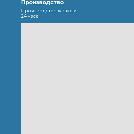
Производство
Производство жалюзи
24 часа