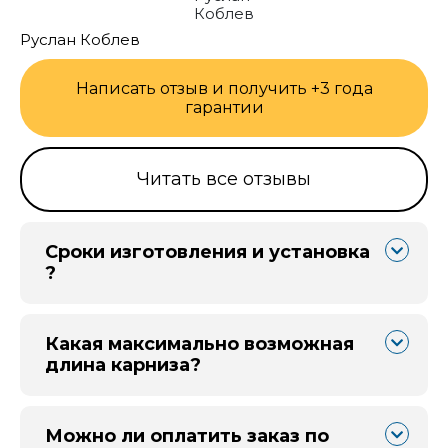
Руслан Коблев
Написать отзыв и получить +3 года
гарантии
Читать все отзывы
Сроки изготовления и установка
?
Какая максимально возможная
длина карниза?
Можно ли оплатить заказ по