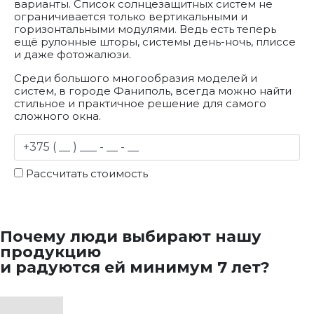
варианты. Список солнцезащитных систем не
ограничивается только вертикальными и
горизонтальными модулями. Ведь есть теперь
ещё рулонные шторы, системы день-ночь, плиссе
и даже фотожалюзи.
Среди большого многообразия моделей и
систем, в городе Фаниполь, всегда можно найти
стильное и практичное решение для самого
сложного окна.
Рассчитать стоимость
Почему люди выбирают нашу
продукцию
и радуются ей минимум 7 лет?