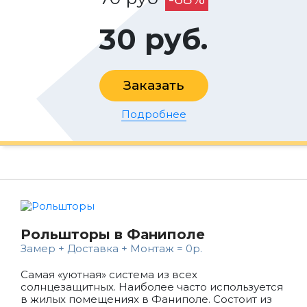
30 руб.
Заказать
Подробнее
Рольшторы в Фаниполе
Замер + Доставка + Монтаж = 0р.
Самая «уютная» система из всех
солнцезащитных. Наиболее часто используется
в жилых помещениях в Фаниполе. Состоит из