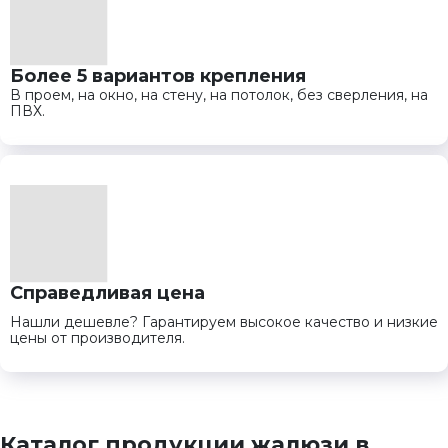
Более 5 вариантов крепления
В проем, на окно, на стену, на потолок, без сверления, на
ПВХ.
Справедливая цена
Нашли дешевле? Гарантируем высокое качество и низкие
цены от производителя.
Каталог продукции жалюзи в