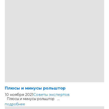
Плюсы и минусы рольштор
10 ноября 2021
Советы экспертов
Плюсы и минусы рольштор ...
подробнее