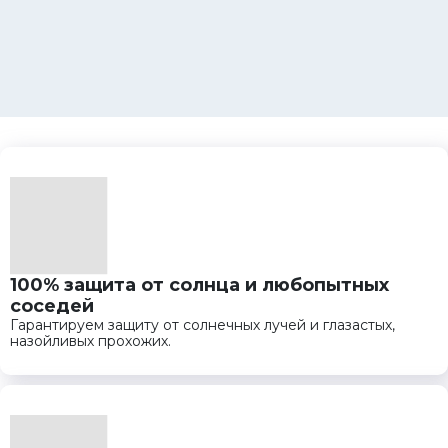
100% защита от солнца и любопытных
соседей
Гарантируем защиту от солнечных лучей и глазастых,
назойливых прохожих.