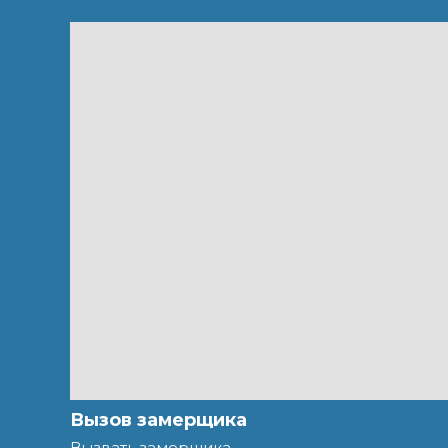
Вызов замерщика
Вызвать замерщика