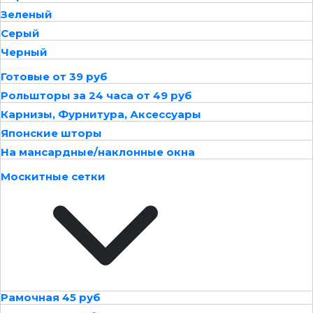
Зеленый
Серый
Черный
Готовые от 39 руб
Рольшторы за 24 часа от 49 руб
Карнизы, Фурнитура, Аксессуары
Японские шторы
На мансардные/наклонные окна
Москитные сетки
Рамочная 45 руб