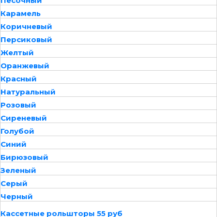
Песочный
Карамель
Коричневый
Персиковый
Желтый
Оранжевый
Красный
Натуральный
Розовый
Сиреневый
Голубой
Синий
Бирюзовый
Зеленый
Серый
Черный
Кассетные рольшторы 55 руб