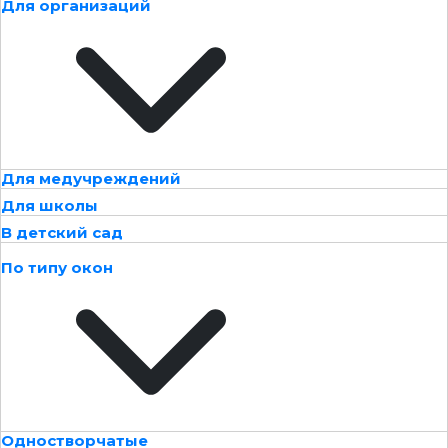
Для организаций
Для медучреждений
Для школы
В детский сад
По типу окон
Одностворчатые