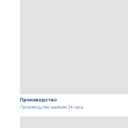
Производство
Производство жалюзи
24 часа