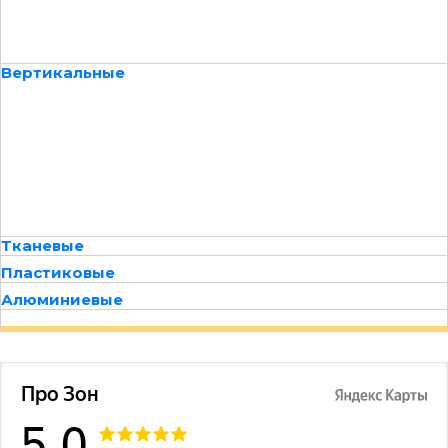
Вертикальные
Тканевые
Пластиковые
Алюминиевые