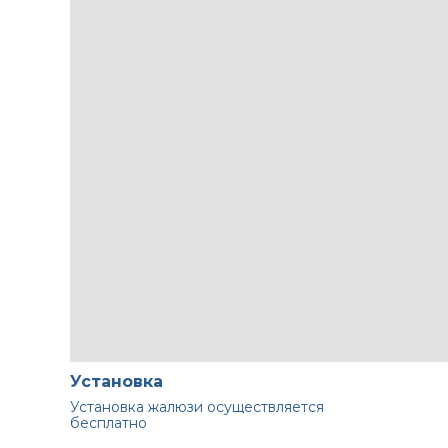
Установка
Установка жалюзи осуществляется
бесплатно