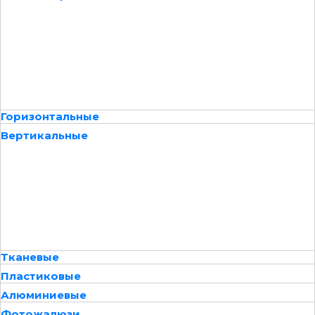
Горизонтальные
Вертикальные
Тканевые
Пластиковые
Алюминиевые
Фотожалюзи