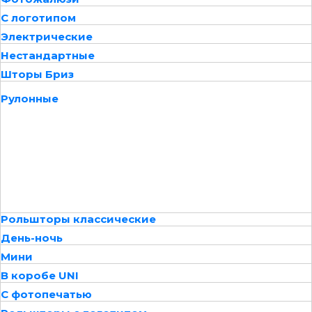
С логотипом
Электрические
Нестандартные
Шторы Бриз
Рулонные
Рольшторы классические
День-ночь
Мини
В коробе UNI
С фотопечатью