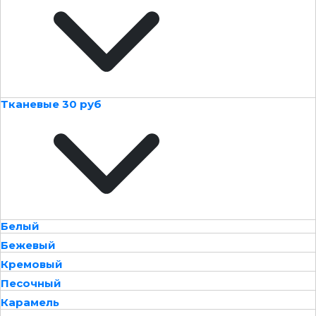
Тканевые 30 руб
Белый
Бежевый
Кремовый
Песочный
Карамель