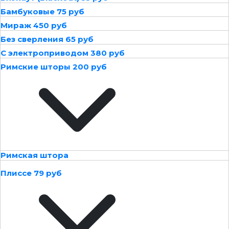
Бамбуковые 75 руб
Мираж 450 руб
Без сверления 65 руб
С электроприводом 380 руб
Римские шторы 200 руб
Римская штора
Плиссе 79 руб