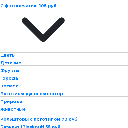
С фотопечатью 105 руб
Цветы
Детские
Фрукты
Города
Космос
Логотипы рулонных штор
Природа
Животные
Рольшторы с логотипом 70 руб
Блэкаут (Blackout) 55 руб