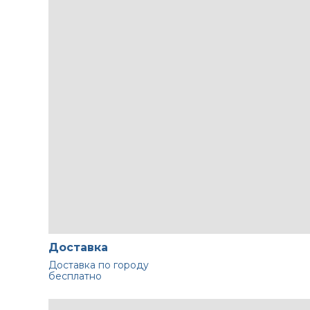
Доставка
Доставка по городу
бесплатно