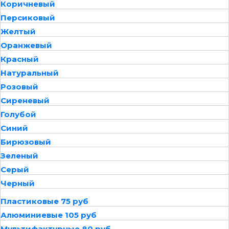
Коричневый
Персиковый
Желтый
Оранжевый
Красный
Натуральный
Розовый
Сиреневый
Голубой
Синий
Бирюзовый
Зеленый
Серый
Черный
Пластиковые 75 руб
Алюминиевые 105 руб
Мультифактурные 80 руб