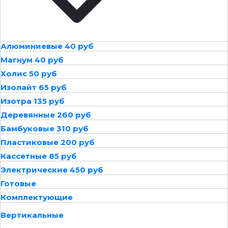
Алюминиевые 40 руб
Магнум 40 руб
Холис 50 руб
Изолайт 65 руб
Изотра 135 руб
Деревянные 260 руб
Бамбуковые 310 руб
Пластиковые 200 руб
Кассетные 85 руб
Электрические 450 руб
Готовые
Комплектующие
Вертикальные