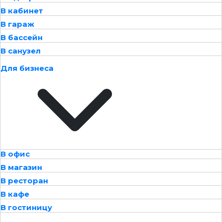
В кабинет
В гараж
В бассейн
В санузел
Для бизнеса
В офис
В магазин
В ресторан
В кафе
В гостиницу