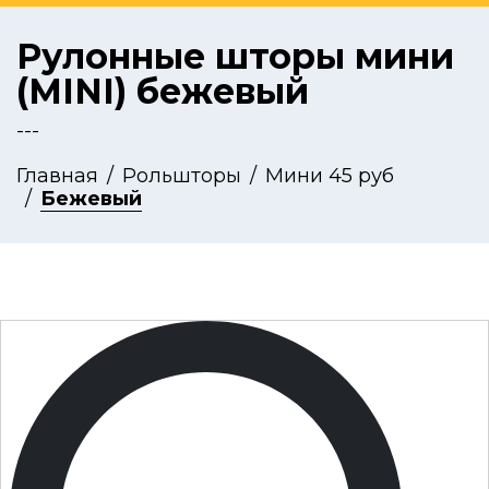
Рулонные шторы мини
(MINI) бежевый
---
Главная
Рольшторы
Мини 45 руб
Бежевый