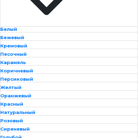
Белый
Бежевый
Кремовый
Песочный
Карамель
Коричневый
Персиковый
Желтый
Оранжевый
Красный
Натуральный
Розовый
Сиреневый
Голубой