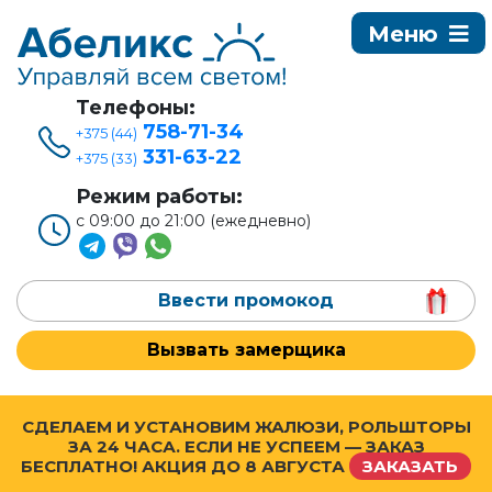
Телефоны:
758-71-34
+375 (44)
331-63-22
+375 (33)
Режим работы:
с 09:00 до 21:00 (ежедневно)
Ввести промокод
Вызвать замерщика
СДЕЛАЕМ И УСТАНОВИМ ЖАЛЮЗИ, РОЛЬШТОРЫ
ЗА 24 ЧАСА. ЕСЛИ НЕ УСПЕЕМ — ЗАКАЗ
БЕСПЛАТНО! АКЦИЯ ДО
8 АВГУСТА
ЗАКАЗАТЬ