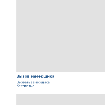
Вызов замерщика
Вызвать замерщика
бесплатно