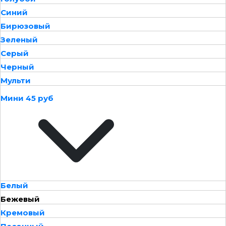
Синий
Бирюзовый
Зеленый
Серый
Черный
Мульти
Мини 45 руб
Белый
Бежевый
Кремовый