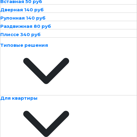
Вставная 50 руб
Дверная 140 руб
Рулонная 140 руб
Раздвижная 80 руб
Плиссе 340 руб
Типовые решения
Для квартиры