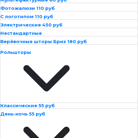
Фотожалюзи 110 руб
С логотипом 110 руб
Электрические 450 руб
Нестандартные
Верёвочные шторы Бриз 180 руб
Рольшторы
Классические 55 руб
День-ночь 55 руб