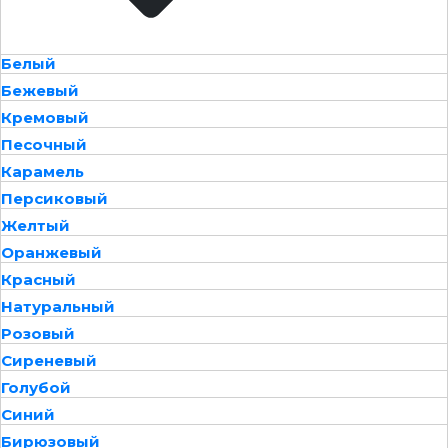
Белый
Бежевый
Кремовый
Песочный
Карамель
Персиковый
Желтый
Оранжевый
Красный
Натуральный
Розовый
Сиреневый
Голубой
Синий
Бирюзовый