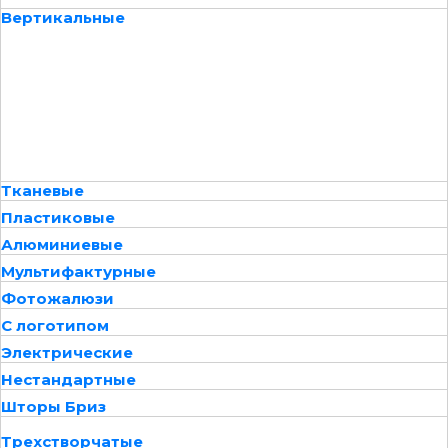
Вертикальные
Тканевые
Пластиковые
Алюминиевые
Мультифактурные
Фотожалюзи
С логотипом
Электрические
Нестандартные
Шторы Бриз
Трехстворчатые