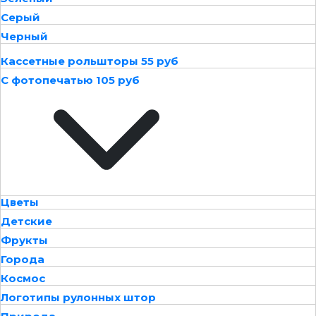
Серый
Черный
Кассетные рольшторы 55 руб
С фотопечатью 105 руб
Цветы
Детские
Фрукты
Города
Космос
Логотипы рулонных штор