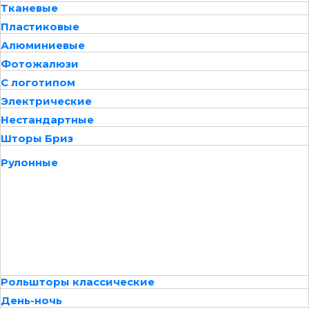
Тканевые
Пластиковые
Алюминиевые
Фотожалюзи
С логотипом
Электрические
Нестандартные
Шторы Бриз
Рулонные
Рольшторы классические
День-ночь