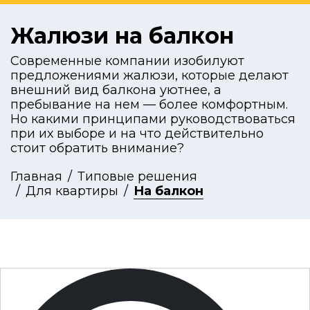
Жалюзи на балкон
Современные компании изобилуют
предложениями жалюзи, которые делают
внешний вид балкона уютнее, а
пребывание на нем — более комфортным.
Но какими принципами руководствоваться
при их выборе и на что действительно
стоит обратить внимание?
Главная
Типовые решения
Для квартиры
На балкон