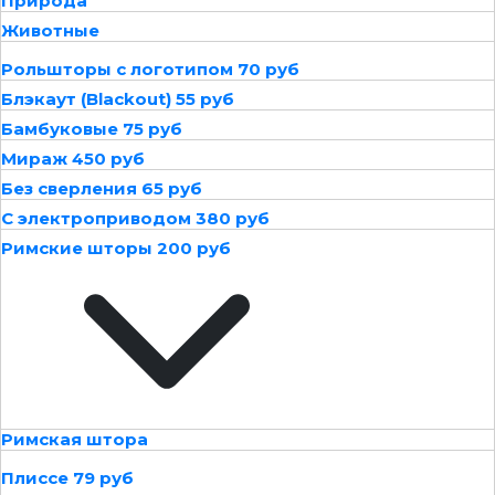
Природа
Животные
Рольшторы с логотипом 70 руб
Блэкаут (Blackout) 55 руб
Бамбуковые 75 руб
Мираж 450 руб
Без сверления 65 руб
С электроприводом 380 руб
Римские шторы 200 руб
Римская штора
Плиссе 79 руб