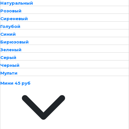
Натуральный
Розовый
Сиреневый
Голубой
Синий
Бирюзовый
Зеленый
Серый
Черный
Мульти
Мини 45 руб