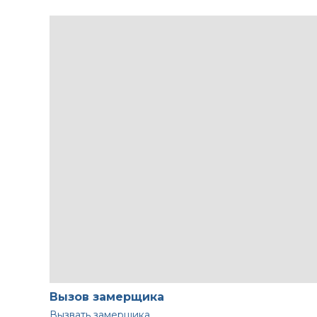
Вызов замерщика
Вызвать замерщика