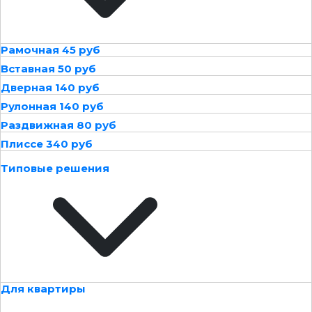
Рамочная 45 руб
Вставная 50 руб
Дверная 140 руб
Рулонная 140 руб
Раздвижная 80 руб
Плиссе 340 руб
Типовые решения
Для квартиры