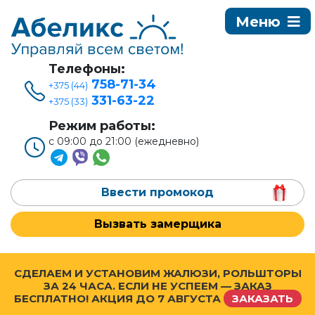
Телефоны:
758-71-34
+375 (44)
331-63-22
+375 (33)
Режим работы:
с 09:00 до 21:00 (ежедневно)
Ввести промокод
Вызвать замерщика
СДЕЛАЕМ И УСТАНОВИМ ЖАЛЮЗИ, РОЛЬШТОРЫ
ЗА 24 ЧАСА. ЕСЛИ НЕ УСПЕЕМ — ЗАКАЗ
БЕСПЛАТНО! АКЦИЯ ДО
7 АВГУСТА
ЗАКАЗАТЬ