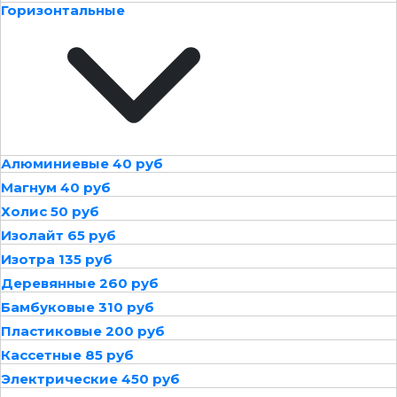
Горизонтальные
Алюминиевые 40 руб
Магнум 40 руб
Холис 50 руб
Изолайт 65 руб
Изотра 135 руб
Деревянные 260 руб
Бамбуковые 310 руб
Пластиковые 200 руб
Кассетные 85 руб
Электрические 450 руб