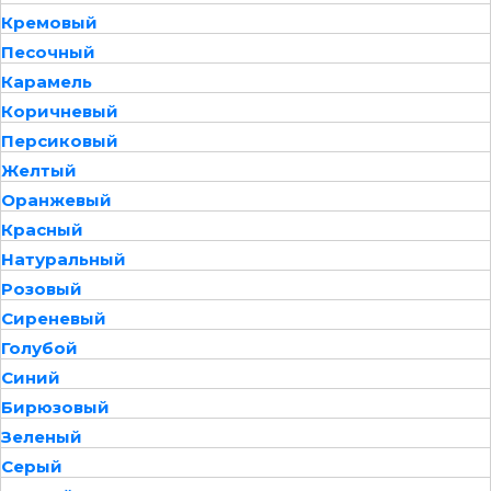
Кремовый
Песочный
Карамель
Коричневый
Персиковый
Желтый
Оранжевый
Красный
Натуральный
Розовый
Сиреневый
Голубой
Синий
Бирюзовый
Зеленый
Серый