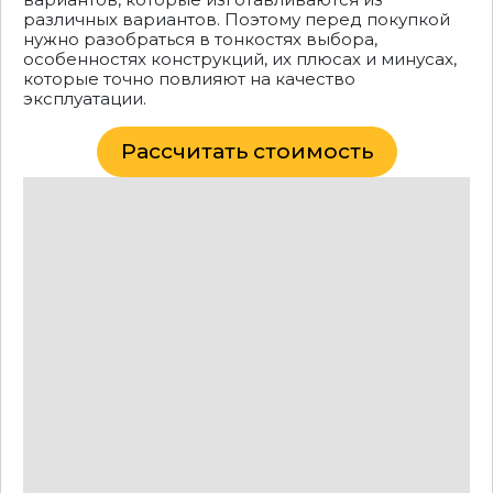
различных вариантов. Поэтому перед покупкой
нужно разобраться в тонкостях выбора,
особенностях конструкций, их плюсах и минусах,
которые точно повлияют на качество
эксплуатации.
Рассчитать стоимость