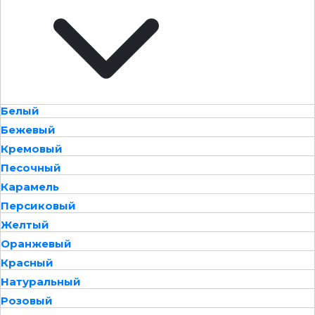
Белый
Бежевый
Кремовый
Песочный
Карамель
Персиковый
Желтый
Оранжевый
Красный
Натуральный
Розовый