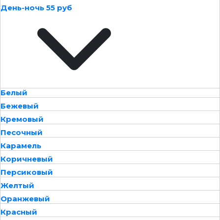
День-ночь 55 руб
Белый
Бежевый
Кремовый
Песочный
Карамель
Коричневый
Персиковый
Желтый
Оранжевый
Красный