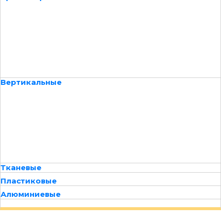
Вертикальные
Тканевые
Пластиковые
Алюминиевые