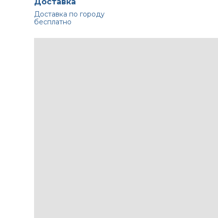
Доставка
Доставка по городу
бесплатно