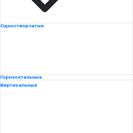
Одностворчатые
Горизонтальные
Вертикальные