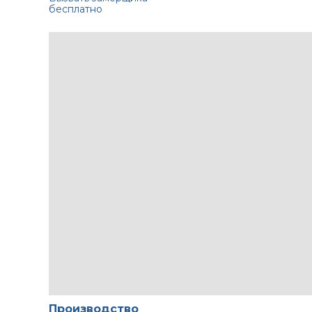
бесплатно
Производство