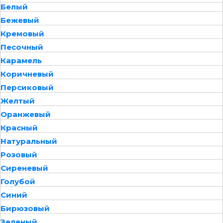
Белый
Бежевый
Кремовый
Песочный
Карамель
Коричневый
Персиковый
Желтый
Оранжевый
Красный
Натуральный
Розовый
Сиреневый
Голубой
Синий
Бирюзовый
Зеленый