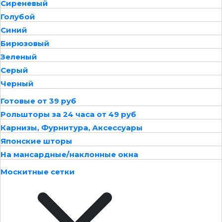
Сиреневый
Голубой
Синий
Бирюзовый
Зеленый
Серый
Черный
Готовые от 39 руб
Рольшторы за 24 часа от 49 руб
Карнизы, Фурнитура, Аксессуары
Японские шторы
На мансардные/наклонные окна
Москитные сетки