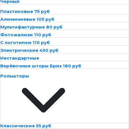
Черный
Пластиковые 75 руб
Алюминиевые 105 руб
Мультифактурные 80 руб
Фотожалюзи 110 руб
С логотипом 110 руб
Электрические 450 руб
Нестандартные
Верёвочные шторы Бриз 180 руб
Рольшторы
Классические 55 руб