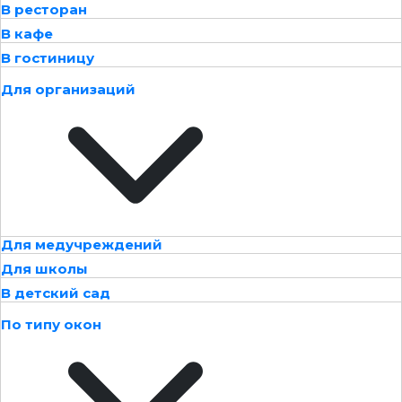
В ресторан
В кафе
В гостиницу
Для организаций
Для медучреждений
Для школы
В детский сад
По типу окон