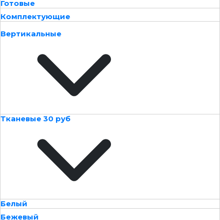
Готовые
Комплектующие
Вертикальные
Тканевые 30 руб
Белый
Бежевый