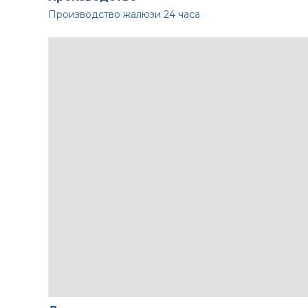
Производство жалюзи
24 часа