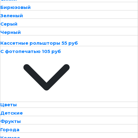
Бирюзовый
Зеленый
Серый
Черный
Кассетные рольшторы 55 руб
С фотопечатью 105 руб
Цветы
Детские
Фрукты
Города
Космос