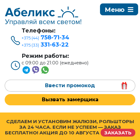
Телефоны:
758-71-34
+375 (44)
331-63-22
+375 (33)
Режим работы:
с 09:00 до 21:00 (ежедневно)
Ввести промокод
Вызвать замерщика
СДЕЛАЕМ И УСТАНОВИМ ЖАЛЮЗИ, РОЛЬШТОРЫ
ЗА 24 ЧАСА. ЕСЛИ НЕ УСПЕЕМ — ЗАКАЗ
БЕСПЛАТНО! АКЦИЯ ДО
10 АВГУСТА
ЗАКАЗАТЬ