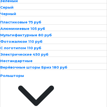
Зеленый
Серый
Черный
Пластиковые 75 руб
Алюминиевые 105 руб
Мультифактурные 80 руб
Фотожалюзи 110 руб
С логотипом 110 руб
Электрические 450 руб
Нестандартные
Верёвочные шторы Бриз 180 руб
Рольшторы