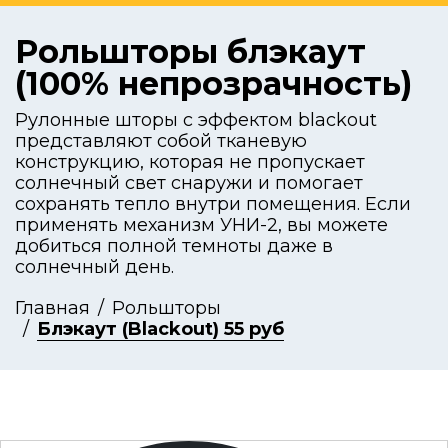
Рольшторы блэкаут
(100% непрозрачность)
Рулонные шторы с эффектом blackout
представляют собой тканевую
конструкцию, которая не пропускает
солнечный свет снаружи и помогает
сохранять тепло внутри помещения. Если
применять механизм УНИ-2, вы можете
добиться полной темноты даже в
солнечный день.
Главная
Рольшторы
Блэкаут (Blackout) 55 руб