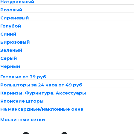
Натуральный
Розовый
Сиреневый
Голубой
Синий
Бирюзовый
Зеленый
Серый
Черный
Готовые от 39 руб
Рольшторы за 24 часа от 49 руб
Карнизы, Фурнитура, Аксессуары
Японские шторы
На мансардные/наклонные окна
Москитные сетки