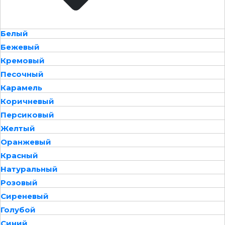
Белый
Бежевый
Кремовый
Песочный
Карамель
Коричневый
Персиковый
Желтый
Оранжевый
Красный
Натуральный
Розовый
Сиреневый
Голубой
Синий