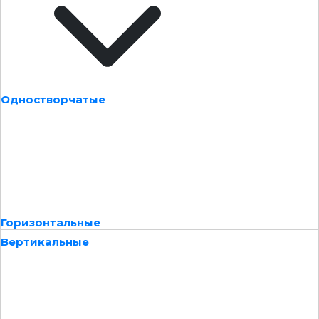
Одностворчатые
Горизонтальные
Вертикальные