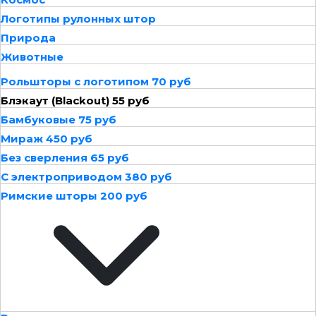
Логотипы рулонных штор
Природа
Животные
Рольшторы с логотипом 70 руб
Блэкаут (Blackout) 55 руб
Бамбуковые 75 руб
Мираж 450 руб
Без сверления 65 руб
С электроприводом 380 руб
Римские шторы 200 руб