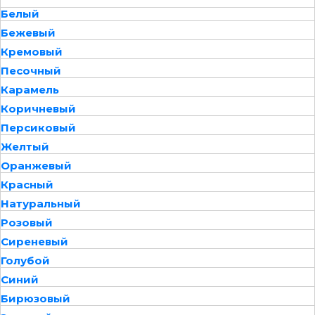
Белый
Бежевый
Кремовый
Песочный
Карамель
Коричневый
Персиковый
Желтый
Оранжевый
Красный
Натуральный
Розовый
Сиреневый
Голубой
Синий
Бирюзовый