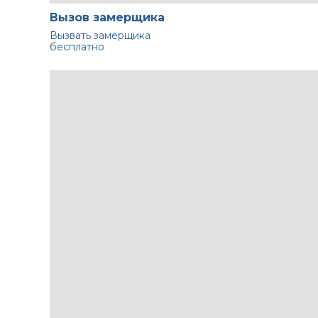
Вызов замерщика
Вызвать замерщика
бесплатно