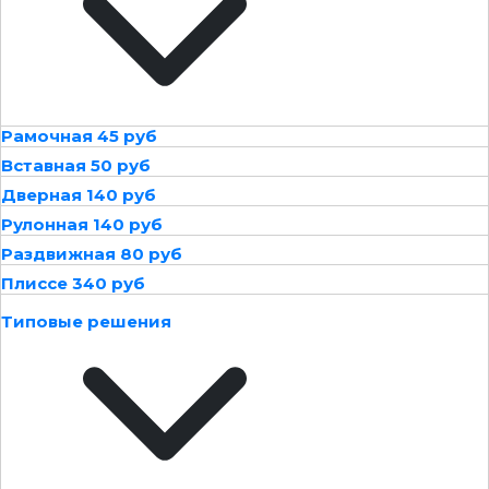
Рамочная 45 руб
Вставная 50 руб
Дверная 140 руб
Рулонная 140 руб
Раздвижная 80 руб
Плиссе 340 руб
Типовые решения