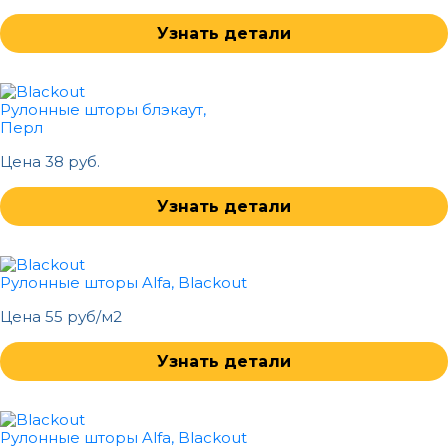
Узнать детали
Рулонные шторы блэкаут,
Перл
Цена 38 руб.
Узнать детали
Рулонные шторы Alfa, Blackout
Цена 55 руб/м2
Узнать детали
Рулонные шторы Alfa, Blackout