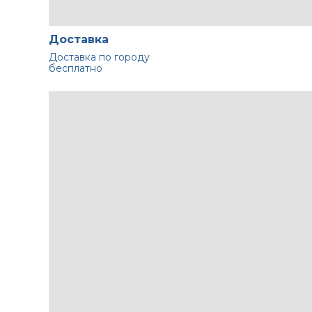
Доставка
Доставка по городу
бесплатно