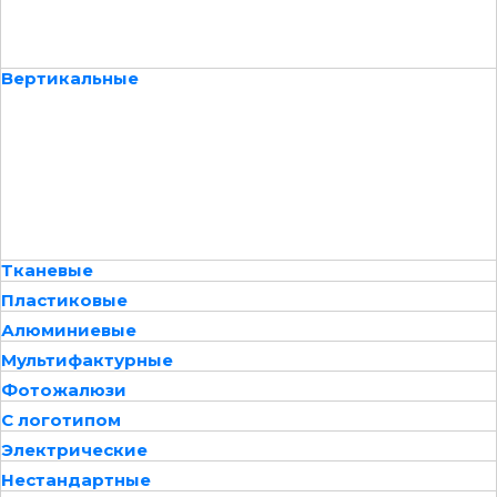
Вертикальные
Тканевые
Пластиковые
Алюминиевые
Мультифактурные
Фотожалюзи
С логотипом
Электрические
Нестандартные