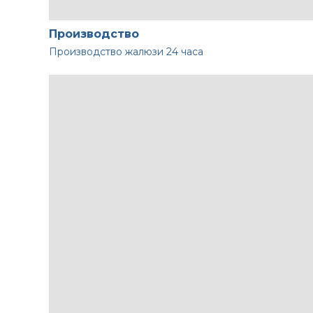
Производство
Производство жалюзи
24 часа