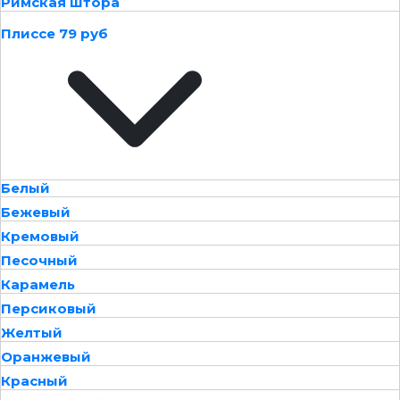
Римская штора
Плиссе 79 руб
Белый
Бежевый
Кремовый
Песочный
Карамель
Персиковый
Желтый
Оранжевый
Красный