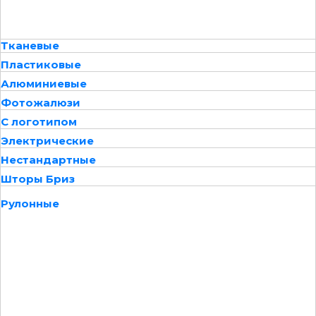
Тканевые
Пластиковые
Алюминиевые
Фотожалюзи
С логотипом
Электрические
Нестандартные
Шторы Бриз
Рулонные