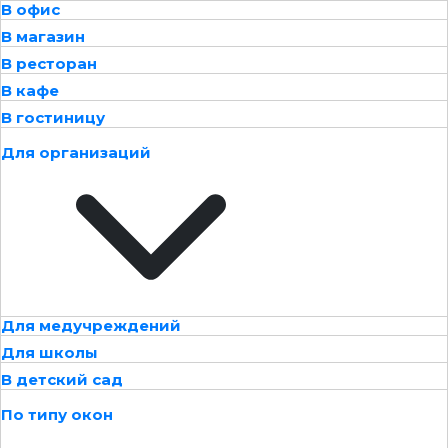
В офис
В магазин
В ресторан
В кафе
В гостиницу
Для организаций
Для медучреждений
Для школы
В детский сад
По типу окон