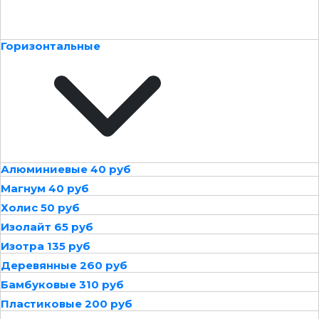
Горизонтальные
Алюминиевые 40 руб
Магнум 40 руб
Холис 50 руб
Изолайт 65 руб
Изотра 135 руб
Деревянные 260 руб
Бамбуковые 310 руб
Пластиковые 200 руб