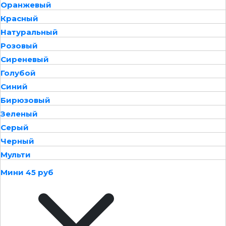
Оранжевый
Красный
Натуральный
Розовый
Сиреневый
Голубой
Синий
Бирюзовый
Зеленый
Серый
Черный
Мульти
Мини 45 руб