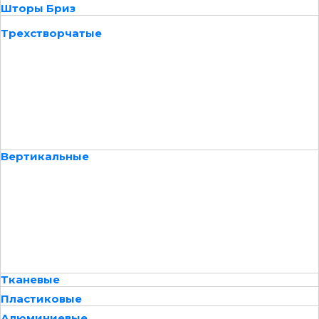
Шторы Бриз
Трехстворчатые
Вертикальные
Тканевые
Пластиковые
Алюминиевые