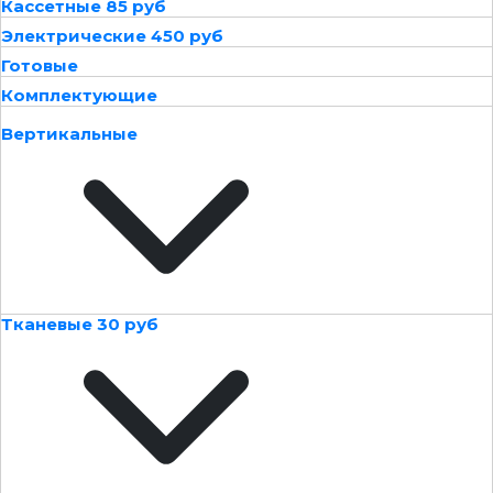
Кассетные 85 руб
Электрические 450 руб
Готовые
Комплектующие
Вертикальные
Тканевые 30 руб