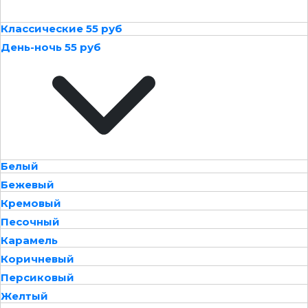
Классические 55 руб
День-ночь 55 руб
Белый
Бежевый
Кремовый
Песочный
Карамель
Коричневый
Персиковый
Желтый