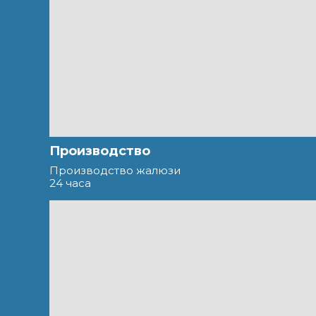
Производство
Производство жалюзи
24 часа