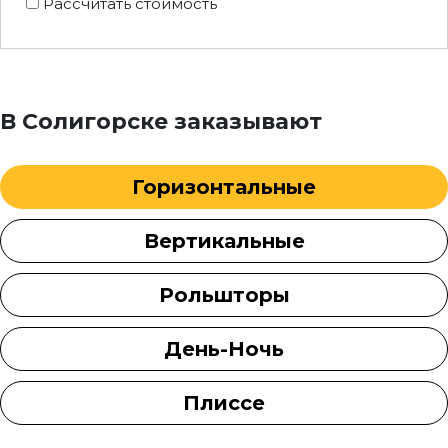
Рассчитать стоимость
В Солигорске заказывают
Горизонтальные
Вертикальные
Рольшторы
День-Ночь
Плиссе