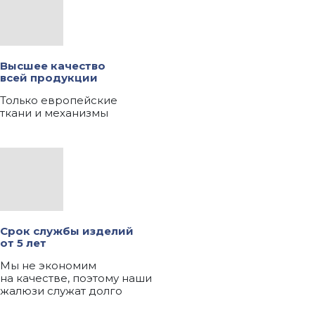
Высшее качество
всей продукции
Только европейские
ткани и механизмы
Срок службы изделий
от 5 лет
Мы не экономим
на качестве, поэтому наши
жалюзи служат долго