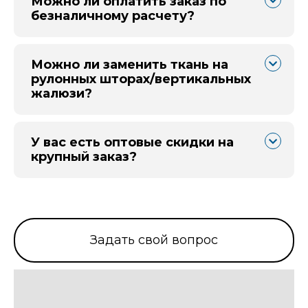
Можно ли оплатить заказ по
безналичному расчету?
Можно ли заменить ткань на
рулонных шторах/вертикальных
жалюзи?
У вас есть оптовые скидки на
крупный заказ?
Задать свой вопрос