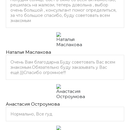
решилась на жалюзи, теперь довольна , выбор
очень большой , консультант помог определиться,
за что большое спасибо, буду советовать всем
знакомым
Наталья Маслакова
Очень Вам благодарна.Буду советовать Вас всем
знакомым.Обязательно буду заказывать у Вас
ещё.)))Спасибо огромное!!!
Анастасия Остроумова
Нормально, Все гуд