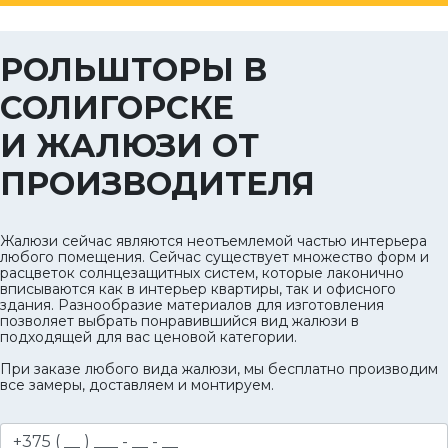
РОЛЬШТОРЫ В
СОЛИГОРСКЕ
И ЖАЛЮЗИ ОТ
ПРОИЗВОДИТЕЛЯ
Жалюзи сейчас являются неотъемлемой частью интерьера
любого помещения. Сейчас существует множество форм и
расцветок солнцезащитных систем, которые лаконично
вписываются как в интерьер квартиры, так и офисного
здания. Разнообразие материалов для изготовления
позволяет выбрать понравившийся вид жалюзи в
подходящей для вас ценовой категории.
При заказе любого вида жалюзи, мы бесплатно производим
все замеры, доставляем и монтируем.