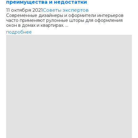
преимущества и недостатки
11 октября 2021
Советы экспертов
Современные дизайнеры и оформители интерьеров
часто применяют рулонные шторы для оформления
окон в домах и квартирах. ...
подробнее