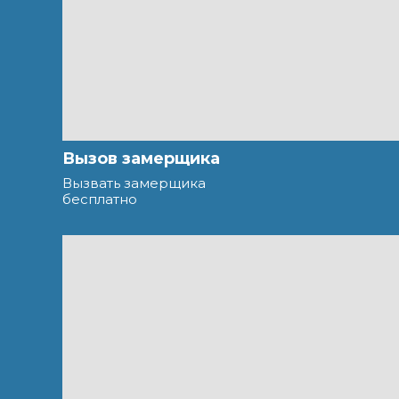
Вызов замерщика
Вызвать замерщика
бесплатно