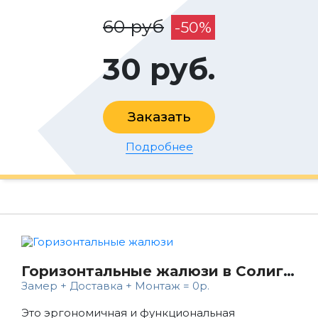
60 руб
-50%
30 руб.
Заказать
Подробнее
Горизонтальные жалюзи в Солигорске
Замер + Доставка + Монтаж = 0р.
Это эргономичная и функциональная