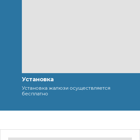
Установка
Установка жалюзи осуществляется
бесплатно