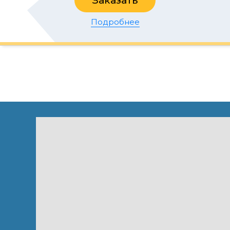
Заказать
Подробнее