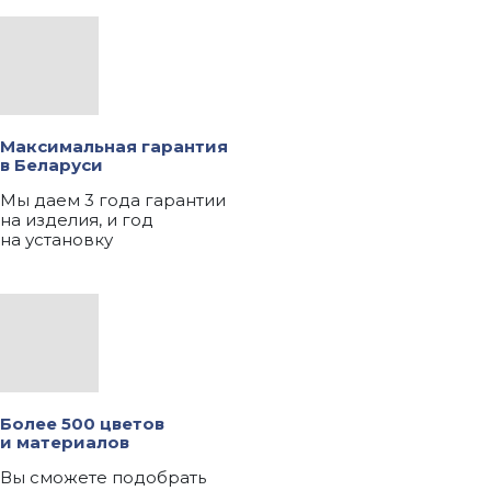
Максимальная гарантия
в Беларуси
Мы даем 3 года гарантии
на изделия, и год
на установку
Более 500 цветов
и материалов
Вы сможете подобрать