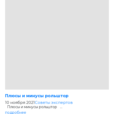
Плюсы и минусы рольштор
10 ноября 2021
Советы экспертов
Плюсы и минусы рольштор ...
подробнее