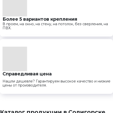
Более 5 вариантов крепления
В проем, на окно, на стену, на потолок, без сверления, на
ПВХ.
Справедливая цена
Нашли дешевле? Гарантируем высокое качество и низкие
цены от производителя.
Каталог продукции в Солигорске