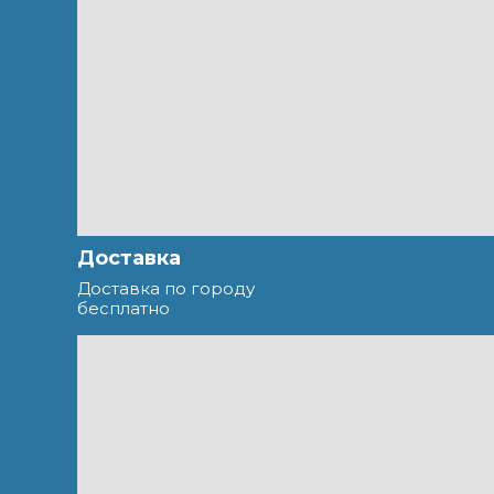
Доставка
Доставка по городу
бесплатно