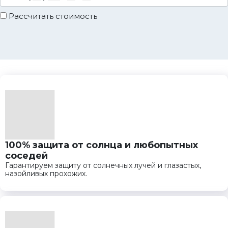
Рассчитать стоимость
100% защита от солнца и любопытных
соседей
Гарантируем защиту от солнечных лучей и глазастых,
назойливых прохожих.