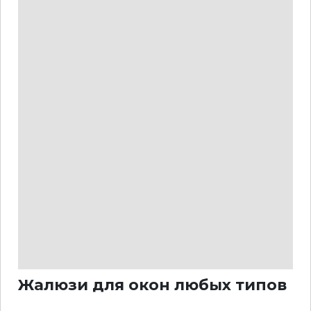
Жалюзи для окон любых типов