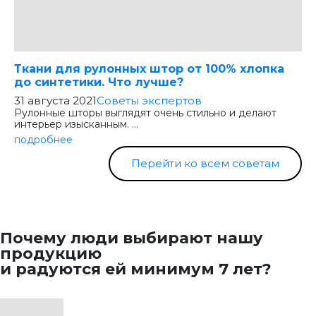
Ткани для рулонных штор от 100% хлопка
до синтетики. Что лучше?
31 августа 2021
Советы экспертов
Рулонные шторы выглядят очень стильно и делают
интерьер изысканным. ...
подробнее
Перейти ко всем советам
Почему люди выбирают нашу
продукцию
и радуются ей минимум 7 лет?