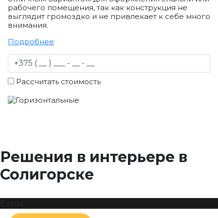
рабочего помещения, так как конструкция не
выглядит громоздко и не привлекает к себе много
внимания.
Подробнее
Рассчитать стоимость
Решения в интерьере в
Солигорске
Error