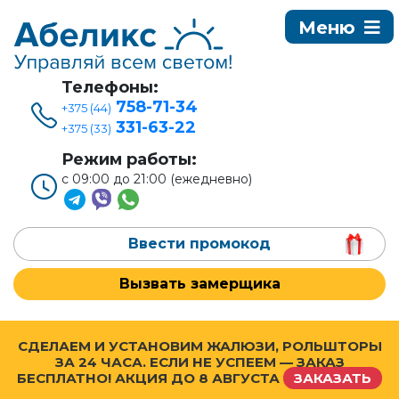
Телефоны:
758-71-34
+375 (44)
331-63-22
+375 (33)
Режим работы:
с 09:00 до 21:00 (ежедневно)
Ввести промокод
Вызвать замерщика
СДЕЛАЕМ И УСТАНОВИМ ЖАЛЮЗИ, РОЛЬШТОРЫ
ЗА 24 ЧАСА. ЕСЛИ НЕ УСПЕЕМ — ЗАКАЗ
БЕСПЛАТНО! АКЦИЯ ДО
8 АВГУСТА
ЗАКАЗАТЬ