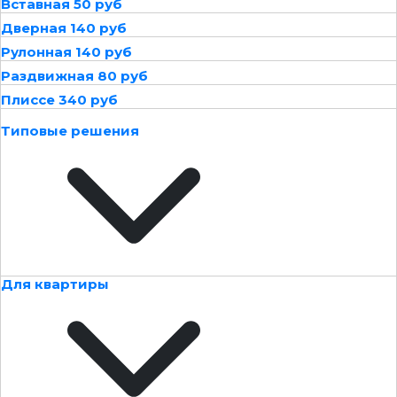
Вставная 50 руб
Дверная 140 руб
Рулонная 140 руб
Раздвижная 80 руб
Плиссе 340 руб
Типовые решения
Для квартиры