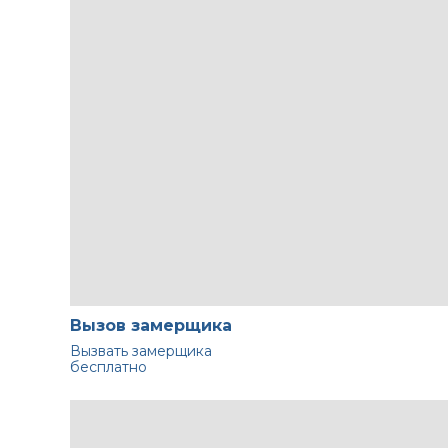
Вызов замерщика
Вызвать замерщика
бесплатно