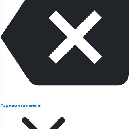
Горизонтальные