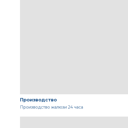
Производство
Производство жалюзи
24 часа