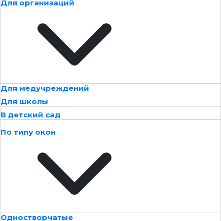
Для организаций
Для медучреждений
Для школы
В детский сад
По типу окон
Одностворчатые