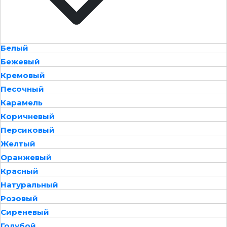
Белый
Бежевый
Кремовый
Песочный
Карамель
Коричневый
Персиковый
Желтый
Оранжевый
Красный
Натуральный
Розовый
Сиреневый
Голубой