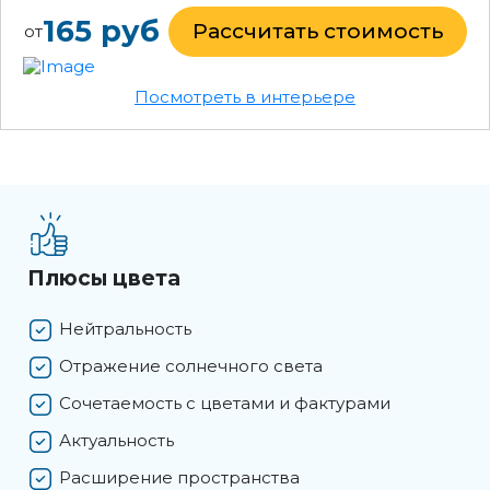
165 руб
Рассчитать стоимость
от
Посмотреть в интерьере
Плюсы цвета
Нейтральность
Отражение солнечного света
Сочетаемость с цветами и фактурами
Актуальность
Расширение пространства