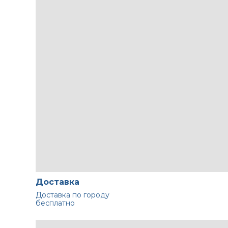
Доставка
Доставка по городу
бесплатно