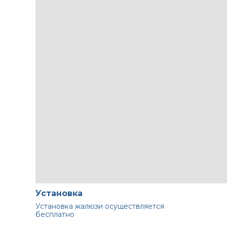
Установка
Установка жалюзи осуществляется
бесплатно