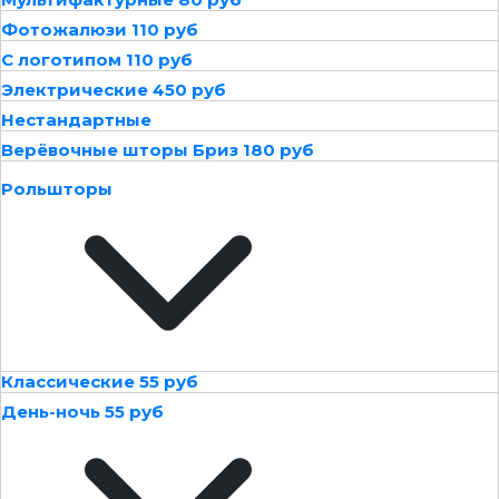
Фотожалюзи 110 руб
С логотипом 110 руб
Электрические 450 руб
Нестандартные
Верёвочные шторы Бриз 180 руб
Рольшторы
Классические 55 руб
День-ночь 55 руб