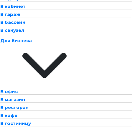
В кабинет
В гараж
В бассейн
В санузел
Для бизнеса
В офис
В магазин
В ресторан
В кафе
В гостиницу