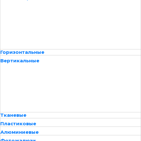
Горизонтальные
Вертикальные
Тканевые
Пластиковые
Алюминиевые
Фотожалюзи