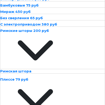
Бамбуковые 75 руб
Мираж 450 руб
Без сверления 65 руб
С электроприводом 380 руб
Римские шторы 200 руб
Римская штора
Плиссе 79 руб