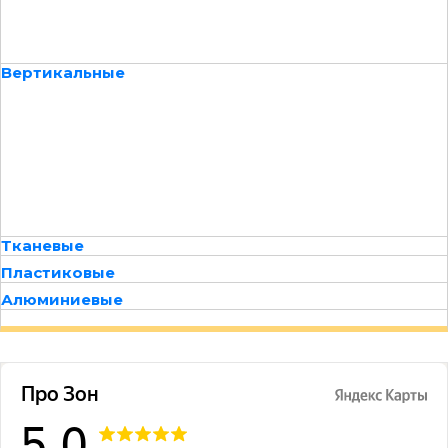
Вертикальные
Тканевые
Пластиковые
Алюминиевые