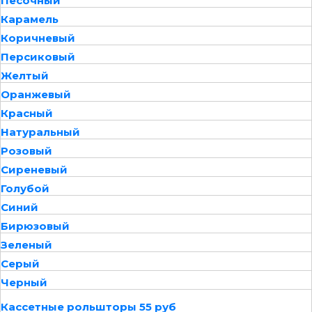
Песочный
Карамель
Коричневый
Персиковый
Желтый
Оранжевый
Красный
Натуральный
Розовый
Сиреневый
Голубой
Синий
Бирюзовый
Зеленый
Серый
Черный
Кассетные рольшторы 55 руб