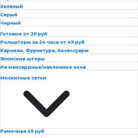
Зеленый
Серый
Черный
Готовые от 39 руб
Рольшторы за 24 часа от 49 руб
Карнизы, Фурнитура, Аксессуары
Японские шторы
На мансардные/наклонные окна
Москитные сетки
Рамочная 45 руб