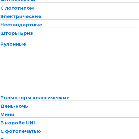
С логотипом
Электрические
Нестандартные
Шторы Бриз
Рулонные
Рольшторы классические
День-ночь
Мини
В коробе UNI
С фотопечатью