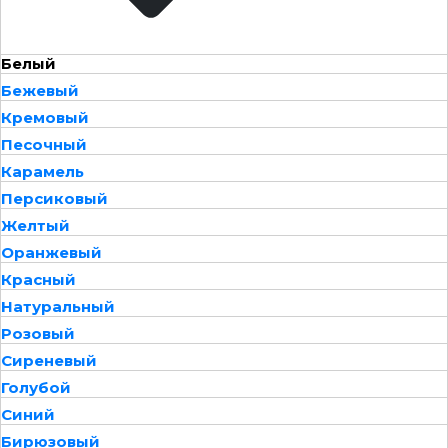
Белый
Бежевый
Кремовый
Песочный
Карамель
Персиковый
Желтый
Оранжевый
Красный
Натуральный
Розовый
Сиреневый
Голубой
Синий
Бирюзовый