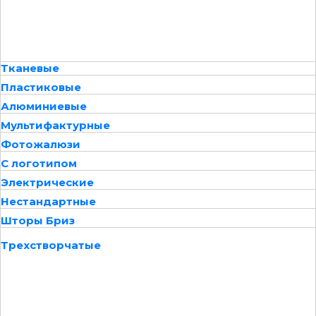
Тканевые
Пластиковые
Алюминиевые
Мультифактурные
Фотожалюзи
С логотипом
Электрические
Нестандартные
Шторы Бриз
Трехстворчатые