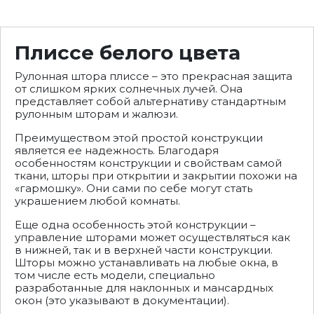
Плиссе белого цвета
Рулонная штора плиссе – это прекрасная защита
от слишком ярких солнечных лучей. Она
представляет собой альтернативу стандартным
рулонным шторам и жалюзи.
Преимуществом этой простой конструкции
является ее надежность. Благодаря
особенностям конструкции и свойствам самой
ткани, шторы при открытии и закрытии похожи на
«гармошку». Они сами по себе могут стать
украшением любой комнаты.
Еще одна особенность этой конструкции –
управление шторами может осуществляться как
в нижней, так и в верхней части конструкции.
Шторы можно устанавливать на любые окна, в
том числе есть модели, специально
разработанные для наклонных и мансардных
окон (это указывают в документации).