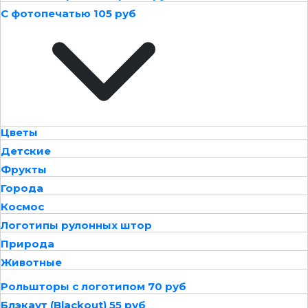
С фотопечатью 105 руб
Цветы
Детские
Фрукты
Города
Космос
Логотипы рулонных штор
Природа
Животные
Рольшторы с логотипом 70 руб
Блэкаут (Blackout) 55 руб