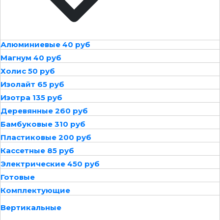
Алюминиевые 40 руб
Магнум 40 руб
Холис 50 руб
Изолайт 65 руб
Изотра 135 руб
Деревянные 260 руб
Бамбуковые 310 руб
Пластиковые 200 руб
Кассетные 85 руб
Электрические 450 руб
Готовые
Комплектующие
Вертикальные