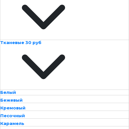
Тканевые 30 руб
Белый
Бежевый
Кремовый
Песочный
Карамель