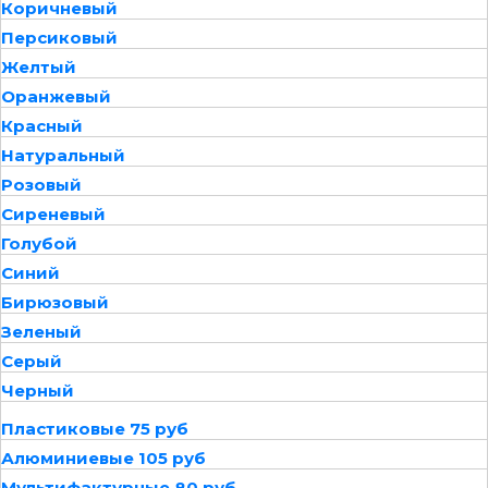
Коричневый
Персиковый
Желтый
Оранжевый
Красный
Натуральный
Розовый
Сиреневый
Голубой
Синий
Бирюзовый
Зеленый
Серый
Черный
Пластиковые 75 руб
Алюминиевые 105 руб
Мультифактурные 80 руб