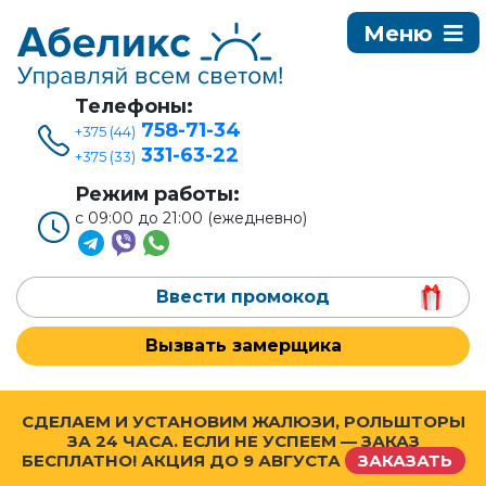
Телефоны:
758-71-34
+375 (44)
331-63-22
+375 (33)
Режим работы:
с 09:00 до 21:00 (ежедневно)
Ввести промокод
Вызвать замерщика
СДЕЛАЕМ И УСТАНОВИМ ЖАЛЮЗИ, РОЛЬШТОРЫ
ЗА 24 ЧАСА. ЕСЛИ НЕ УСПЕЕМ — ЗАКАЗ
БЕСПЛАТНО! АКЦИЯ ДО
9 АВГУСТА
ЗАКАЗАТЬ