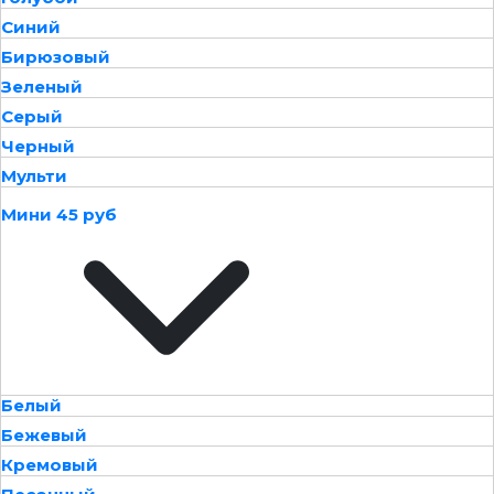
Синий
Бирюзовый
Зеленый
Серый
Черный
Мульти
Мини 45 руб
Белый
Бежевый
Кремовый