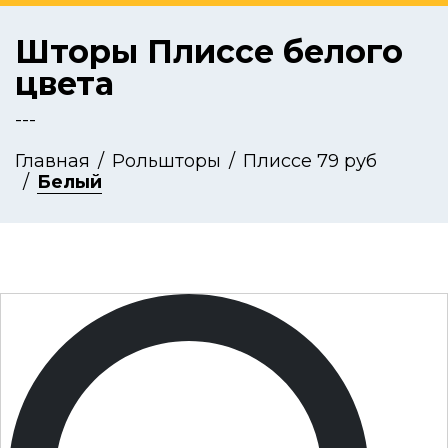
Шторы Плиссе белого
цвета
---
Главная
Рольшторы
Плиссе 79 руб
Белый