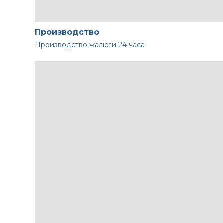
Производство
Производство жалюзи
24 часа