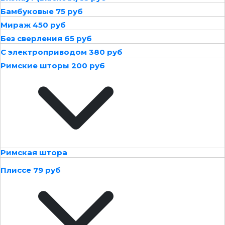
Бамбуковые 75 руб
Мираж 450 руб
Без сверления 65 руб
С электроприводом 380 руб
Римские шторы 200 руб
Римская штора
Плиссе 79 руб