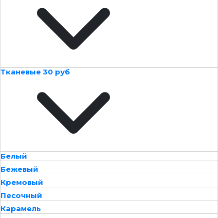
Тканевые 30 руб
Белый
Бежевый
Кремовый
Песочный
Карамель