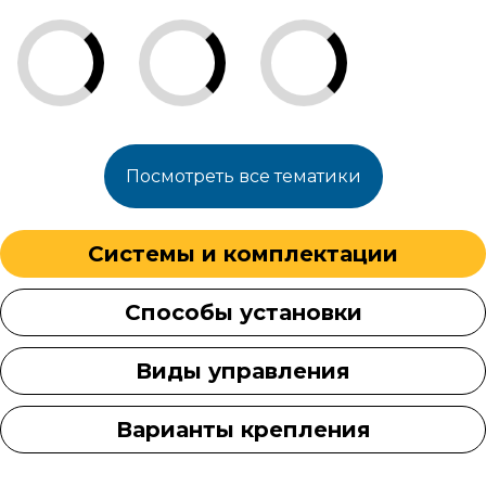
Посмотреть все тематики
Системы и комплектации
Способы установки
Виды управления
Варианты крепления