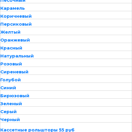
Песочный
Карамель
Коричневый
Персиковый
Желтый
Оранжевый
Красный
Натуральный
Розовый
Сиреневый
Голубой
Синий
Бирюзовый
Зеленый
Серый
Черный
Кассетные рольшторы 55 руб