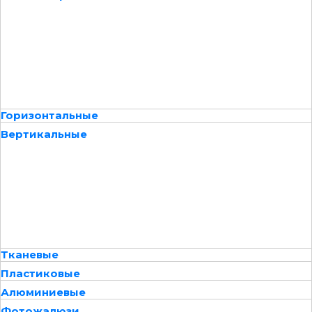
Горизонтальные
Вертикальные
Тканевые
Пластиковые
Алюминиевые
Фотожалюзи