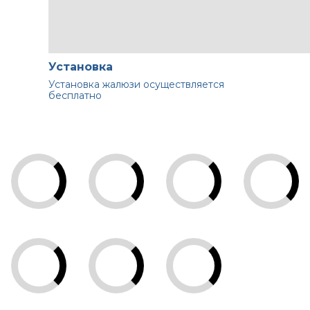
Установка
Установка жалюзи осуществляется
бесплатно