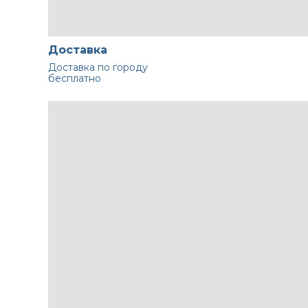
Доставка
Доставка по городу
бесплатно