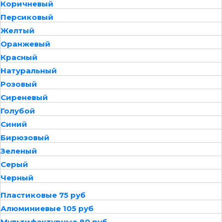
Коричневый
Персиковый
Желтый
Оранжевый
Красный
Натуральный
Розовый
Сиреневый
Голубой
Синий
Бирюзовый
Зеленый
Серый
Черный
Пластиковые 75 руб
Алюминиевые 105 руб
Мультифактурные 80 руб