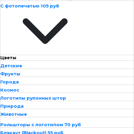
С фотопечатью 105 руб
Цветы
Детские
Фрукты
Города
Космос
Логотипы рулонных штор
Природа
Животные
Рольшторы с логотипом 70 руб
Блэкаут (Blackout) 55 руб