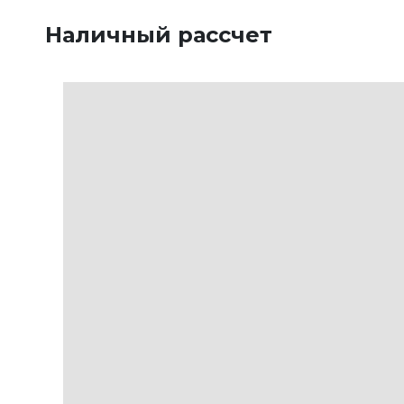
Наличный рассчет