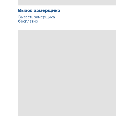
Вызов замерщика
Вызвать замерщика
бесплатно