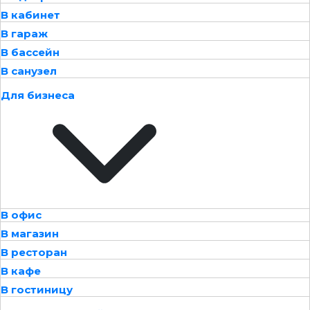
В кабинет
В гараж
В бассейн
В санузел
Для бизнеса
В офис
В магазин
В ресторан
В кафе
В гостиницу