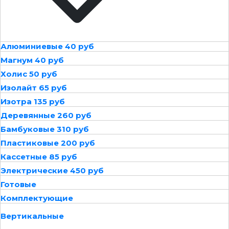
Алюминиевые 40 руб
Магнум 40 руб
Холис 50 руб
Изолайт 65 руб
Изотра 135 руб
Деревянные 260 руб
Бамбуковые 310 руб
Пластиковые 200 руб
Кассетные 85 руб
Электрические 450 руб
Готовые
Комплектующие
Вертикальные