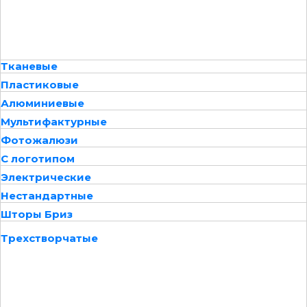
Тканевые
Пластиковые
Алюминиевые
Мультифактурные
Фотожалюзи
С логотипом
Электрические
Нестандартные
Шторы Бриз
Трехстворчатые