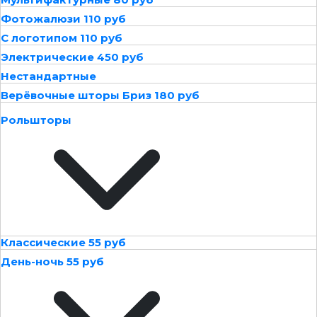
Фотожалюзи 110 руб
С логотипом 110 руб
Электрические 450 руб
Нестандартные
Верёвочные шторы Бриз 180 руб
Рольшторы
Классические 55 руб
День-ночь 55 руб