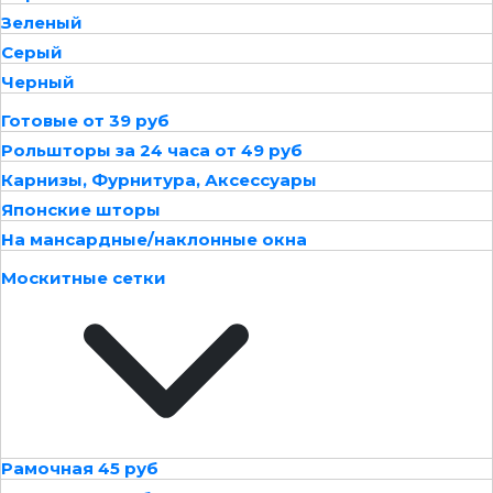
Зеленый
Серый
Черный
Готовые от 39 руб
Рольшторы за 24 часа от 49 руб
Карнизы, Фурнитура, Аксессуары
Японские шторы
На мансардные/наклонные окна
Москитные сетки
Рамочная 45 руб