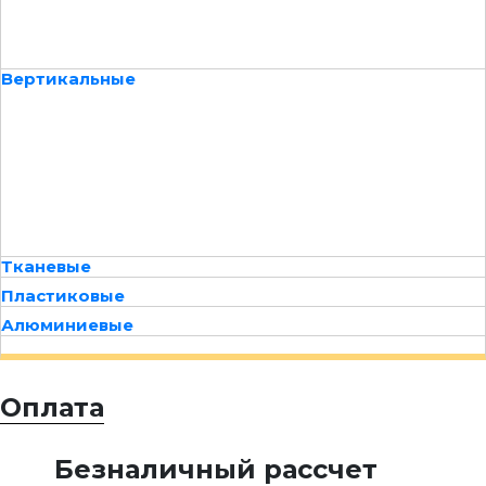
Вертикальные
Тканевые
Пластиковые
Алюминиевые
Оплата
Безналичный рассчет