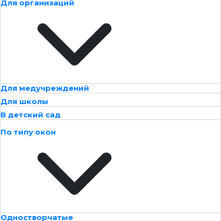
Для организаций
Для медучреждений
Для школы
В детский сад
По типу окон
Одностворчатые