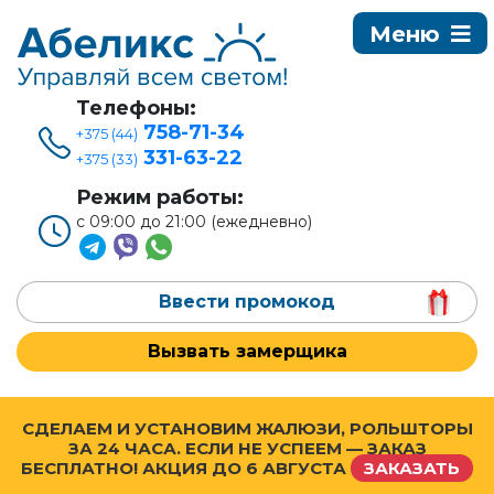
Телефоны:
758-71-34
+375 (44)
331-63-22
+375 (33)
Режим работы:
с 09:00 до 21:00 (ежедневно)
Ввести промокод
Вызвать замерщика
СДЕЛАЕМ И УСТАНОВИМ ЖАЛЮЗИ, РОЛЬШТОРЫ
ЗА 24 ЧАСА. ЕСЛИ НЕ УСПЕЕМ — ЗАКАЗ
БЕСПЛАТНО! АКЦИЯ ДО
6 АВГУСТА
ЗАКАЗАТЬ