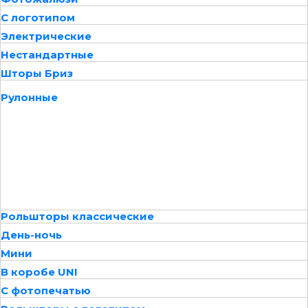
С логотипом
Электрические
Нестандартные
Шторы Бриз
Рулонные
Рольшторы классические
День-ночь
Мини
В коробе UNI
С фотопечатью