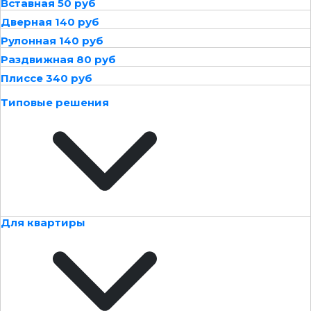
Вставная 50 руб
Дверная 140 руб
Рулонная 140 руб
Раздвижная 80 руб
Плиссе 340 руб
Типовые решения
Для квартиры