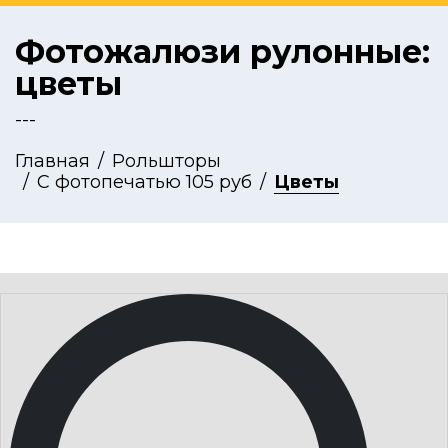
Фотожалюзи рулонные:
цветы
---
Главная
Рольшторы
С фотопечатью 105 руб
Цветы