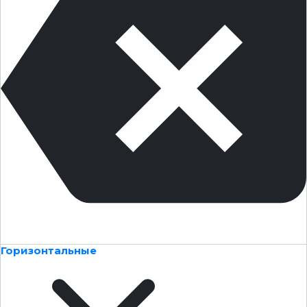
Горизонтальные