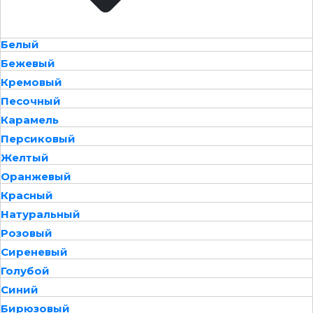
Белый
Бежевый
Кремовый
Песочный
Карамель
Персиковый
Желтый
Оранжевый
Красный
Натуральный
Розовый
Сиреневый
Голубой
Синий
Бирюзовый