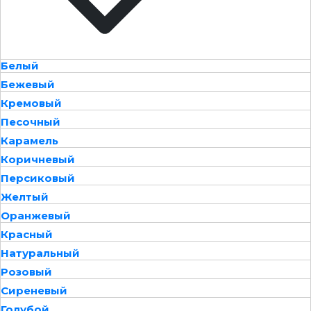
Белый
Бежевый
Кремовый
Песочный
Карамель
Коричневый
Персиковый
Желтый
Оранжевый
Красный
Натуральный
Розовый
Сиреневый
Голубой