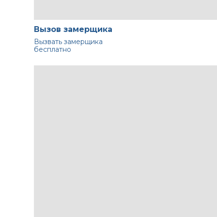
Вызов замерщика
Вызвать замерщика
бесплатно