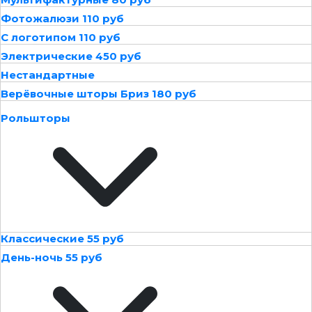
Фотожалюзи 110 руб
С логотипом 110 руб
Электрические 450 руб
Нестандартные
Верёвочные шторы Бриз 180 руб
Рольшторы
Классические 55 руб
День-ночь 55 руб