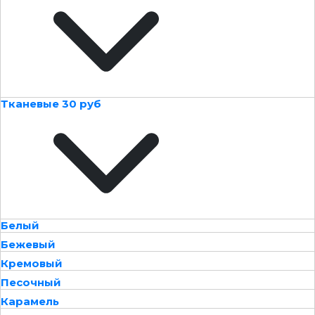
Тканевые 30 руб
Белый
Бежевый
Кремовый
Песочный
Карамель