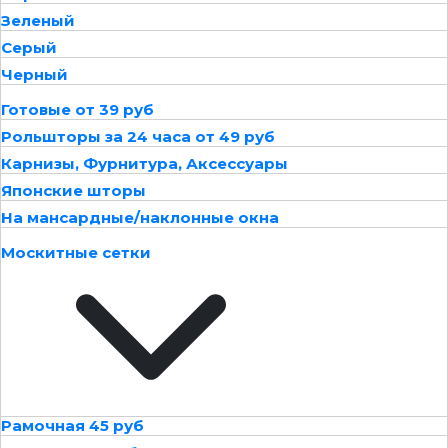
Зеленый
Серый
Черный
Готовые от 39 руб
Рольшторы за 24 часа от 49 руб
Карнизы, Фурнитура, Аксессуары
Японские шторы
На мансардные/наклонные окна
Москитные сетки
Рамочная 45 руб