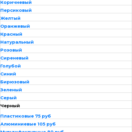
Коричневый
Персиковый
Желтый
Оранжевый
Красный
Натуральный
Розовый
Сиреневый
Голубой
Синий
Бирюзовый
Зеленый
Серый
Черный
Пластиковые 75 руб
Алюминиевые 105 руб
Мультифактурные 80 руб