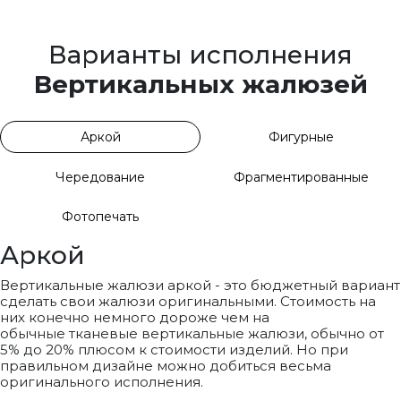
Варианты исполнения
Вертикальных жалюзей
Аркой
Фигурные
Чередование
Фрагментированные
Фотопечать
Аркой
Вертикальные жалюзи аркой - это бюджетный вариант
сделать свои жалюзи оригинальными. Стоимость на
них конечно немного дороже чем на
обычные тканевые вертикальные жалюзи, обычно от
5% до 20% плюсом к стоимости изделий. Но при
правильном дизайне можно добиться весьма
оригинального исполнения.