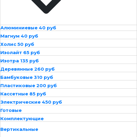
Алюминиевые 40 руб
Магнум 40 руб
Холис 50 руб
Изолайт 65 руб
Изотра 135 руб
Деревянные 260 руб
Бамбуковые 310 руб
Пластиковые 200 руб
Кассетные 85 руб
Электрические 450 руб
Готовые
Комплектующие
Вертикальные