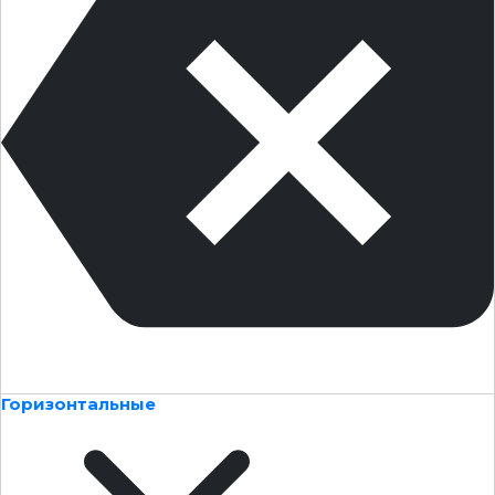
Горизонтальные