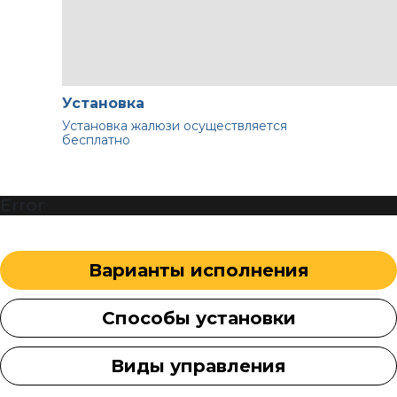
Установка
Установка жалюзи осуществляется
бесплатно
Error
Варианты исполнения
Способы установки
Виды управления