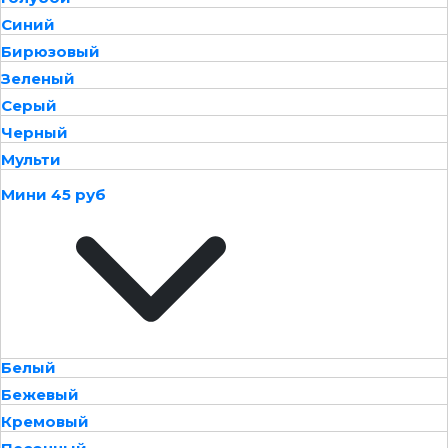
Синий
Бирюзовый
Зеленый
Серый
Черный
Мульти
Мини 45 руб
Белый
Бежевый
Кремовый