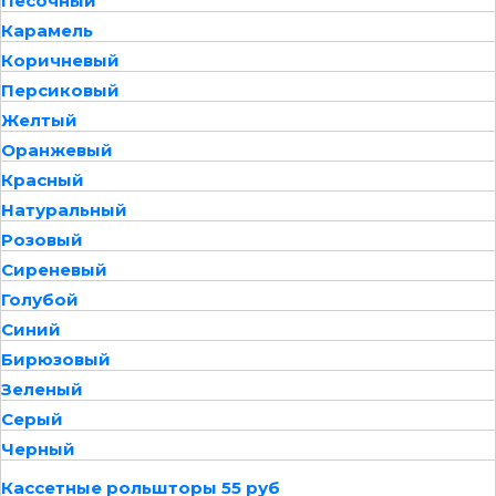
Песочный
Карамель
Коричневый
Персиковый
Желтый
Оранжевый
Красный
Натуральный
Розовый
Сиреневый
Голубой
Синий
Бирюзовый
Зеленый
Серый
Черный
Кассетные рольшторы 55 руб