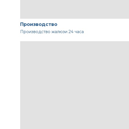
Производство
Производство жалюзи
24 часа