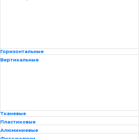
Горизонтальные
Вертикальные
Тканевые
Пластиковые
Алюминиевые
Фотожалюзи