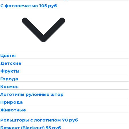
С фотопечатью 105 руб
Цветы
Детские
Фрукты
Города
Космос
Логотипы рулонных штор
Природа
Животные
Рольшторы с логотипом 70 руб
Блэкаут (Blackout) 55 руб