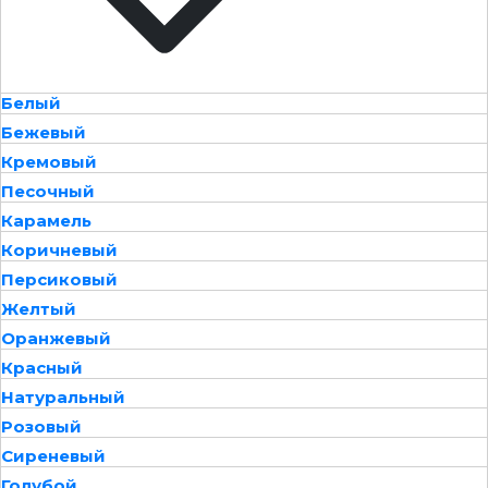
Белый
Бежевый
Кремовый
Песочный
Карамель
Коричневый
Персиковый
Желтый
Оранжевый
Красный
Натуральный
Розовый
Сиреневый
Голубой