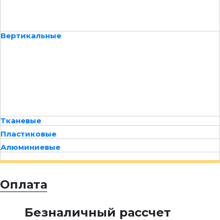
Вертикальные
Тканевые
Пластиковые
Алюминиевые
Оплата
Безналичный рассчет