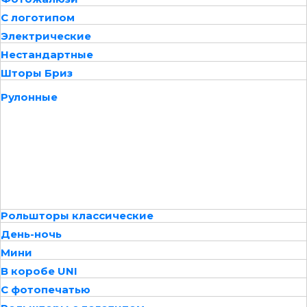
С логотипом
Электрические
Нестандартные
Шторы Бриз
Рулонные
Рольшторы классические
День-ночь
Мини
В коробе UNI
С фотопечатью