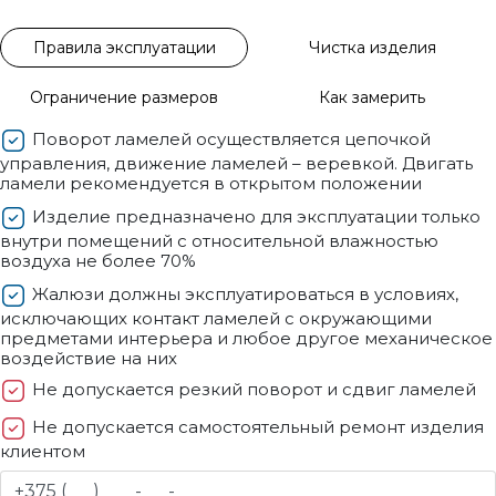
Правила эксплуатации
Чистка изделия
Ограничение размеров
Как замерить
Поворот ламелей осуществляется цепочкой
управления, движение ламелей – веревкой. Двигать
ламели рекомендуется в открытом положении
Изделие предназначено для эксплуатации только
внутри помещений с относительной влажностью
воздуха не более 70%
Жалюзи должны эксплуатироваться в условиях,
исключающих контакт ламелей с окружающими
предметами интерьера и любое другое механическое
воздействие на них
Не допускается резкий поворот и сдвиг ламелей
Не допускается самостоятельный ремонт изделия
клиентом