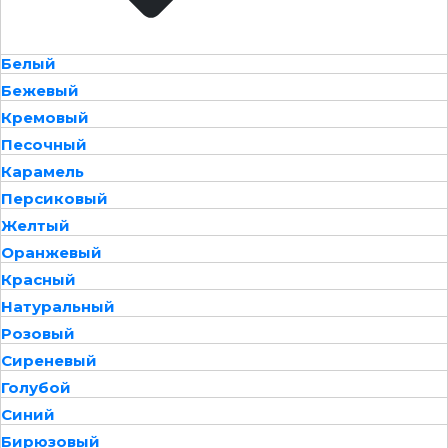
Белый
Бежевый
Кремовый
Песочный
Карамель
Персиковый
Желтый
Оранжевый
Красный
Натуральный
Розовый
Сиреневый
Голубой
Синий
Бирюзовый