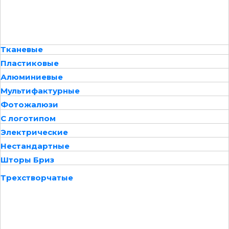
Тканевые
Пластиковые
Алюминиевые
Мультифактурные
Фотожалюзи
С логотипом
Электрические
Нестандартные
Шторы Бриз
Трехстворчатые