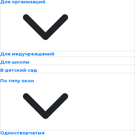
Для организаций
Для медучреждений
Для школы
В детский сад
По типу окон
Одностворчатые