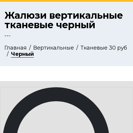
Жалюзи вертикальные
тканевые черный
---
Главная
Вертикальные
Тканевые 30 руб
Черный