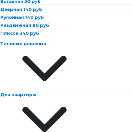
Вставная 50 руб
Дверная 140 руб
Рулонная 140 руб
Раздвижная 80 руб
Плиссе 340 руб
Типовые решения
Для квартиры