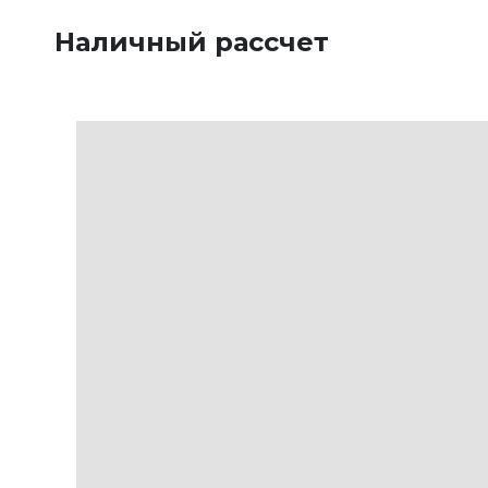
Наличный рассчет