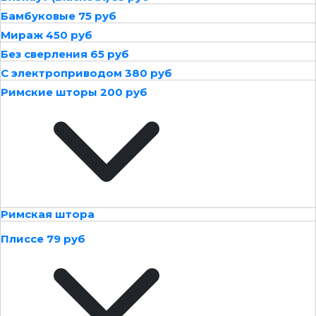
Бамбуковые 75 руб
Мираж 450 руб
Без сверления 65 руб
С электроприводом 380 руб
Римские шторы 200 руб
Римская штора
Плиссе 79 руб