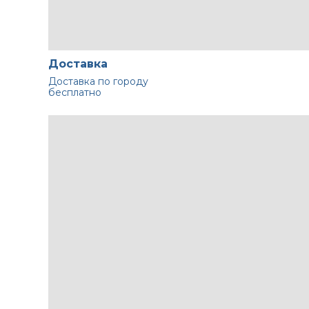
Доставка
Доставка по городу
бесплатно