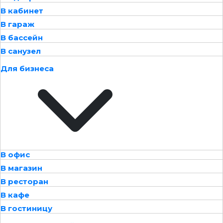
В кабинет
В гараж
В бассейн
В санузел
Для бизнеса
В офис
В магазин
В ресторан
В кафе
В гостиницу