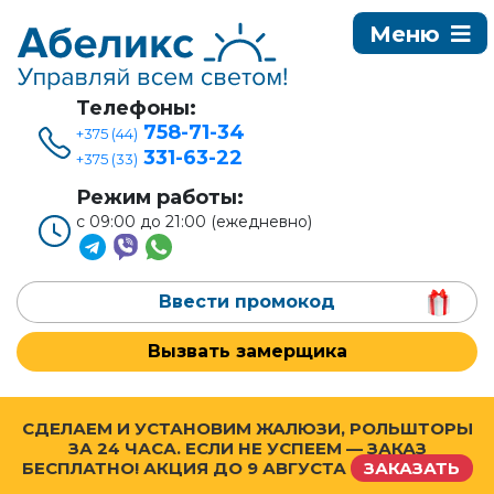
Телефоны:
758-71-34
+375 (44)
331-63-22
+375 (33)
Режим работы:
с 09:00 до 21:00 (ежедневно)
Ввести промокод
Вызвать замерщика
СДЕЛАЕМ И УСТАНОВИМ ЖАЛЮЗИ, РОЛЬШТОРЫ
ЗА 24 ЧАСА. ЕСЛИ НЕ УСПЕЕМ — ЗАКАЗ
БЕСПЛАТНО! АКЦИЯ ДО
9 АВГУСТА
ЗАКАЗАТЬ