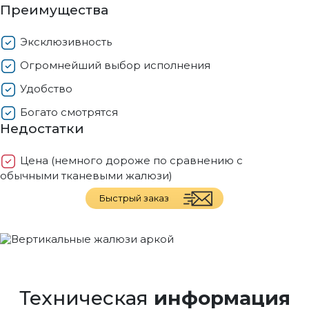
Преимущества
Эксклюзивность
Огромнейший выбор исполнения
Удобство
Богато смотрятся
Недостатки
Цена (немного дороже по сравнению с
обычными тканевыми жалюзи)
Быстрый заказ
Техническая
информация