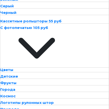
Серый
Черный
Кассетные рольшторы 55 руб
С фотопечатью 105 руб
Цветы
Детские
Фрукты
Города
Космос
Логотипы рулонных штор