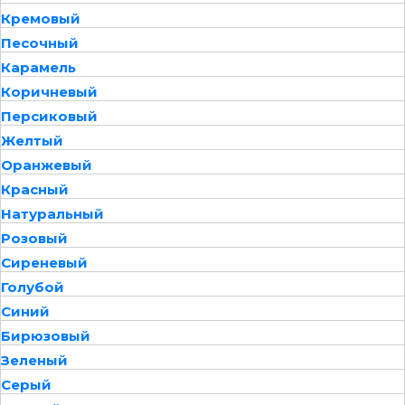
Кремовый
Песочный
Карамель
Коричневый
Персиковый
Желтый
Оранжевый
Красный
Натуральный
Розовый
Сиреневый
Голубой
Синий
Бирюзовый
Зеленый
Серый