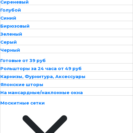
Сиреневый
Голубой
Синий
Бирюзовый
Зеленый
Серый
Черный
Готовые от 39 руб
Рольшторы за 24 часа от 49 руб
Карнизы, Фурнитура, Аксессуары
Японские шторы
На мансардные/наклонные окна
Москитные сетки