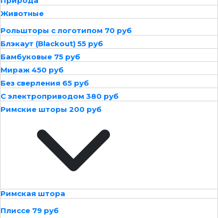
Природа
Животные
Рольшторы с логотипом 70 руб
Блэкаут (Blackout) 55 руб
Бамбуковые 75 руб
Мираж 450 руб
Без сверления 65 руб
С электроприводом 380 руб
Римские шторы 200 руб
Римская штора
Плиссе 79 руб