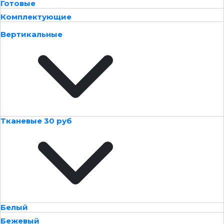
Готовые
Комплектующие
Вертикальные
Тканевые 30 руб
Белый
Бежевый