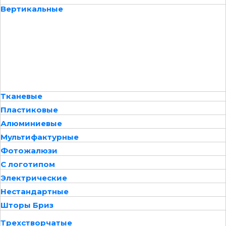
Вертикальные
Тканевые
Пластиковые
Алюминиевые
Мультифактурные
Фотожалюзи
С логотипом
Электрические
Нестандартные
Шторы Бриз
Трехстворчатые