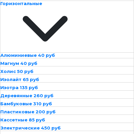
Горизонтальные
Алюминиевые 40 руб
Магнум 40 руб
Холис 50 руб
Изолайт 65 руб
Изотра 135 руб
Деревянные 260 руб
Бамбуковые 310 руб
Пластиковые 200 руб
Кассетные 85 руб
Электрические 450 руб