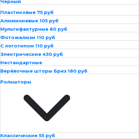
Черный
Пластиковые 75 руб
Алюминиевые 105 руб
Мультифактурные 80 руб
Фотожалюзи 110 руб
С логотипом 110 руб
Электрические 450 руб
Нестандартные
Верёвочные шторы Бриз 180 руб
Рольшторы
Классические 55 руб