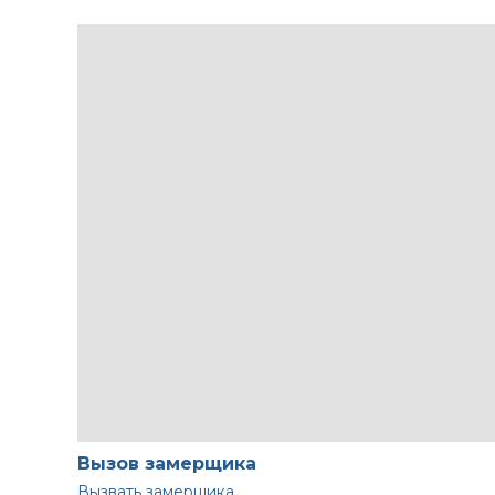
Вызов замерщика
Вызвать замерщика