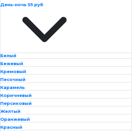
День-ночь 55 руб
Белый
Бежевый
Кремовый
Песочный
Карамель
Коричневый
Персиковый
Желтый
Оранжевый
Красный