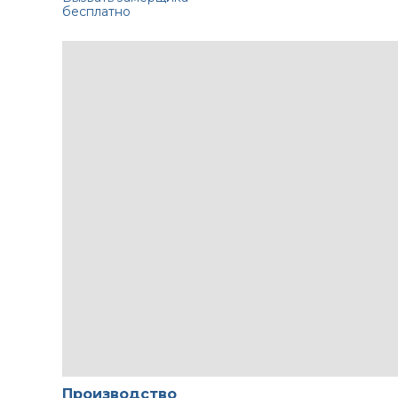
бесплатно
Производство