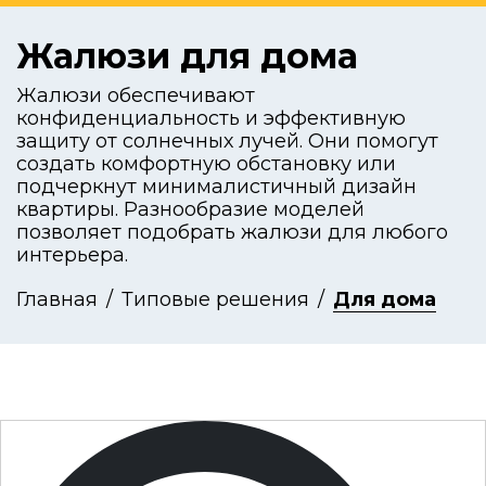
Жалюзи для дома
Жалюзи обеспечивают
конфиденциальность и эффективную
защиту от солнечных лучей. Они помогут
создать комфортную обстановку или
подчеркнут минималистичный дизайн
квартиры. Разнообразие моделей
позволяет подобрать жалюзи для любого
интерьера.
Главная
Типовые решения
Для дома