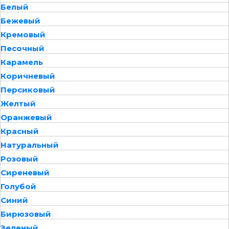
Белый
Бежевый
Кремовый
Песочный
Карамель
Коричневый
Персиковый
Желтый
Оранжевый
Красный
Натуральный
Розовый
Сиреневый
Голубой
Синий
Бирюзовый
Зеленый