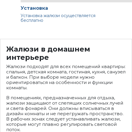
Установка
Установка жалюзи осуществляется
бесплатно
Жалюзи в домашнем
интерьере
Жалюзи подходят для всех помещений квартиры:
спальня, детская комната, гостиная, кухня, санузел
и балкон. При выборе модели нужно
ориентироваться на особенности и функции
комнаты.
В помещениях, предназначенных для отдыха,
жалюзи защищают от слепящих солнечных лучей
и света фонарей. Они должны вписываться в
дизайн комнаты и не перегружать пространство.
В рабочих зонах следует устанавливать жалюзи,
которые могут плавно регулировать световой
поток.