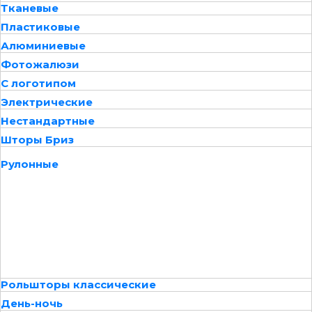
Тканевые
Пластиковые
Алюминиевые
Фотожалюзи
С логотипом
Электрические
Нестандартные
Шторы Бриз
Рулонные
Рольшторы классические
День-ночь