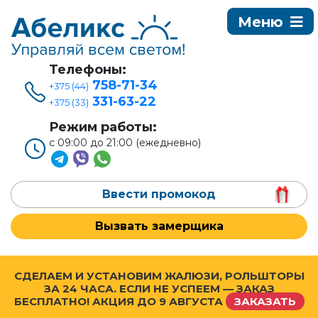
Телефоны:
758-71-34
+375 (44)
331-63-22
+375 (33)
Режим работы:
с 09:00 до 21:00 (ежедневно)
Ввести промокод
Вызвать замерщика
СДЕЛАЕМ И УСТАНОВИМ ЖАЛЮЗИ, РОЛЬШТОРЫ
ЗА 24 ЧАСА. ЕСЛИ НЕ УСПЕЕМ — ЗАКАЗ
БЕСПЛАТНО! АКЦИЯ ДО
9 АВГУСТА
ЗАКАЗАТЬ