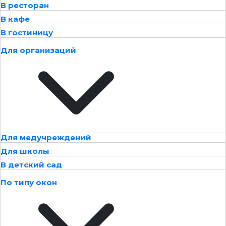
В ресторан
В кафе
В гостиницу
Для организаций
Для медучреждений
Для школы
В детский сад
По типу окон