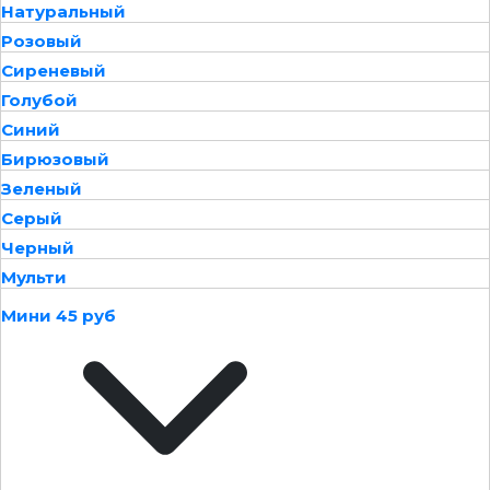
Натуральный
Розовый
Сиреневый
Голубой
Синий
Бирюзовый
Зеленый
Серый
Черный
Мульти
Мини 45 руб