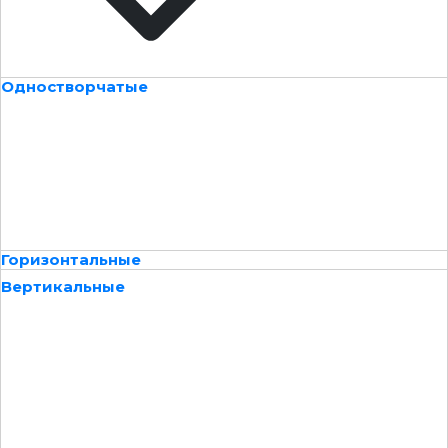
Одностворчатые
Горизонтальные
Вертикальные