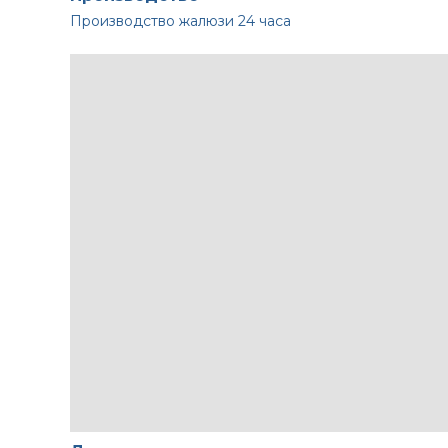
Производство жалюзи
24 часа