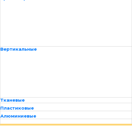
Вертикальные
Тканевые
Пластиковые
Алюминиевые