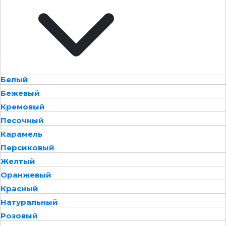
Белый
Бежевый
Кремовый
Песочный
Карамель
Персиковый
Желтый
Оранжевый
Красный
Натуральный
Розовый