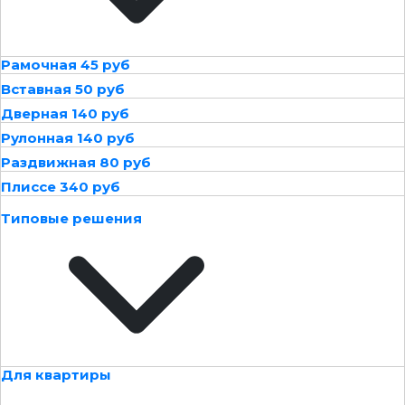
Рамочная 45 руб
Вставная 50 руб
Дверная 140 руб
Рулонная 140 руб
Раздвижная 80 руб
Плиссе 340 руб
Типовые решения
Для квартиры