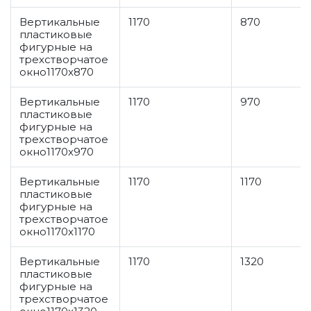
Вертикальные
1170
870
пластиковые
фигурные на
трехстворчатое
окно1170x870
Вертикальные
1170
970
пластиковые
фигурные на
трехстворчатое
окно1170x970
Вертикальные
1170
1170
пластиковые
фигурные на
трехстворчатое
окно1170x1170
Вертикальные
1170
1320
пластиковые
фигурные на
трехстворчатое