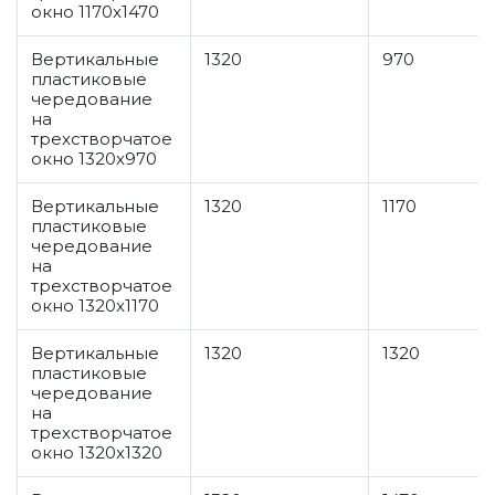
окно 1170x1470
Вертикальные
1320
970
пластиковые
чередование
на
трехстворчатое
окно 1320x970
Вертикальные
1320
1170
пластиковые
чередование
на
трехстворчатое
окно 1320x1170
Вертикальные
1320
1320
пластиковые
чередование
на
трехстворчатое
окно 1320x1320