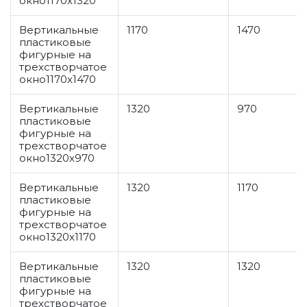
окно1170x1320
Вертикальные
1170
1470
пластиковые
фигурные на
трехстворчатое
окно1170x1470
Вертикальные
1320
970
пластиковые
фигурные на
трехстворчатое
окно1320x970
Вертикальные
1320
1170
пластиковые
фигурные на
трехстворчатое
окно1320x1170
Вертикальные
1320
1320
пластиковые
фигурные на
трехстворчатое