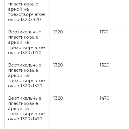
пластиковые
аркой на
трехстворчатое
окно 1320x970
Вертикальные
1320
1170
пластиковые
аркой на
трехстворчатое
окно 1320x1170
Вертикальные
1320
1320
пластиковые
аркой на
трехстворчатое
окно 1320x1320
Вертикальные
1320
1470
пластиковые
аркой на
трехстворчатое
окно 1320x1470