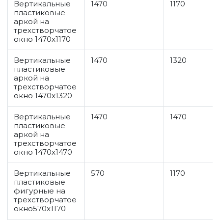
Вертикальные
1470
1170
пластиковые
аркой на
трехстворчатое
окно 1470x1170
Вертикальные
1470
1320
пластиковые
аркой на
трехстворчатое
окно 1470x1320
Вертикальные
1470
1470
пластиковые
аркой на
трехстворчатое
окно 1470x1470
Вертикальные
570
1170
пластиковые
фигурные на
трехстворчатое
окно570x1170