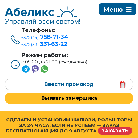
Телефоны:
758-71-34
+375 (44)
331-63-22
+375 (33)
Режим работы:
с 09:00 до 21:00 (ежедневно)
Ввести промокод
Вызвать замерщика
СДЕЛАЕМ И УСТАНОВИМ ЖАЛЮЗИ, РОЛЬШТОРЫ
ЗА 24 ЧАСА. ЕСЛИ НЕ УСПЕЕМ — ЗАКАЗ
БЕСПЛАТНО! АКЦИЯ ДО
9 АВГУСТА
ЗАКАЗАТЬ