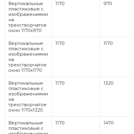
Вертикальные
1170
970
пластиковые с
изображениями
на
трехстворчатое
окно 1170x970
Вертикальные
1170
1170
пластиковые с
изображениями
на
трехстворчатое
окно 1170x1170
Вертикальные
1170
1320
пластиковые с
изображениями
на
трехстворчатое
окно 1170x1320
Вертикальные
1170
1470
пластиковые с
изображениями