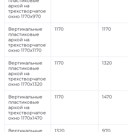
пластиковые
аркой на
трехстворчатое
окно 1170x970
Вертикальные
1170
1170
пластиковые
аркой на
трехстворчатое
окно 1170x1170
Вертикальные
1170
1320
пластиковые
аркой на
трехстворчатое
окно 1170x1320
Вертикальные
1170
1470
пластиковые
аркой на
трехстворчатое
окно 1170x1470
Вертикальные
1320
970