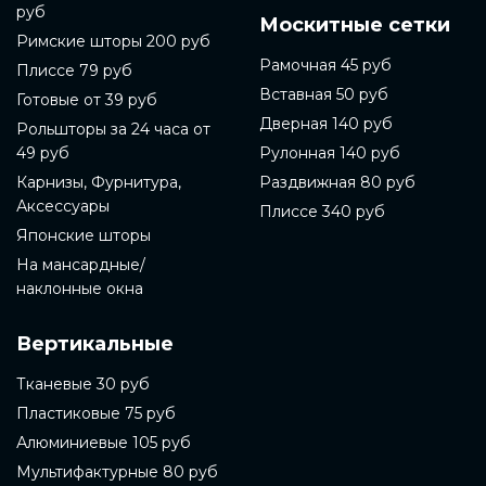
руб
Москитные сетки
Римские шторы 200 руб
Рамочная 45 руб
Плиссе 79 руб
Вставная 50 руб
Готовые от 39 руб
Дверная 140 руб
Рольшторы за 24 часа от
49 руб
Рулонная 140 руб
Карнизы, Фурнитура,
Раздвижная 80 руб
Аксессуары
Плиссе 340 руб
Японские шторы
На мансардные/
наклонные окна
Вертикальные
Тканевые 30 руб
Пластиковые 75 руб
Алюминиевые 105 руб
Мультифактурные 80 руб