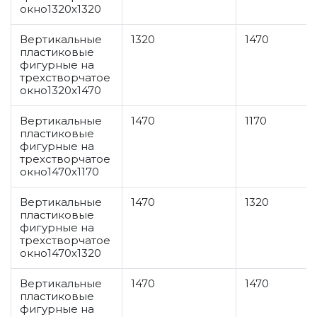
окно1320x1320
Вертикальные
1320
1470
пластиковые
фигурные на
трехстворчатое
окно1320x1470
Вертикальные
1470
1170
пластиковые
фигурные на
трехстворчатое
окно1470x1170
Вертикальные
1470
1320
пластиковые
фигурные на
трехстворчатое
окно1470x1320
Вертикальные
1470
1470
пластиковые
фигурные на