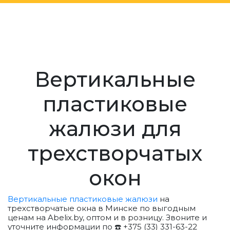
Вертикальные
пластиковые
жалюзи для
трехстворчатых
окон
Вертикальные пластиковые жалюзи
на
трехстворчатые окна в Минске по выгодным
ценам на Abelix.by, оптом и в розницу. Звоните и
уточните информации по ☎️ +375 (33) 331-63-22