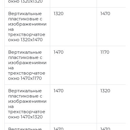
окно 1320x1320
Вертикальные
1320
1470
пластиковые с
изображениями
на
трехстворчатое
окно 1320x1470
Вертикальные
1470
1170
пластиковые с
изображениями
на
трехстворчатое
окно 1470x1170
Вертикальные
1470
1320
пластиковые с
изображениями
на
трехстворчатое
окно 1470x1320
Вертикальные
1470
1470