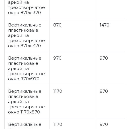
аркой на
трехстворчатое
окно 870x1320
Вертикальные
870
1470
пластиковые
аркой на
трехстворчатое
окно 870x1470
Вертикальные
970
970
пластиковые
аркой на
трехстворчатое
окно 970x970
Вертикальные
1170
870
пластиковые
аркой на
трехстворчатое
окно 1170x870
Вертикальные
1170
970