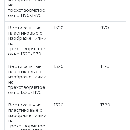
на
трехстворчатое
окно 1170x1470
Вертикальные
1320
970
пластиковые с
изображениями
на
трехстворчатое
окно 1320x970
Вертикальные
1320
1170
пластиковые с
изображениями
на
трехстворчатое
окно 1320x1170
Вертикальные
1320
1320
пластиковые с
изображениями
на
трехстворчатое