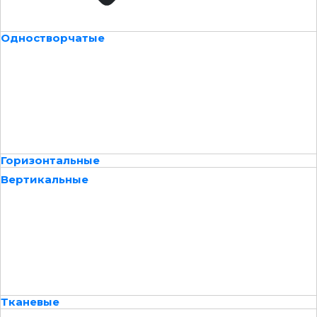
Одностворчатые
Горизонтальные
Вертикальные
Тканевые