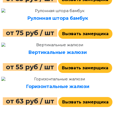
Рулонная штора бамбук
от 75 руб / шт
Вызвать замерщика
Вертикальные жалюзи
от 55 руб / шт
Вызвать замерщика
Горизонтальные жалюзи
от 63 руб / шт
Вызвать замерщика