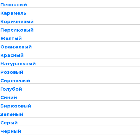
Песочный
Карамель
Коричневый
Персиковый
Желтый
Оранжевый
Красный
Натуральный
Розовый
Сиреневый
Голубой
Синий
Бирюзовый
Зеленый
Серый
Черный