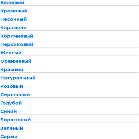
Бежевый
Кремовый
Песочный
Карамель
Коричневый
Персиковый
Желтый
Оранжевый
Красный
Натуральный
Розовый
Сиреневый
Голубой
Синий
Бирюзовый
Зеленый
Серый