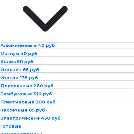
Алюминиевые 40 руб
Магнум 40 руб
Холис 50 руб
Изолайт 65 руб
Изотра 135 руб
Деревянные 260 руб
Бамбуковые 310 руб
Пластиковые 200 руб
Кассетные 85 руб
Электрические 450 руб
Готовые