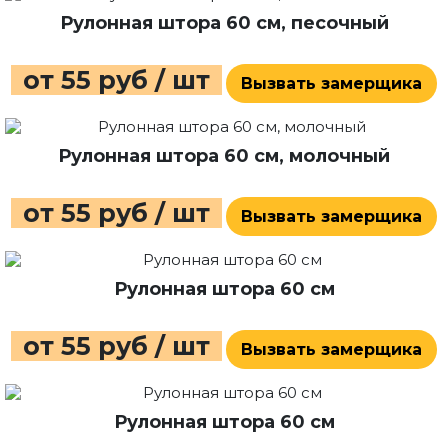
Рулонная штора 60 см, песочный
от 55 руб / шт
Вызвать замерщика
Рулонная штора 60 см, молочный
от 55 руб / шт
Вызвать замерщика
Рулонная штора 60 см
от 55 руб / шт
Вызвать замерщика
Рулонная штора 60 см