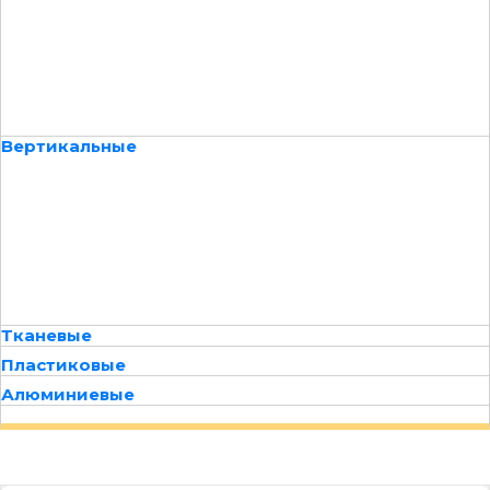
Вертикальные
Тканевые
Пластиковые
Алюминиевые