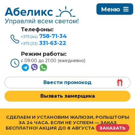
Телефоны:
758-71-34
+375 (44)
331-63-22
+375 (33)
Режим работы:
с 09:00 до 21:00 (ежедневно)
Ввести промокод
Вызвать замерщика
СДЕЛАЕМ И УСТАНОВИМ ЖАЛЮЗИ, РОЛЬШТОРЫ
ЗА 24 ЧАСА. ЕСЛИ НЕ УСПЕЕМ — ЗАКАЗ
БЕСПЛАТНО! АКЦИЯ ДО
8 АВГУСТА
ЗАКАЗАТЬ