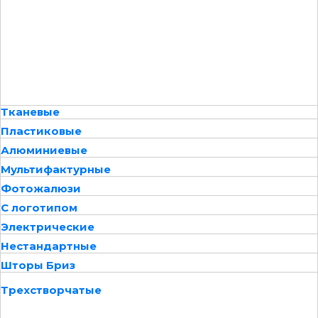
Тканевые
Пластиковые
Алюминиевые
Мультифактурные
Фотожалюзи
С логотипом
Электрические
Нестандартные
Шторы Бриз
Трехстворчатые