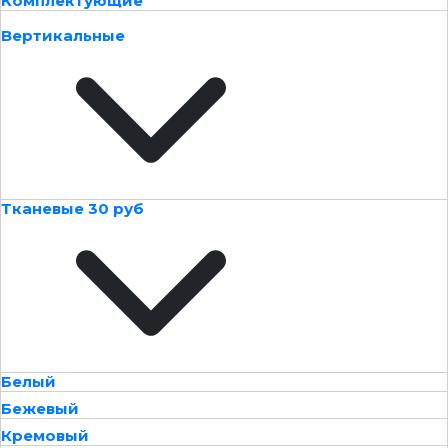
Комплектующие
Вертикальные
Тканевые 30 руб
Белый
Бежевый
Кремовый