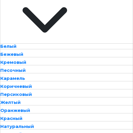
Белый
Бежевый
Кремовый
Песочный
Карамель
Коричневый
Персиковый
Желтый
Оранжевый
Красный
Натуральный