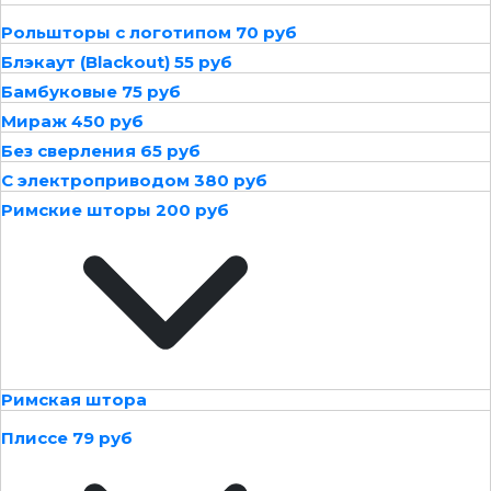
Рольшторы с логотипом 70 руб
Блэкаут (Blackout) 55 руб
Бамбуковые 75 руб
Мираж 450 руб
Без сверления 65 руб
С электроприводом 380 руб
Римские шторы 200 руб
Римская штора
Плиссе 79 руб