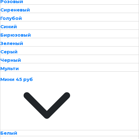
Розовый
Сиреневый
Голубой
Синий
Бирюзовый
Зеленый
Серый
Черный
Мульти
Мини 45 руб
Белый