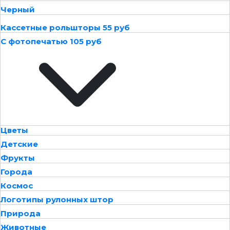
Черный
Кассетные рольшторы 55 руб
С фотопечатью 105 руб
Цветы
Детские
Фрукты
Города
Космос
Логотипы рулонных штор
Природа
Животные