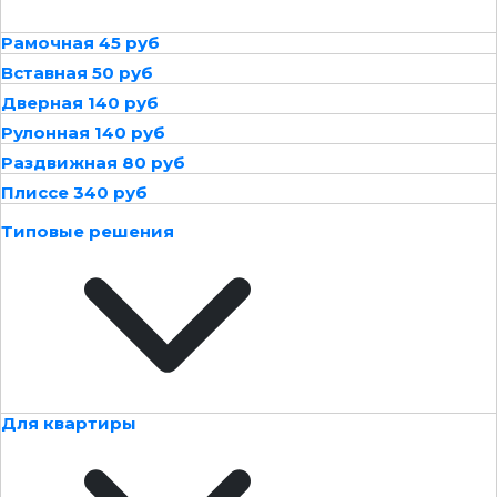
Рамочная 45 руб
Вставная 50 руб
Дверная 140 руб
Рулонная 140 руб
Раздвижная 80 руб
Плиссе 340 руб
Типовые решения
Для квартиры