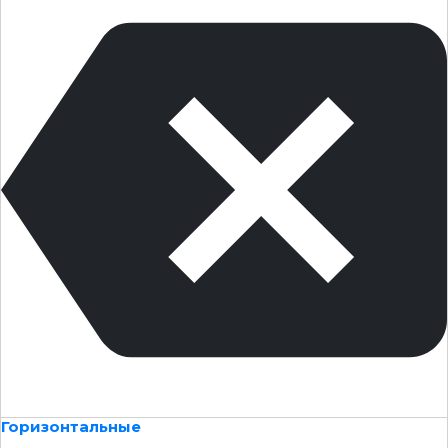
Горизонтальные