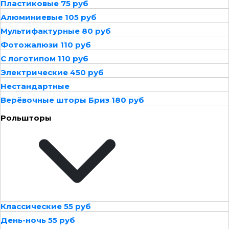
Пластиковые 75 руб
Алюминиевые 105 руб
Мультифактурные 80 руб
Фотожалюзи 110 руб
С логотипом 110 руб
Электрические 450 руб
Нестандартные
Верёвочные шторы Бриз 180 руб
Рольшторы
Классические 55 руб
День-ночь 55 руб