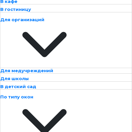
В кафе
В гостиницу
Для организаций
Для медучреждений
Для школы
В детский сад
По типу окон