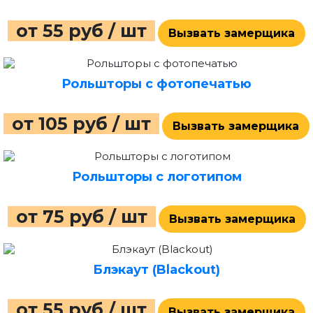
от 55 руб / шт
Вызвать замерщика
Рольшторы с фотопечатью
от 105 руб / шт
Вызвать замерщика
Рольшторы с логотипом
от 75 руб / шт
Вызвать замерщика
Блэкаут (Blackout)
от 55 руб / шт
Вызвать замерщика