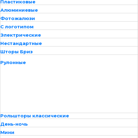
Пластиковые
Алюминиевые
Фотожалюзи
С логотипом
Электрические
Нестандартные
Шторы Бриз
Рулонные
Рольшторы классические
День-ночь
Мини