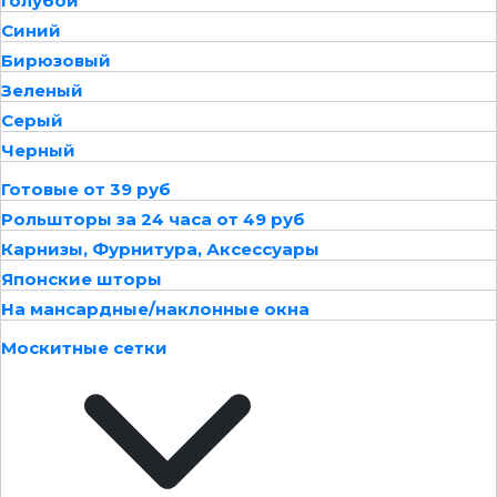
Голубой
Синий
Бирюзовый
Зеленый
Серый
Черный
Готовые от 39 руб
Рольшторы за 24 часа от 49 руб
Карнизы, Фурнитура, Аксессуары
Японские шторы
На мансардные/наклонные окна
Москитные сетки