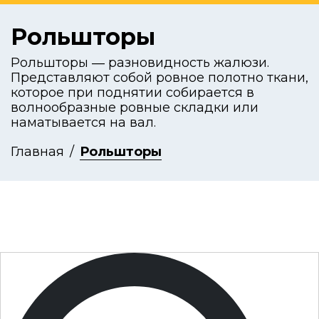
Рольшторы
Рольшторы ― разновидность жалюзи.
Представляют собой ровное полотно ткани,
которое при поднятии собирается в
волнообразные ровные складки или
наматывается на вал.
Главная
Рольшторы