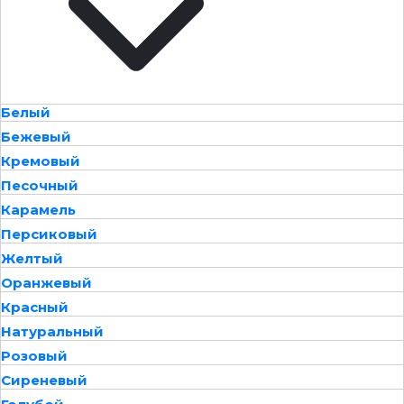
Белый
Бежевый
Кремовый
Песочный
Карамель
Персиковый
Желтый
Оранжевый
Красный
Натуральный
Розовый
Сиреневый