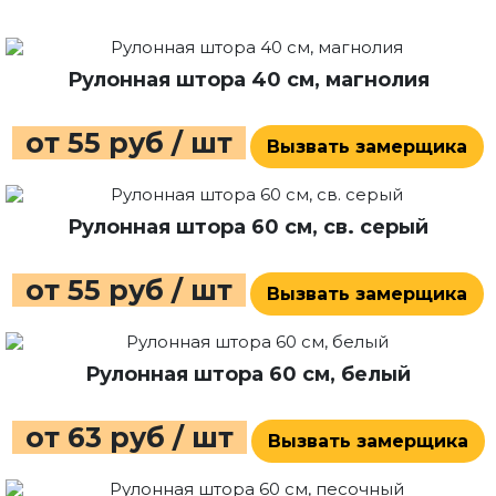
Рулонная штора 40 см, магнолия
от 55 руб / шт
Вызвать замерщика
Рулонная штора 60 см, св. серый
от 55 руб / шт
Вызвать замерщика
Рулонная штора 60 см, белый
от 63 руб / шт
Вызвать замерщика