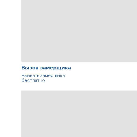
Вызов замерщика
Вызвать замерщика
бесплатно