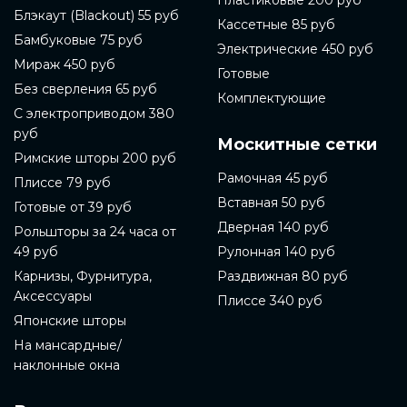
Блэкаут (Blackout) 55 руб
Кассетные 85 руб
Бамбуковые 75 руб
Электрические 450 руб
Мираж 450 руб
Готовые
Без сверления 65 руб
Комплектующие
С электроприводом 380
руб
Москитные сетки
Римские шторы 200 руб
Рамочная 45 руб
Плиссе 79 руб
Вставная 50 руб
Готовые от 39 руб
Дверная 140 руб
Рольшторы за 24 часа от
49 руб
Рулонная 140 руб
Карнизы, Фурнитура,
Раздвижная 80 руб
Аксессуары
Плиссе 340 руб
Японские шторы
На мансардные/
наклонные окна