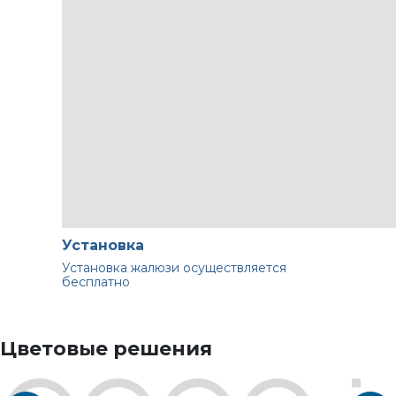
Установка
Установка жалюзи осуществляется
бесплатно
Цветовые решения