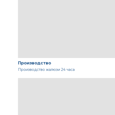
Производство
Производство жалюзи
24 часа