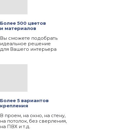
Более 500 цветов
и материалов
Вы сможете подобрать
идеальное решение
для Вашего интерьера
Более 5 вариантов
крепления
В проем, на окно, на стену,
на потолок, без сверления,
на ПВХ и т.д.