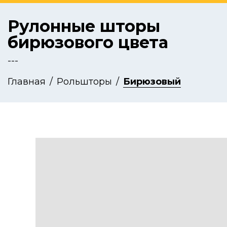
Рулонные шторы
бирюзового цвета
---
Главная
Рольшторы
Бирюзовый