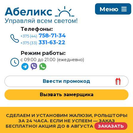
Телефоны:
758-71-34
+375 (44)
331-63-22
+375 (33)
Режим работы:
с 09:00 до 21:00 (ежедневно)
Ввести промокод
Вызвать замерщика
СДЕЛАЕМ И УСТАНОВИМ ЖАЛЮЗИ, РОЛЬШТОРЫ
ЗА 24 ЧАСА. ЕСЛИ НЕ УСПЕЕМ — ЗАКАЗ
БЕСПЛАТНО! АКЦИЯ ДО
8 АВГУСТА
ЗАКАЗАТЬ