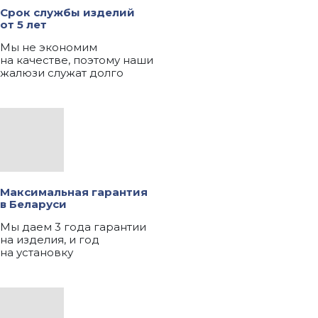
Срок службы изделий
от 5 лет
Мы не экономим
на качестве, поэтому наши
жалюзи служат долго
Максимальная гарантия
в Беларуси
Мы даем 3 года гарантии
на изделия, и год
на установку