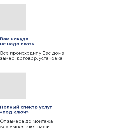
Вам никуда
не надо ехать
Все происходит у Вас дома
замер, договор, установка
Полный спектр услуг
«под ключ»
От замера до монтажа
все выполняют наши