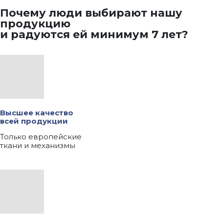
Почему люди выбирают нашу
продукцию
и радуются ей минимум 7 лет?
Высшее качество
всей продукции
Только европейские
ткани и механизмы