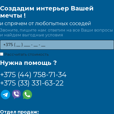
Создадим интерьер Вашей
мечты !
и спрячем от любопытных соседей
Звоните, пишите нам: ответим на все Ваши вопросы
и найдем выгодные условия
Рассчитать стоимость
Нужна помощь ?
+375 (44) 758-71-34
+375 (33) 331-63-22
Отдел продаж: