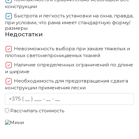
конструкции
Быстрота и легкость установки на окна, правда,
при условии, что рама имеет стандартную форму/
размеры
Недостатки
Невозможность выбора при заказе тяжелых и
плотных светонепроницаемых тканей
Наличие определенных ограничений по длине
и ширине
Необходимость для предотвращения сдвига
конструкции применения лески
Рассчитать стоимость