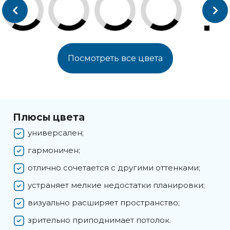
Посмотреть все цвета
Плюсы цвета
универсален;
гармоничен;
отлично сочетается с другими оттенками;
устраняет мелкие недостатки планировки;
визуально расширяет пространство;
зрительно приподнимает потолок.