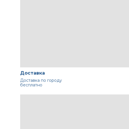
Доставка
Доставка по городу
бесплатно