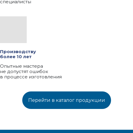
специалисты
Производству
более 10 лет
Опытные мастера
не допустят ошибок
в процессе изготовления
Перейти в каталог продукции