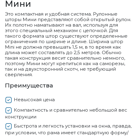
Мини
Это компактная и удобная система. Рулонные
шторы Мини представляют собой открытый рулон.
Их полотно наматывают на вал, используя для
этого специальный механизм с цепочкой. Для
такого формата штор существуют определенные
ограничения по ширине и длине. Ширина штор
Mini не должна превышать 1,5 м, в то время как
длина может составлять до 2,5 метров. Обычно
такая конструкция весит сравнительно немного,
поэтому Мини могут крепиться как на саморезы,
так и на двухсторонний скотч, не требующий
сверления.
Преимущества
Невысокая цена
Компактность и сравнительно небольшой вес
конструкции
Быстрота и легкость установки на окна, правда,
при условии, что рама имеет стандартную форму/