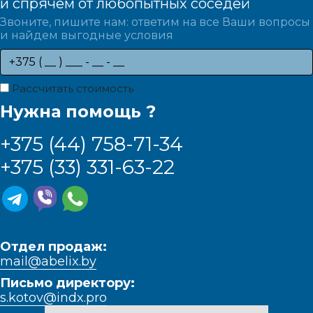
и спрячем от любопытных соседей
Звоните, пишите нам: ответим на все Ваши вопросы
и найдем выгодные условия
Рассчитать стоимость
Нужна помощь ?
+375 (44) 758-71-34
+375 (33) 331-63-22
Отдел продаж:
mail@abelix.by
Письмо директору:
s.kotov@indx.pro