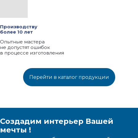
Производству
более 10 лет
Опытные мастера
не допустят ошибок
в процессе изготовления
Перейти в каталог продукции
Создадим интерьер Вашей
мечты !