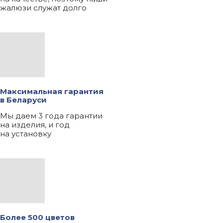
жалюзи служат долго
Максимальная гарантия
в Беларуси
Мы даем 3 года гарантии
на изделия, и год
на установку
Более 500 цветов