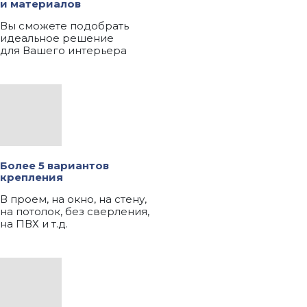
и материалов
Вы сможете подобрать
идеальное решение
для Вашего интерьера
Более 5 вариантов
крепления
В проем, на окно, на стену,
на потолок, без сверления,
на ПВХ и т.д.