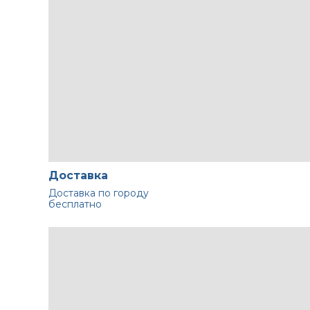
Доставка
Доставка по городу
бесплатно