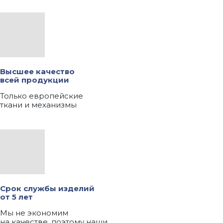
Высшее качество
всей продукции
Только европейские
ткани и механизмы
Срок службы изделий
от 5 лет
Мы не экономим
на качестве, поэтому наши