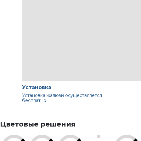
Установка
Установка жалюзи осуществляется
бесплатно
Цветовые решения