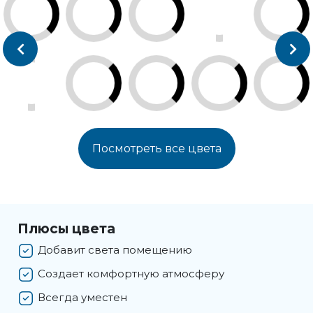
Посмотреть все цвета
Плюсы цвета
Добавит света помещению
Создает комфортную атмосферу
Всегда уместен