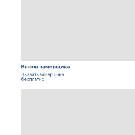
Вызов замерщика
Вызвать замерщика
бесплатно