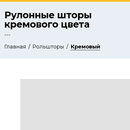
Рулонные шторы
кремового цвета
---
Главная
Рольшторы
Кремовый