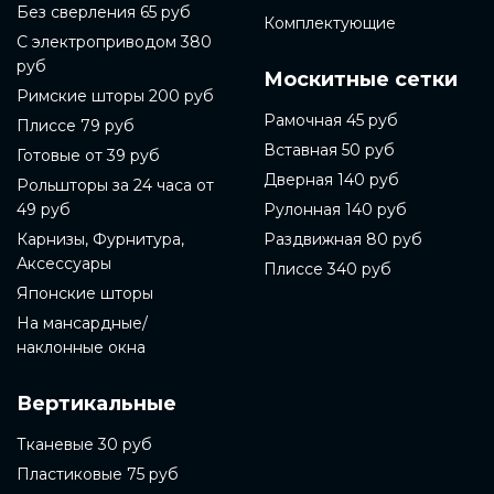
Без сверления 65 руб
Комплектующие
С электроприводом 380
руб
Москитные сетки
Римские шторы 200 руб
Рамочная 45 руб
Плиссе 79 руб
Вставная 50 руб
Готовые от 39 руб
Дверная 140 руб
Рольшторы за 24 часа от
49 руб
Рулонная 140 руб
Карнизы, Фурнитура,
Раздвижная 80 руб
Аксессуары
Плиссе 340 руб
Японские шторы
На мансардные/
наклонные окна
Вертикальные
Тканевые 30 руб
Пластиковые 75 руб