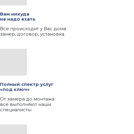
Вам никуда
не надо ехать
Все происходит у Вас дома
замер, договор, установка
Полный спектр услуг
«под ключ»
От замера до монтажа
все выполняют наши
специалисты