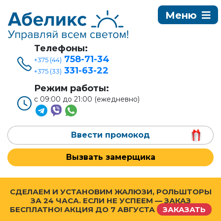
Телефоны:
758-71-34
+375 (44)
331-63-22
+375 (33)
Режим работы:
с 09:00 до 21:00 (ежедневно)
Ввести промокод
Вызвать замерщика
СДЕЛАЕМ И УСТАНОВИМ ЖАЛЮЗИ, РОЛЬШТОРЫ
ЗА 24 ЧАСА. ЕСЛИ НЕ УСПЕЕМ — ЗАКАЗ
БЕСПЛАТНО! АКЦИЯ ДО
7 АВГУСТА
ЗАКАЗАТЬ