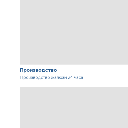
Производство
Производство жалюзи
24 часа