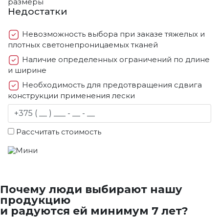
размеры
Недостатки
Невозможность выбора при заказе тяжелых и
плотных светонепроницаемых тканей
Наличие определенных ограничений по длине
и ширине
Необходимость для предотвращения сдвига
конструкции применения лески
Рассчитать стоимость
Почему люди выбирают нашу
продукцию
и радуются ей минимум 7 лет?