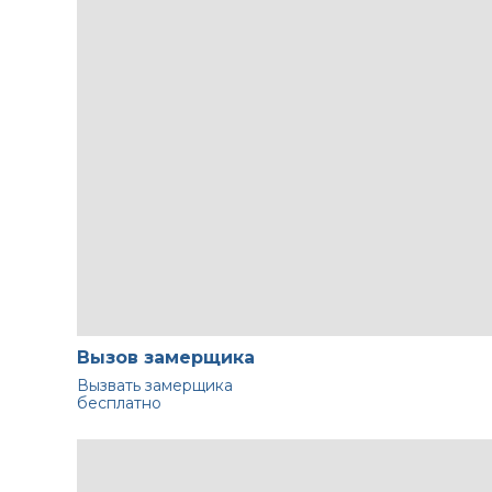
Вызов замерщика
Вызвать замерщика
бесплатно