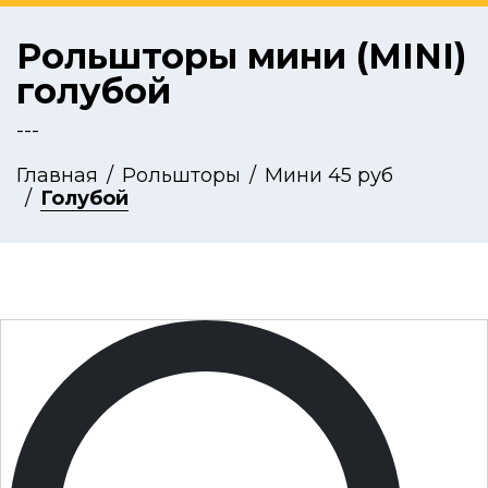
Рольшторы мини (MINI)
голубой
---
Главная
Рольшторы
Мини 45 руб
Голубой