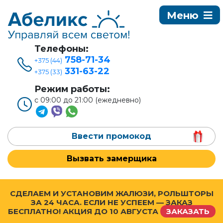
Телефоны:
758-71-34
+375 (44)
331-63-22
+375 (33)
Режим работы:
с 09:00 до 21:00 (ежедневно)
Ввести промокод
Вызвать замерщика
СДЕЛАЕМ И УСТАНОВИМ ЖАЛЮЗИ, РОЛЬШТОРЫ
ЗА 24 ЧАСА. ЕСЛИ НЕ УСПЕЕМ — ЗАКАЗ
БЕСПЛАТНО! АКЦИЯ ДО
10 АВГУСТА
ЗАКАЗАТЬ