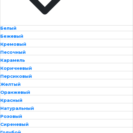
Белый
Бежевый
Кремовый
Песочный
Карамель
Коричневый
Персиковый
Желтый
Оранжевый
Красный
Натуральный
Розовый
Сиреневый
Голубой