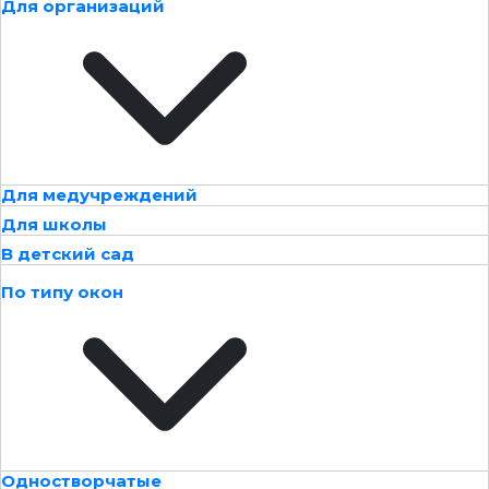
Для организаций
Для медучреждений
Для школы
В детский сад
По типу окон
Одностворчатые