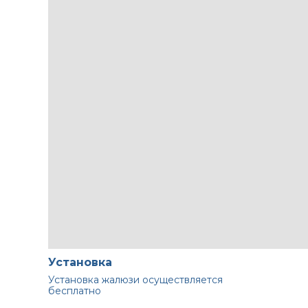
Установка
Установка жалюзи осуществляется
бесплатно