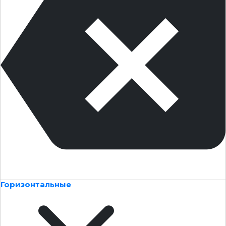
Горизонтальные