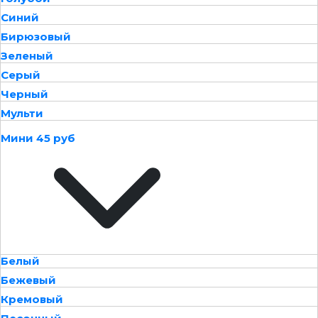
Синий
Бирюзовый
Зеленый
Серый
Черный
Мульти
Мини 45 руб
Белый
Бежевый
Кремовый