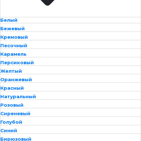
Белый
Бежевый
Кремовый
Песочный
Карамель
Персиковый
Желтый
Оранжевый
Красный
Натуральный
Розовый
Сиреневый
Голубой
Синий
Бирюзовый