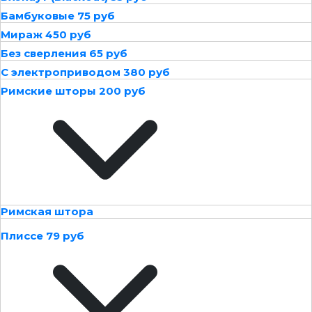
Бамбуковые 75 руб
Мираж 450 руб
Без сверления 65 руб
С электроприводом 380 руб
Римские шторы 200 руб
Римская штора
Плиссе 79 руб