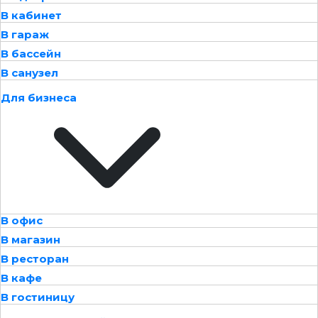
В кабинет
В гараж
В бассейн
В санузел
Для бизнеса
В офис
В магазин
В ресторан
В кафе
В гостиницу