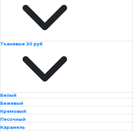
Тканевые 30 руб
Белый
Бежевый
Кремовый
Песочный
Карамель