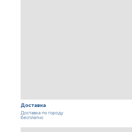
Доставка
Доставка по городу
бесплатно