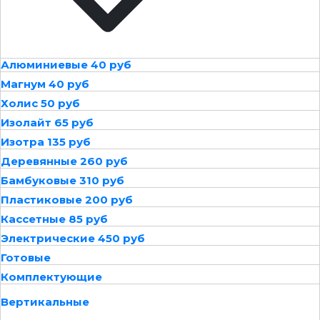
Алюминиевые 40 руб
Магнум 40 руб
Холис 50 руб
Изолайт 65 руб
Изотра 135 руб
Деревянные 260 руб
Бамбуковые 310 руб
Пластиковые 200 руб
Кассетные 85 руб
Электрические 450 руб
Готовые
Комплектующие
Вертикальные