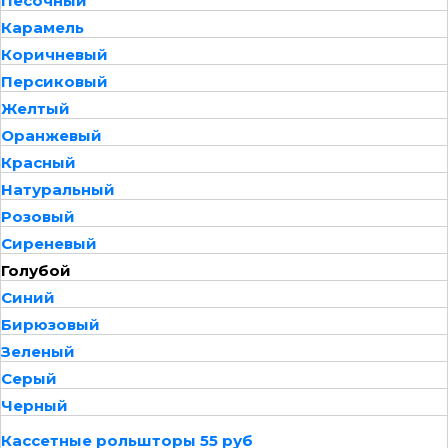
Песочный
Карамель
Коричневый
Персиковый
Желтый
Оранжевый
Красный
Натуральный
Розовый
Сиреневый
Голубой
Синий
Бирюзовый
Зеленый
Серый
Черный
Кассетные рольшторы 55 руб