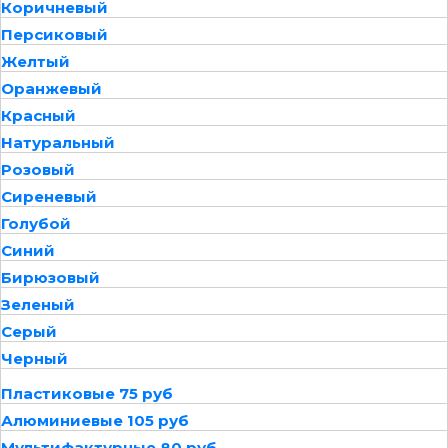
Коричневый
Персиковый
Желтый
Оранжевый
Красный
Натуральный
Розовый
Сиреневый
Голубой
Синий
Бирюзовый
Зеленый
Серый
Черный
Пластиковые 75 руб
Алюминиевые 105 руб
Мультифактурные 80 руб