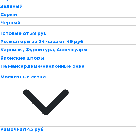
Зеленый
Серый
Черный
Готовые от 39 руб
Рольшторы за 24 часа от 49 руб
Карнизы, Фурнитура, Аксессуары
Японские шторы
На мансардные/наклонные окна
Москитные сетки
Рамочная 45 руб