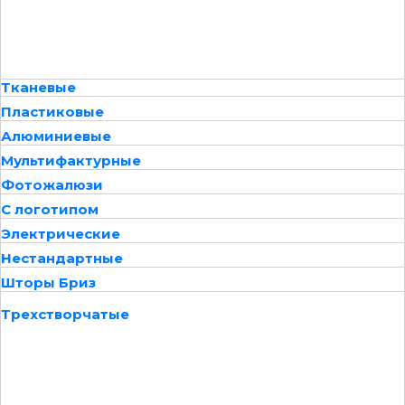
Тканевые
Пластиковые
Алюминиевые
Мультифактурные
Фотожалюзи
С логотипом
Электрические
Нестандартные
Шторы Бриз
Трехстворчатые