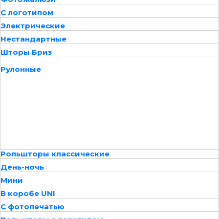
С логотипом
Электрические
Нестандартные
Шторы Бриз
Рулонные
Рольшторы классические
День-ночь
Мини
В коробе UNI
С фотопечатью