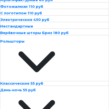
Фотожалюзи 110 руб
С логотипом 110 руб
Электрические 450 руб
Нестандартные
Верёвочные шторы Бриз 180 руб
Рольшторы
Классические 55 руб
День-ночь 55 руб