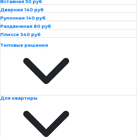
Вставная 50 руб
Дверная 140 руб
Рулонная 140 руб
Раздвижная 80 руб
Плиссе 340 руб
Типовые решения
Для квартиры