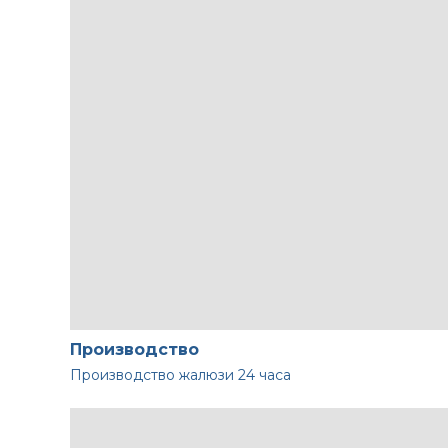
Производство
Производство жалюзи
24 часа