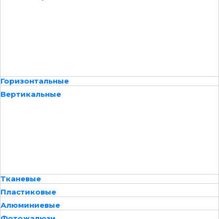
Горизонтальные
Вертикальные
Тканевые
Пластиковые
Алюминиевые
Фотожалюзи