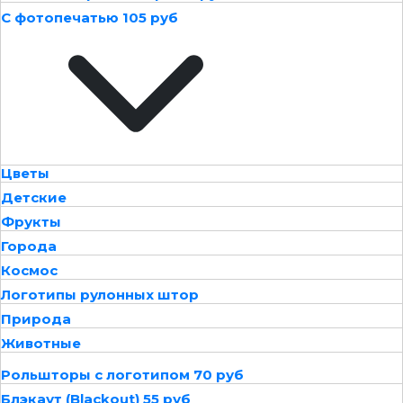
С фотопечатью 105 руб
Цветы
Детские
Фрукты
Города
Космос
Логотипы рулонных штор
Природа
Животные
Рольшторы с логотипом 70 руб
Блэкаут (Blackout) 55 руб