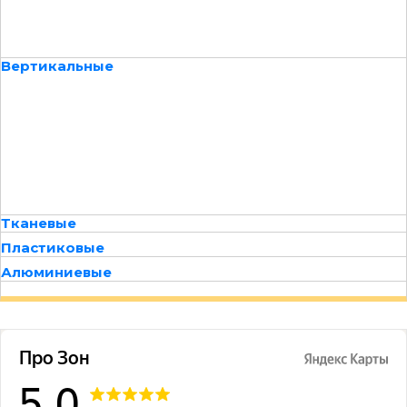
Вертикальные
Тканевые
Пластиковые
Алюминиевые