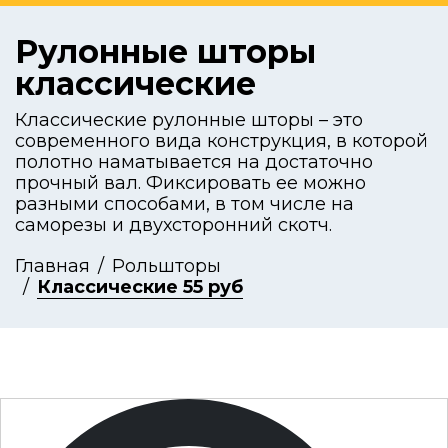
Рулонные шторы
классические
Классические рулонные шторы – это
современного вида конструкция, в которой
полотно наматывается на достаточно
прочный вал. Фиксировать ее можно
разными способами, в том числе на
саморезы и двухсторонний скотч.
Главная
Рольшторы
Классические 55 руб