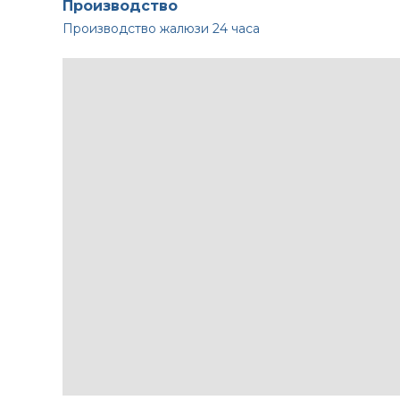
Производство
Производство жалюзи
24 часа