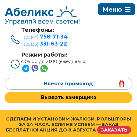
Телефоны:
758-71-34
+375 (44)
331-63-22
+375 (33)
Режим работы:
с 09:00 до 21:00 (ежедневно)
Ввести промокод
Вызвать замерщика
СДЕЛАЕМ И УСТАНОВИМ ЖАЛЮЗИ, РОЛЬШТОРЫ
ЗА 24 ЧАСА. ЕСЛИ НЕ УСПЕЕМ — ЗАКАЗ
БЕСПЛАТНО! АКЦИЯ ДО
8 АВГУСТА
ЗАКАЗАТЬ