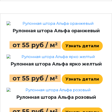
Рулонная штора Альфа оранжевый
от 55 руб / м²
Узнать детали
Рулонная штора Альфа ярко желтый
от 55 руб / м²
Узнать детали
Рулонная штора Альфа розовый
от 55 руб / м²