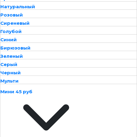
Натуральный
Розовый
Сиреневый
Голубой
Синий
Бирюзовый
Зеленый
Серый
Черный
Мульти
Мини 45 руб