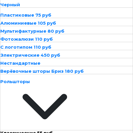
Черный
Пластиковые 75 руб
Алюминиевые 105 руб
Мультифактурные 80 руб
Фотожалюзи 110 руб
С логотипом 110 руб
Электрические 450 руб
Нестандартные
Верёвочные шторы Бриз 180 руб
Рольшторы
Классические 55 руб