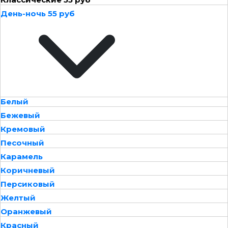
День-ночь 55 руб
Белый
Бежевый
Кремовый
Песочный
Карамель
Коричневый
Персиковый
Желтый
Оранжевый
Красный