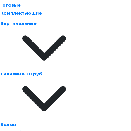
Готовые
Комплектующие
Вертикальные
Тканевые 30 руб
Белый