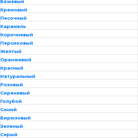
Бежевый
Кремовый
Песочный
Карамель
Коричневый
Персиковый
Желтый
Оранжевый
Красный
Натуральный
Розовый
Сиреневый
Голубой
Синий
Бирюзовый
Зеленый
Серый