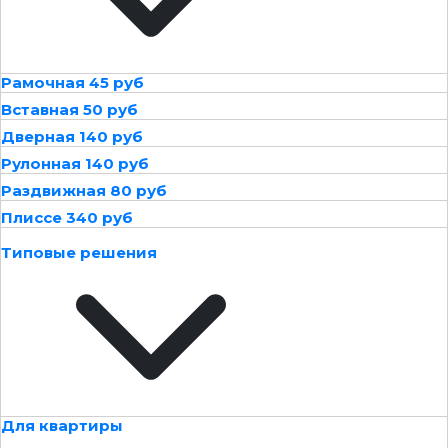
Рамочная 45 руб
Вставная 50 руб
Дверная 140 руб
Рулонная 140 руб
Раздвижная 80 руб
Плиссе 340 руб
Типовые решения
Для квартиры