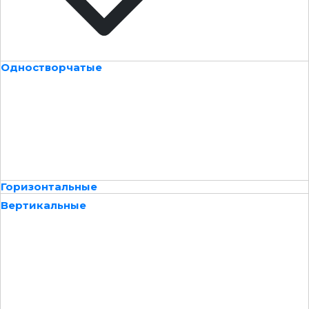
Одностворчатые
Горизонтальные
Вертикальные