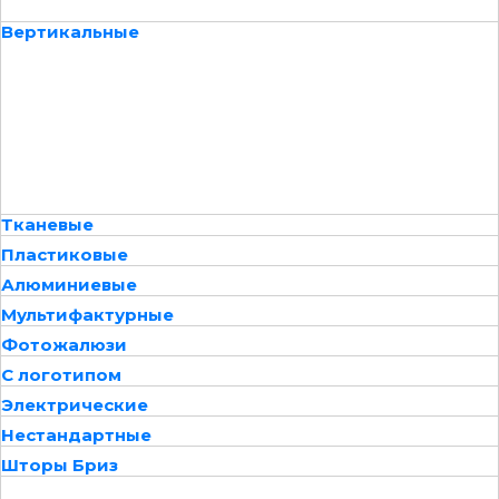
Вертикальные
Тканевые
Пластиковые
Алюминиевые
Мультифактурные
Фотожалюзи
С логотипом
Электрические
Нестандартные
Шторы Бриз