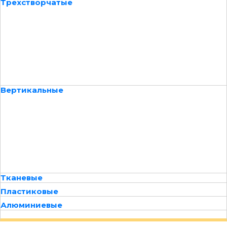
Трехстворчатые
Вертикальные
Тканевые
Пластиковые
Алюминиевые