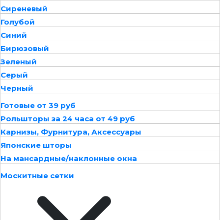
Сиреневый
Голубой
Синий
Бирюзовый
Зеленый
Серый
Черный
Готовые от 39 руб
Рольшторы за 24 часа от 49 руб
Карнизы, Фурнитура, Аксессуары
Японские шторы
На мансардные/наклонные окна
Москитные сетки