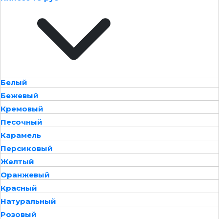
Белый
Бежевый
Кремовый
Песочный
Карамель
Персиковый
Желтый
Оранжевый
Красный
Натуральный
Розовый