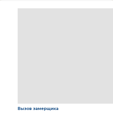
Вызов замерщика