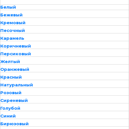
Белый
Бежевый
Кремовый
Песочный
Карамель
Коричневый
Персиковый
Желтый
Оранжевый
Красный
Натуральный
Розовый
Сиреневый
Голубой
Синий
Бирюзовый