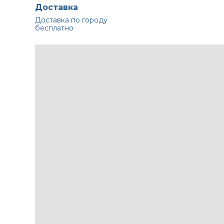
Доставка
Доставка по городу
бесплатно