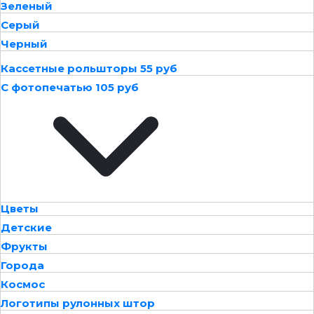
Зеленый
Серый
Черный
Кассетные рольшторы 55 руб
С фотопечатью 105 руб
Цветы
Детские
Фрукты
Города
Космос
Логотипы рулонных штор