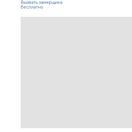
Вызвать замерщика
бесплатно