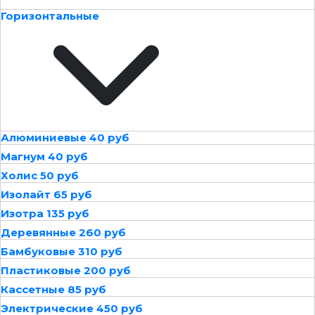
Горизонтальные
Алюминиевые 40 руб
Магнум 40 руб
Холис 50 руб
Изолайт 65 руб
Изотра 135 руб
Деревянные 260 руб
Бамбуковые 310 руб
Пластиковые 200 руб
Кассетные 85 руб
Электрические 450 руб