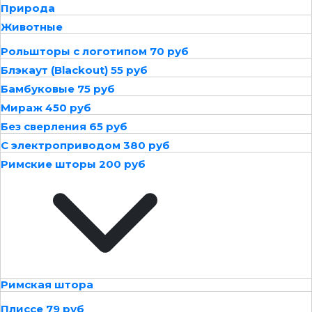
Природа
Животные
Рольшторы с логотипом 70 руб
Блэкаут (Blackout) 55 руб
Бамбуковые 75 руб
Мираж 450 руб
Без сверления 65 руб
С электроприводом 380 руб
Римские шторы 200 руб
Римская штора
Плиссе 79 руб