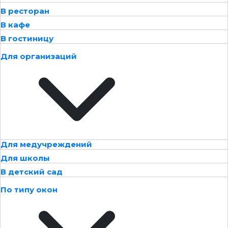
В ресторан
В кафе
В гостиницу
Для организаций
Для медучреждений
Для школы
В детский сад
По типу окон