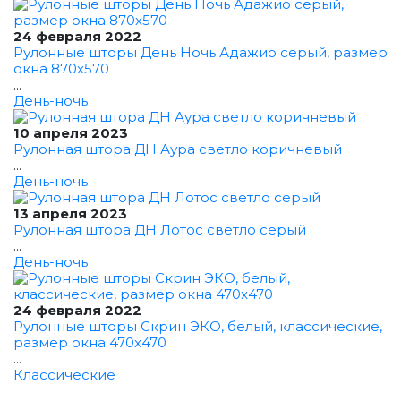
24 февраля 2022
Рулонные шторы День Ночь Адажио серый, размер
окна 870x570
...
День-ночь
10 апреля 2023
Рулонная штора ДН Аура светло коричневый
...
День-ночь
13 апреля 2023
Рулонная штора ДН Лотос светло серый
...
День-ночь
24 февраля 2022
Рулонные шторы Скрин ЭКО, белый, классические,
размер окна 470x470
...
Классические