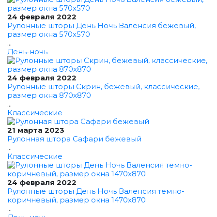
24 февраля 2022
Рулонные шторы День Ночь Валенсия бежевый,
размер окна 570x570
...
День-ночь
24 февраля 2022
Рулонные шторы Скрин, бежевый, классические,
размер окна 870x870
...
Классические
21 марта 2023
Рулонная штора Сафари бежевый
...
Классические
24 февраля 2022
Рулонные шторы День Ночь Валенсия темно-
коричневый, размер окна 1470x870
...