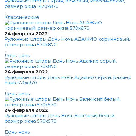
Рулонные шторы Скрин, бежевый, классические,
размер окна 1470x870
...
Классические
24 февраля 2022
Рулонные шторы День Ночь АДАЖИО коричневый,
размер окна 570x870
...
День-ночь
24 февраля 2022
Рулонные шторы День Ночь Адажио серый, размер
окна 570x870
...
День-ночь
24 февраля 2022
Рулонные шторы День Ночь Валенсия белый,
размер окна 570x570
...
День-ночь