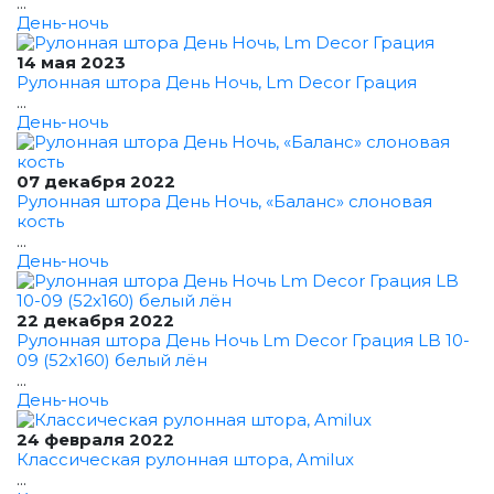
...
День-ночь
14 мая 2023
Рулонная штора День Ночь, Lm Decor Грация
...
День-ночь
07 декабря 2022
Рулонная штора День Ночь, «Баланс» слоновая
кость
...
День-ночь
22 декабря 2022
Рулонная штора День Ночь Lm Decor Грация LB 10-
09 (52x160) белый лён
...
День-ночь
24 февраля 2022
Классическая рулонная штора, Amilux
...