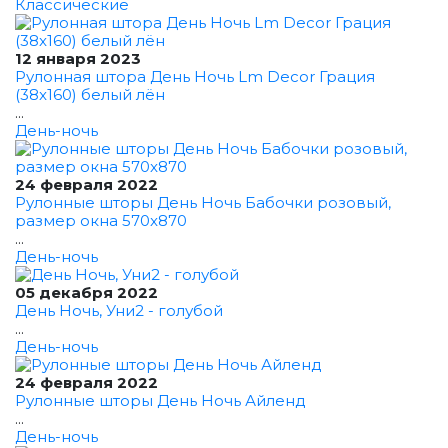
Классические
12 января 2023
Рулонная штора День Ночь Lm Decor Грация
(38x160) белый лён
...
День-ночь
24 февраля 2022
Рулонные шторы День Ночь Бабочки розовый,
размер окна 570x870
...
День-ночь
05 декабря 2022
День Ночь, Уни2 - голубой
...
День-ночь
24 февраля 2022
Рулонные шторы День Ночь Айленд
...
День-ночь