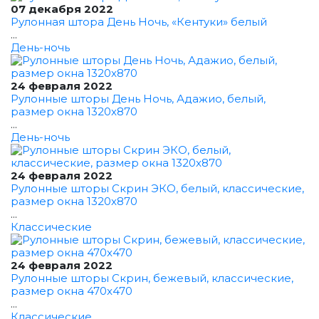
07 декабря 2022
Рулонная штора День Ночь, «Кентуки» белый
...
День-ночь
24 февраля 2022
Рулонные шторы День Ночь, Адажио, белый,
размер окна 1320x870
...
День-ночь
24 февраля 2022
Рулонные шторы Скрин ЭКО, белый, классические,
размер окна 1320x870
...
Классические
24 февраля 2022
Рулонные шторы Скрин, бежевый, классические,
размер окна 470x470
...
Классические