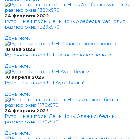
24 февраля 2022
Рулонные шторы День Ночь Арабеска магнолия,
размер окна 1320x570
...
День-ночь
10 мая 2023
Рулонная штора ДН Палас розовое золото
...
День-ночь
10 апреля 2023
Рулонная штора ДН Аура белый
...
День-ночь
24 февраля 2022
Рулонные шторы День Ночь, Адажио, белый,
размер окна 1170x570
...
День-ночь