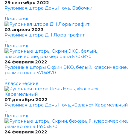
29 сентября 2022
Рулонная штора День Ночь, Бабочки
...
День-ночь
03 апреля 2023
Рулонная штора ДН Лора графит
...
День-ночь
24 февраля 2022
Рулонные шторы Скрин ЭКО, белый, классические,
размер окна 570x870
...
Классические
07 декабря 2022
Рулонная штора День Ночь, «Баланс» Карамельный
...
День-ночь
24 февраля 2022