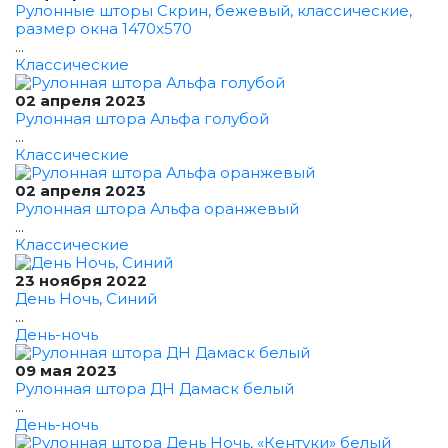
Рулонные шторы Скрин, бежевый, классические,
размер окна 1470x570
...
Классические
02 апреля 2023
Рулонная штора Альфа голубой
...
Классические
02 апреля 2023
Рулонная штора Альфа оранжевый
...
Классические
23 ноября 2022
День Ночь, Синий
...
День-ночь
09 мая 2023
Рулонная штора ДН Дамаск белый
...
День-ночь