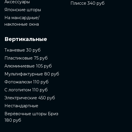
Аксессуары
Плиссе 340 руб
Японские шторы
На мансардные/
наклонные окна
Вертикальные
Тканевые 30 руб
Пластиковые 75 руб
Алюминиевые 105 руб
Мультифактурные 80 руб
Фотожалюзи 110 руб
С логотипом 110 руб
Электрические 450 руб
Нестандартные
Верёвочные шторы Бриз
180 руб