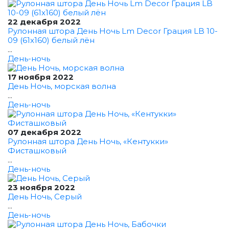
22 декабря 2022
Рулонная штора День Ночь Lm Decor Грация LB 10-
09 (61x160) белый лён
...
День-ночь
17 ноября 2022
День Ночь, морская волна
...
День-ночь
07 декабря 2022
Рулонная штора День Ночь, «Кентукки»
Фисташковый
...
День-ночь
23 ноября 2022
День Ночь, Серый
...
День-ночь