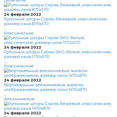
День-ночь
24 февраля 2022
Рулонные шторы Скрин, бежевый, классические,
размер окна 870x570
...
Классические
24 февраля 2022
Рулонные шторы Скрин ЭКО, белый, классические,
размер окна 1170x570
...
Классические
24 февраля 2022
Вертикальные алюминиевые жалюзи
изображениями, размер окон 1470x870
...
Алюминиевые
24 февраля 2022