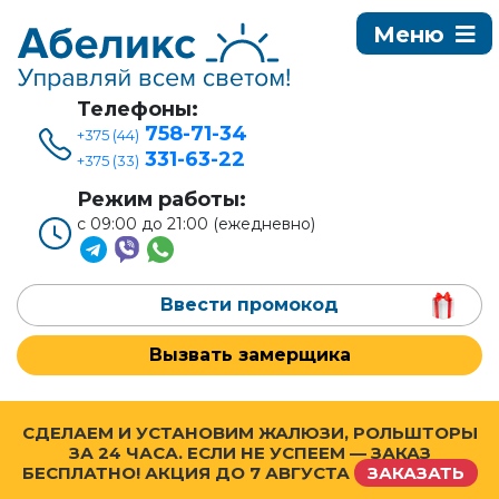
Телефоны:
758-71-34
+375 (44)
331-63-22
+375 (33)
Режим работы:
с 09:00 до 21:00 (ежедневно)
Ввести промокод
Вызвать замерщика
СДЕЛАЕМ И УСТАНОВИМ ЖАЛЮЗИ, РОЛЬШТОРЫ
ЗА 24 ЧАСА. ЕСЛИ НЕ УСПЕЕМ — ЗАКАЗ
БЕСПЛАТНО! АКЦИЯ ДО
7 АВГУСТА
ЗАКАЗАТЬ