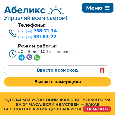
Телефоны:
758-71-34
+375 (44)
331-63-22
+375 (33)
Режим работы:
с 09:00 до 21:00 (ежедневно)
Ввести промокод
Вызвать замерщика
СДЕЛАЕМ И УСТАНОВИМ ЖАЛЮЗИ, РОЛЬШТОРЫ
ЗА 24 ЧАСА. ЕСЛИ НЕ УСПЕЕМ — ЗАКАЗ
БЕСПЛАТНО! АКЦИЯ ДО
10 АВГУСТА
ЗАКАЗАТЬ