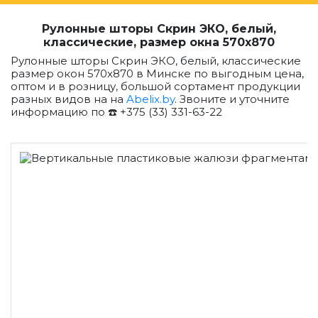
Рулонные шторы Скрин ЭКО, белый,
классические, размер окна 570x870
Рулонные шторы Скрин ЭКО, белый, классические
размер окон 570x870 в Минске по выгодным цена,
оптом и в розницу, большой сортамент продукции
разных видов на на
Abelix.by
. Звоните и уточните
информацию по ☎️ +375 (33) 331-63-22