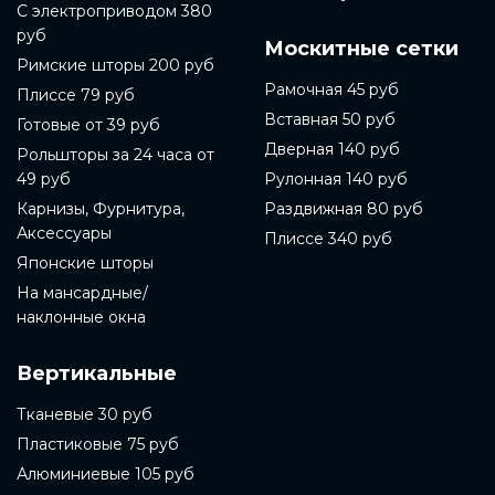
С электроприводом 380
руб
Москитные сетки
Римские шторы 200 руб
Рамочная 45 руб
Плиссе 79 руб
Вставная 50 руб
Готовые от 39 руб
Дверная 140 руб
Рольшторы за 24 часа от
49 руб
Рулонная 140 руб
Карнизы, Фурнитура,
Раздвижная 80 руб
Аксессуары
Плиссе 340 руб
Японские шторы
На мансардные/
наклонные окна
Вертикальные
Тканевые 30 руб
Пластиковые 75 руб
Алюминиевые 105 руб