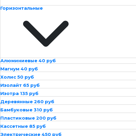
Горизонтальные
Алюминиевые 40 руб
Магнум 40 руб
Холис 50 руб
Изолайт 65 руб
Изотра 135 руб
Деревянные 260 руб
Бамбуковые 310 руб
Пластиковые 200 руб
Кассетные 85 руб
Электрические 450 руб