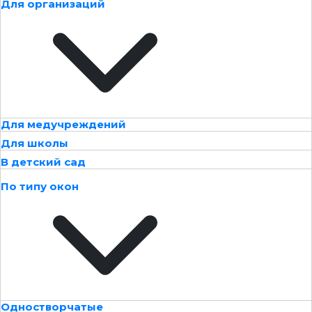
Для организаций
Для медучреждений
Для школы
В детский сад
По типу окон
Одностворчатые