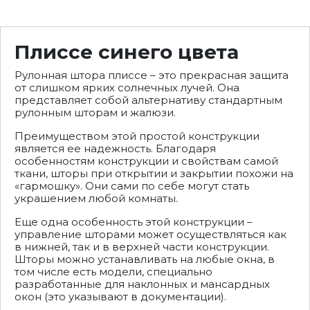
Плиссе синего цвета
Рулонная штора плиссе – это прекрасная защита
от слишком ярких солнечных лучей. Она
представляет собой альтернативу стандартным
рулонным шторам и жалюзи.
Преимуществом этой простой конструкции
является ее надежность. Благодаря
особенностям конструкции и свойствам самой
ткани, шторы при открытии и закрытии похожи на
«гармошку». Они сами по себе могут стать
украшением любой комнаты.
Еще одна особенность этой конструкции –
управление шторами может осуществляться как
в нижней, так и в верхней части конструкции.
Шторы можно устанавливать на любые окна, в
том числе есть модели, специально
разработанные для наклонных и мансардных
окон (это указывают в документации).