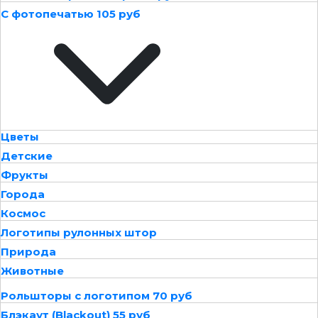
С фотопечатью 105 руб
Цветы
Детские
Фрукты
Города
Космос
Логотипы рулонных штор
Природа
Животные
Рольшторы с логотипом 70 руб
Блэкаут (Blackout) 55 руб