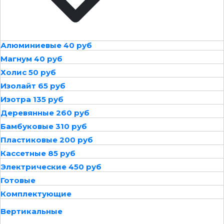
Алюминиевые 40 руб
Магнум 40 руб
Холис 50 руб
Изолайт 65 руб
Изотра 135 руб
Деревянные 260 руб
Бамбуковые 310 руб
Пластиковые 200 руб
Кассетные 85 руб
Электрические 450 руб
Готовые
Комплектующие
Вертикальные