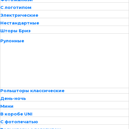
С логотипом
Электрические
Нестандартные
Шторы Бриз
Рулонные
Рольшторы классические
День-ночь
Мини
В коробе UNI
С фотопечатью