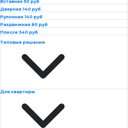
Вставная 50 руб
Дверная 140 руб
Рулонная 140 руб
Раздвижная 80 руб
Плиссе 340 руб
Типовые решения
Для квартиры