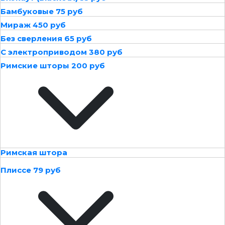
Бамбуковые 75 руб
Мираж 450 руб
Без сверления 65 руб
С электроприводом 380 руб
Римские шторы 200 руб
Римская штора
Плиссе 79 руб