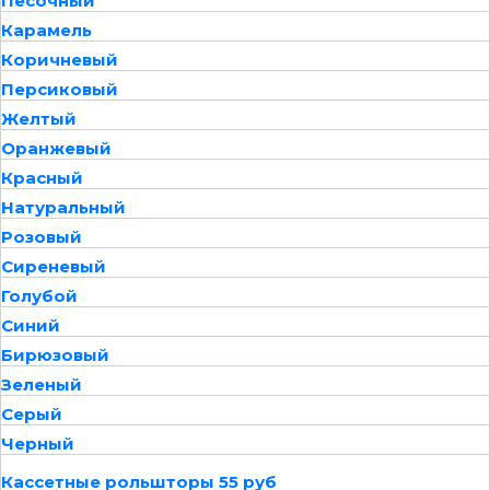
Песочный
Карамель
Коричневый
Персиковый
Желтый
Оранжевый
Красный
Натуральный
Розовый
Сиреневый
Голубой
Синий
Бирюзовый
Зеленый
Серый
Черный
Кассетные рольшторы 55 руб