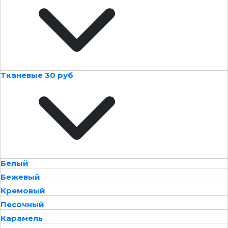
Тканевые 30 руб
Белый
Бежевый
Кремовый
Песочный
Карамель