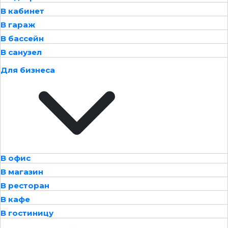
В кабинет
В гараж
В бассейн
В санузел
Для бизнеса
В офис
В магазин
В ресторан
В кафе
В гостиницу