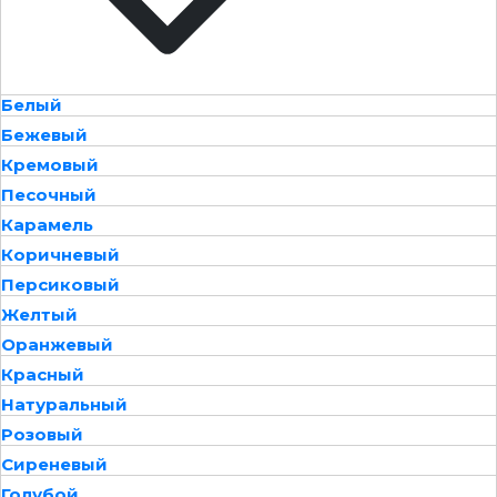
Белый
Бежевый
Кремовый
Песочный
Карамель
Коричневый
Персиковый
Желтый
Оранжевый
Красный
Натуральный
Розовый
Сиреневый
Голубой