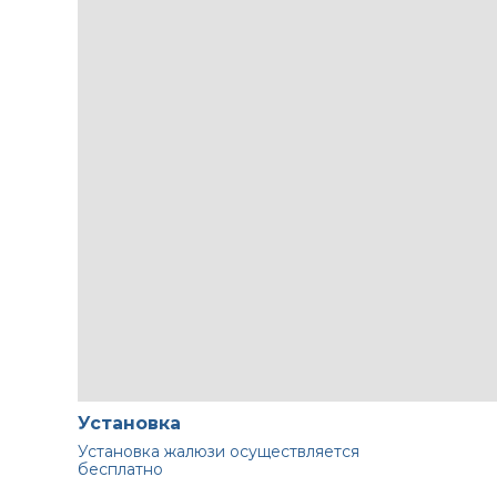
Установка
Установка жалюзи осуществляется
бесплатно