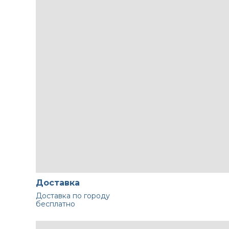
Доставка
Доставка по городу
бесплатно