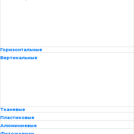
Горизонтальные
Вертикальные
Тканевые
Пластиковые
Алюминиевые
Фотожалюзи