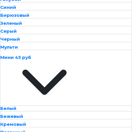
Синий
Бирюзовый
Зеленый
Серый
Черный
Мульти
Мини 45 руб
Белый
Бежевый
Кремовый