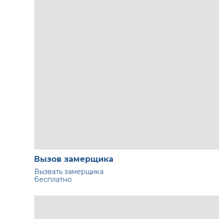
Вызов замерщика
Вызвать замерщика
бесплатно