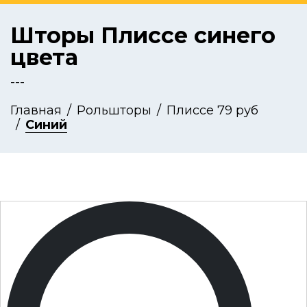
Шторы Плиссе синего
цвета
---
Главная
Рольшторы
Плиссе 79 руб
Синий