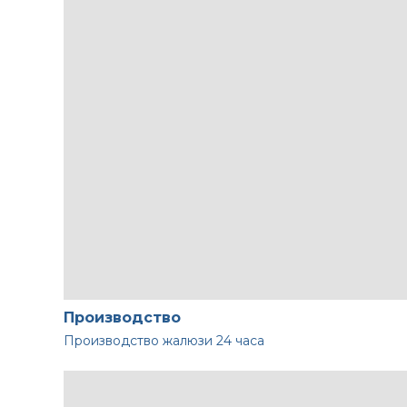
Производство
Производство жалюзи
24 часа