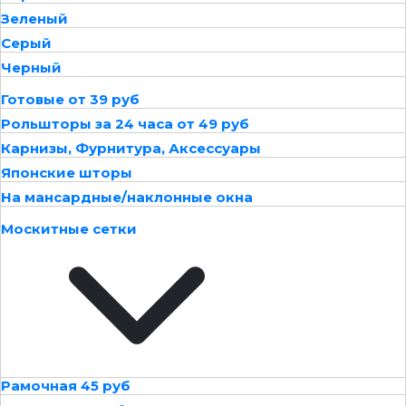
Зеленый
Серый
Черный
Готовые от 39 руб
Рольшторы за 24 часа от 49 руб
Карнизы, Фурнитура, Аксессуары
Японские шторы
На мансардные/наклонные окна
Москитные сетки
Рамочная 45 руб