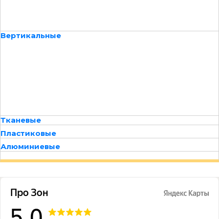
Вертикальные
Тканевые
Пластиковые
Алюминиевые