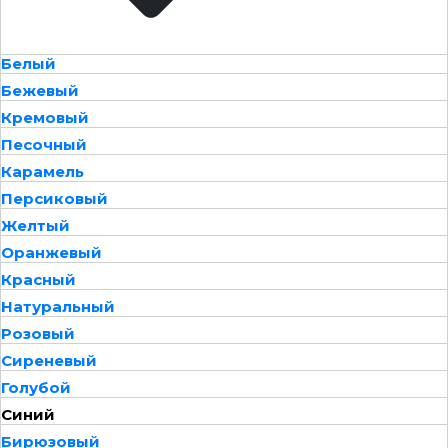
Белый
Бежевый
Кремовый
Песочный
Карамель
Персиковый
Желтый
Оранжевый
Красный
Натуральный
Розовый
Сиреневый
Голубой
Синий
Бирюзовый