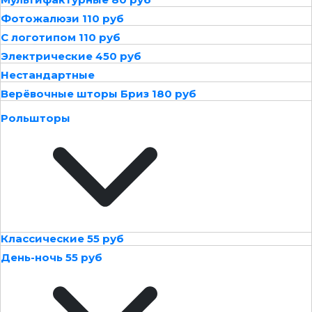
Фотожалюзи 110 руб
С логотипом 110 руб
Электрические 450 руб
Нестандартные
Верёвочные шторы Бриз 180 руб
Рольшторы
Классические 55 руб
День-ночь 55 руб