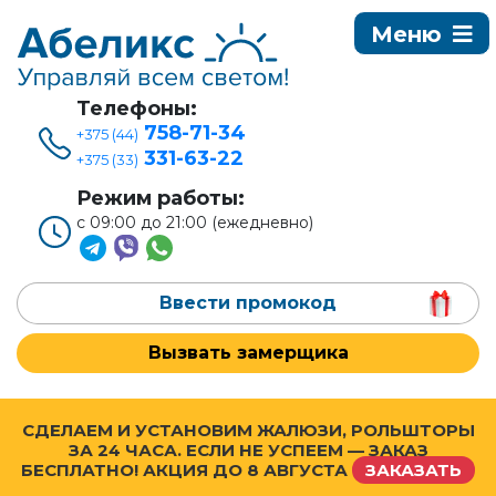
Телефоны:
758-71-34
+375 (44)
331-63-22
+375 (33)
Режим работы:
с 09:00 до 21:00 (ежедневно)
Ввести промокод
Вызвать замерщика
СДЕЛАЕМ И УСТАНОВИМ ЖАЛЮЗИ, РОЛЬШТОРЫ
ЗА 24 ЧАСА. ЕСЛИ НЕ УСПЕЕМ — ЗАКАЗ
БЕСПЛАТНО! АКЦИЯ ДО
8 АВГУСТА
ЗАКАЗАТЬ