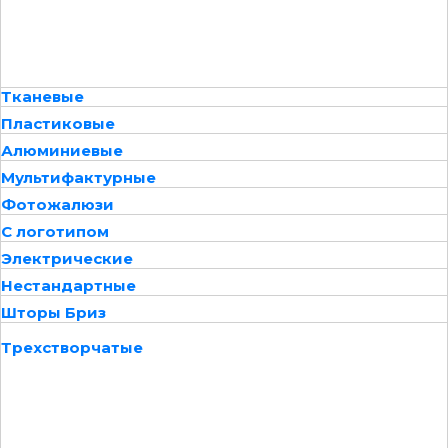
Тканевые
Пластиковые
Алюминиевые
Мультифактурные
Фотожалюзи
С логотипом
Электрические
Нестандартные
Шторы Бриз
Трехстворчатые