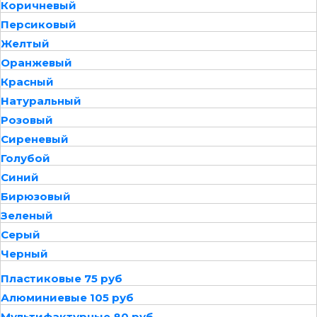
Коричневый
Персиковый
Желтый
Оранжевый
Красный
Натуральный
Розовый
Сиреневый
Голубой
Синий
Бирюзовый
Зеленый
Серый
Черный
Пластиковые 75 руб
Алюминиевые 105 руб
Мультифактурные 80 руб