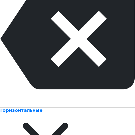
Горизонтальные