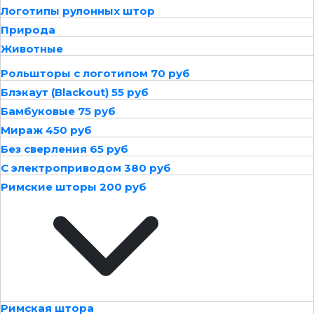
Логотипы рулонных штор
Природа
Животные
Рольшторы с логотипом 70 руб
Блэкаут (Blackout) 55 руб
Бамбуковые 75 руб
Мираж 450 руб
Без сверления 65 руб
С электроприводом 380 руб
Римские шторы 200 руб
Римская штора