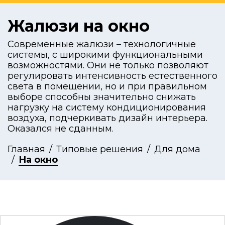
Жалюзи на окно
Современные жалюзи – технологичные
системы, с широкими функциональными
возможностями. Они не только позволяют
регулировать интенсивность естественного
света в помещении, но и при правильном
выборе способны значительно снижать
нагрузку на систему кондиционирования
воздуха, подчеркивать дизайн интерьера.
Оказался не сданным.
Главная
Типовые решения
Для дома
На окно