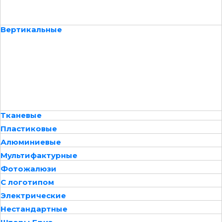
Вертикальные
Тканевые
Пластиковые
Алюминиевые
Мультифактурные
Фотожалюзи
С логотипом
Электрические
Нестандартные