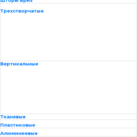
Шторы Бриз
Трехстворчатые
Вертикальные
Тканевые
Пластиковые
Алюминиевые