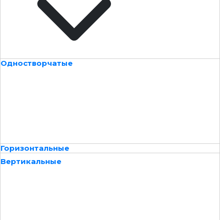
Одностворчатые
Горизонтальные
Вертикальные