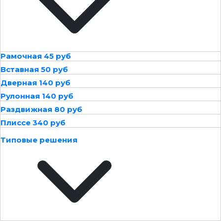
Рамочная 45 руб
Вставная 50 руб
Дверная 140 руб
Рулонная 140 руб
Раздвижная 80 руб
Плиссе 340 руб
Типовые решения