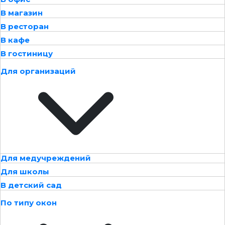
В магазин
В ресторан
В кафе
В гостиницу
Для организаций
Для медучреждений
Для школы
В детский сад
По типу окон