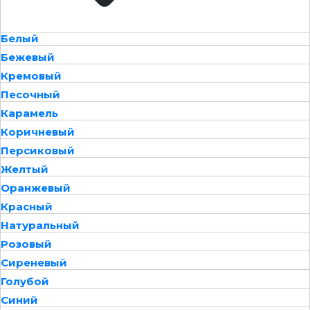
Белый
Бежевый
Кремовый
Песочный
Карамель
Коричневый
Персиковый
Желтый
Оранжевый
Красный
Натуральный
Розовый
Сиреневый
Голубой
Синий