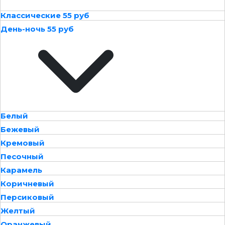
Классические 55 руб
День-ночь 55 руб
Белый
Бежевый
Кремовый
Песочный
Карамель
Коричневый
Персиковый
Желтый
Оранжевый