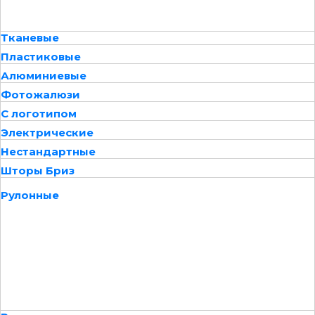
Тканевые
Пластиковые
Алюминиевые
Фотожалюзи
С логотипом
Электрические
Нестандартные
Шторы Бриз
Рулонные