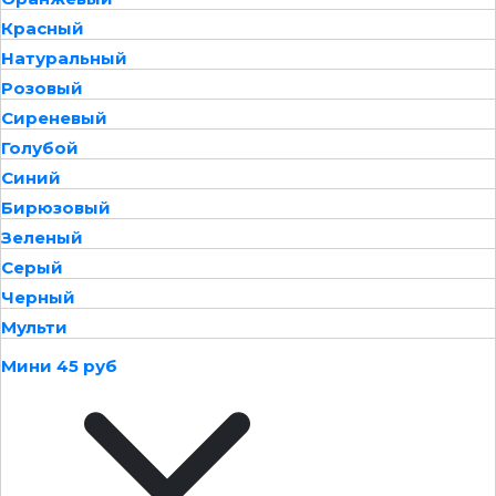
Красный
Натуральный
Розовый
Сиреневый
Голубой
Синий
Бирюзовый
Зеленый
Серый
Черный
Мульти
Мини 45 руб