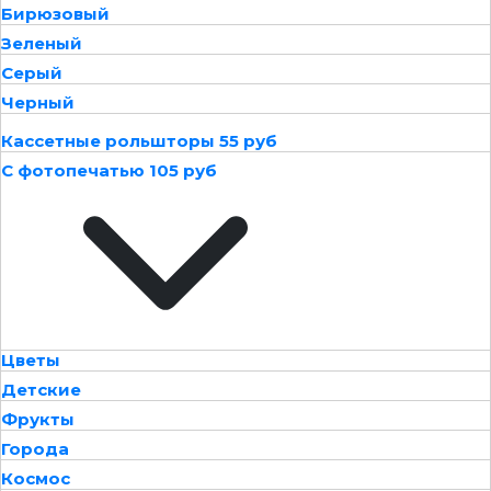
Бирюзовый
Зеленый
Серый
Черный
Кассетные рольшторы 55 руб
С фотопечатью 105 руб
Цветы
Детские
Фрукты
Города
Космос