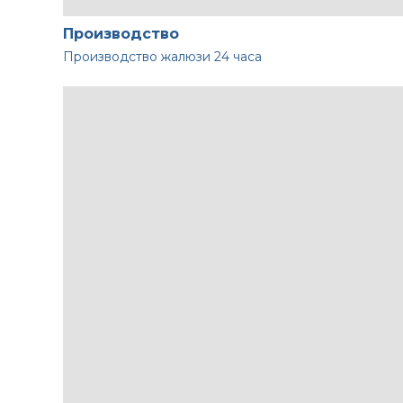
Производство
Производство жалюзи
24 часа