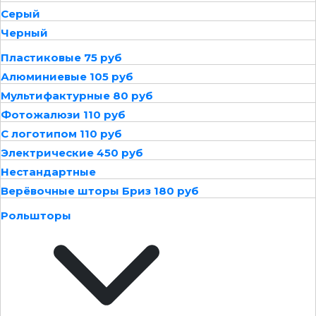
Серый
Черный
Пластиковые 75 руб
Алюминиевые 105 руб
Мультифактурные 80 руб
Фотожалюзи 110 руб
С логотипом 110 руб
Электрические 450 руб
Нестандартные
Верёвочные шторы Бриз 180 руб
Рольшторы