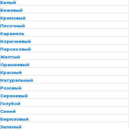
Белый
Бежевый
Кремовый
Песочный
Карамель
Коричневый
Персиковый
Желтый
Оранжевый
Красный
Натуральный
Розовый
Сиреневый
Голубой
Синий
Бирюзовый
Зеленый