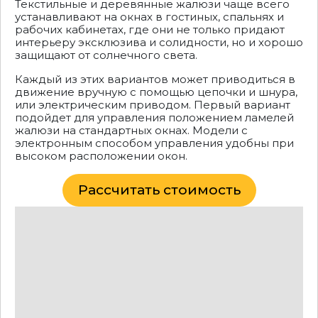
Текстильные и деревянные жалюзи чаще всего
устанавливают на окнах в гостиных, спальнях и
рабочих кабинетах, где они не только придают
интерьеру эксклюзива и солидности, но и хорошо
защищают от солнечного света.
Каждый из этих вариантов может приводиться в
движение вручную с помощью цепочки и шнура,
или электрическим приводом. Первый вариант
подойдет для управления положением ламелей
жалюзи на стандартных окнах. Модели с
электронным способом управления удобны при
высоком расположении окон.
Рассчитать стоимость