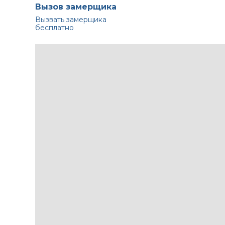
Вызов замерщика
Вызвать замерщика
бесплатно