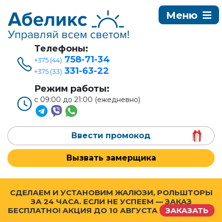
Телефоны:
758-71-34
+375 (44)
331-63-22
+375 (33)
Режим работы:
с 09:00 до 21:00 (ежедневно)
Ввести промокод
Вызвать замерщика
СДЕЛАЕМ И УСТАНОВИМ ЖАЛЮЗИ, РОЛЬШТОРЫ
ЗА 24 ЧАСА. ЕСЛИ НЕ УСПЕЕМ — ЗАКАЗ
БЕСПЛАТНО! АКЦИЯ ДО
10 АВГУСТА
ЗАКАЗАТЬ