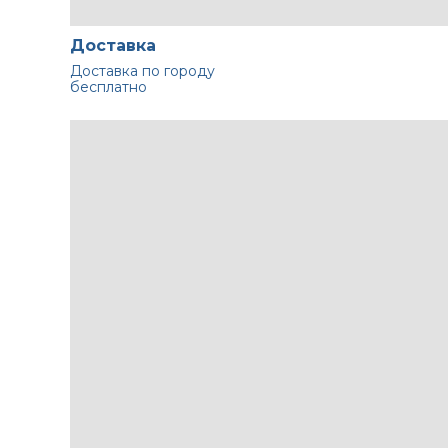
Доставка
Доставка по городу
бесплатно