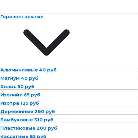
Горизонтальные
Алюминиевые 40 руб
Магнум 40 руб
Холис 50 руб
Изолайт 65 руб
Изотра 135 руб
Деревянные 260 руб
Бамбуковые 310 руб
Пластиковые 200 руб
Кассетные 85 руб