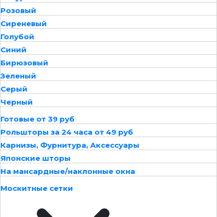
Розовый
Сиреневый
Голубой
Синий
Бирюзовый
Зеленый
Серый
Черный
Готовые от 39 руб
Рольшторы за 24 часа от 49 руб
Карнизы, Фурнитура, Аксессуары
Японские шторы
На мансардные/наклонные окна
Москитные сетки