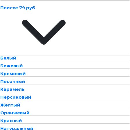
Плиссе 79 руб
Белый
Бежевый
Кремовый
Песочный
Карамель
Персиковый
Желтый
Оранжевый
Красный
Натуральный