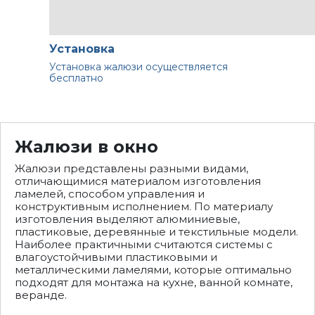
Установка
Установка жалюзи осуществляется
бесплатно
Жалюзи в окно
Жалюзи представлены разными видами,
отличающимися материалом изготовления
ламелей, способом управления и
конструктивным исполнением. По материалу
изготовления выделяют алюминиевые,
пластиковые, деревянные и текстильные модели.
Наиболее практичными считаются системы с
влагоустойчивыми пластиковыми и
металлическими ламелями, которые оптимально
подходят для монтажа на кухне, ванной комнате,
веранде.