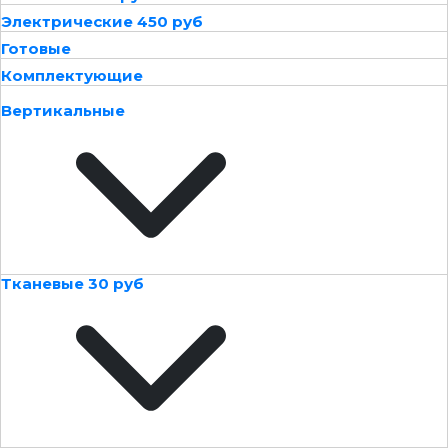
Электрические 450 руб
Готовые
Комплектующие
Вертикальные
Тканевые 30 руб