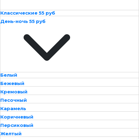
Классические 55 руб
День-ночь 55 руб
Белый
Бежевый
Кремовый
Песочный
Карамель
Коричневый
Персиковый
Желтый