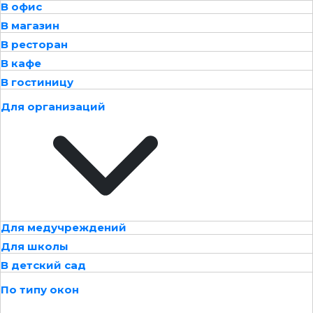
В офис
В магазин
В ресторан
В кафе
В гостиницу
Для организаций
Для медучреждений
Для школы
В детский сад
По типу окон