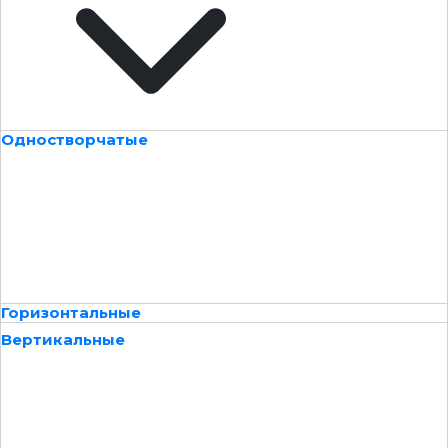
Одностворчатые
Горизонтальные
Вертикальные