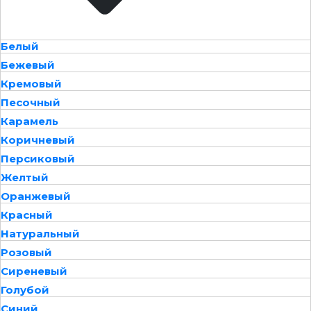
Белый
Бежевый
Кремовый
Песочный
Карамель
Коричневый
Персиковый
Желтый
Оранжевый
Красный
Натуральный
Розовый
Сиреневый
Голубой
Синий