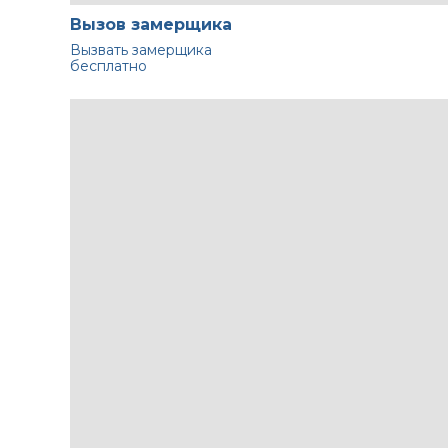
Вызов замерщика
Вызвать замерщика
бесплатно