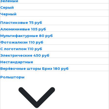
Зеленый
Серый
Черный
Пластиковые 75 руб
Алюминиевые 105 руб
Мультифактурные 80 руб
Фотожалюзи 110 руб
С логотипом 110 руб
Электрические 450 руб
Нестандартные
Верёвочные шторы Бриз 180 руб
Рольшторы