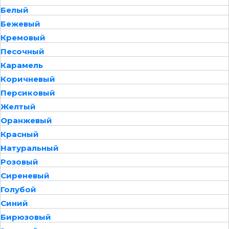
Белый
Бежевый
Кремовый
Песочный
Карамель
Коричневый
Персиковый
Желтый
Оранжевый
Красный
Натуральный
Розовый
Сиреневый
Голубой
Синий
Бирюзовый