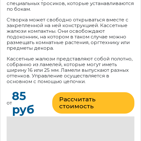
специальных тросиков, которые устанавливаются
по бокам.
Створка может свободно открываться вместе с
закрепленной на ней конструкцией. Кассетные
жалюзи компактны. Они освобождают
подоконник, на котором в таком случае можно
размещать комнатные растения, оргтехнику или
предметы декора.
Кассетные жалюзи представляют собой полотно,
собранно из ламелей, которые могут иметь
ширину 16 или 25 мм. Ламели выпускают разных
оттенков. Управление осуществляется в
основном с помощью цепочки.
85
Рассчитать
от
руб
стоимость