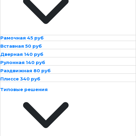
Рамочная 45 руб
Вставная 50 руб
Дверная 140 руб
Рулонная 140 руб
Раздвижная 80 руб
Плиссе 340 руб
Типовые решения