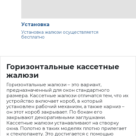
Установка
Установка жалюзи осуществляется
бесплатно
Горизонтальные кассетные
жалюзи
Горизонтальные жалюзи – это вариант,
предназначенный для окон стандартного
размера. Кассетные жалюзи отличатся тем, что их
устройство включает короб, в который
установлен рабочий механизм, а также карниз –
он этот короб закрывает. По бокам его
закрывают декоративными заглушками.
Кассетные жалюзи устанавливают на створку
окна. Полотно в таких моделях плотно прилегает
к стеклопакету. Это достигается с помощью