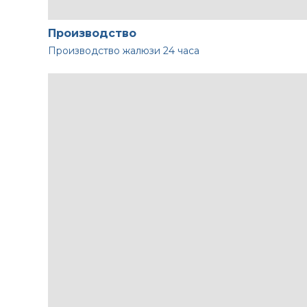
Производство
Производство жалюзи
24 часа