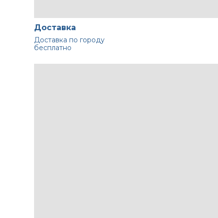
Доставка
Доставка по городу
бесплатно