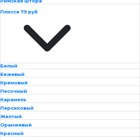
Римская штора
Плиссе 79 руб
Белый
Бежевый
Кремовый
Песочный
Карамель
Персиковый
Желтый
Оранжевый
Красный