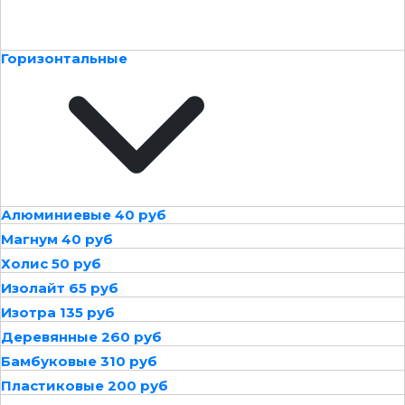
Горизонтальные
Алюминиевые 40 руб
Магнум 40 руб
Холис 50 руб
Изолайт 65 руб
Изотра 135 руб
Деревянные 260 руб
Бамбуковые 310 руб
Пластиковые 200 руб