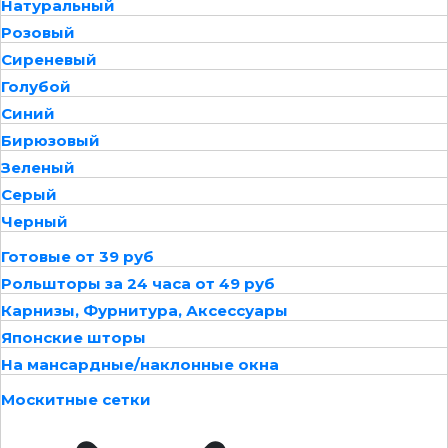
Натуральный
Розовый
Сиреневый
Голубой
Синий
Бирюзовый
Зеленый
Серый
Черный
Готовые от 39 руб
Рольшторы за 24 часа от 49 руб
Карнизы, Фурнитура, Аксессуары
Японские шторы
На мансардные/наклонные окна
Москитные сетки