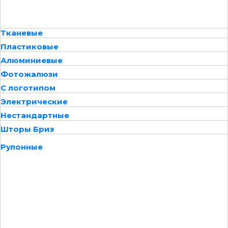
Тканевые
Пластиковые
Алюминиевые
Фотожалюзи
С логотипом
Электрические
Нестандартные
Шторы Бриз
Рулонные