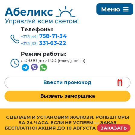
Телефоны:
758-71-34
+375 (44)
331-63-22
+375 (33)
Режим работы:
с 09:00 до 21:00 (ежедневно)
Ввести промокод
Вызвать замерщика
СДЕЛАЕМ И УСТАНОВИМ ЖАЛЮЗИ, РОЛЬШТОРЫ
ЗА 24 ЧАСА. ЕСЛИ НЕ УСПЕЕМ — ЗАКАЗ
БЕСПЛАТНО! АКЦИЯ ДО
10 АВГУСТА
ЗАКАЗАТЬ