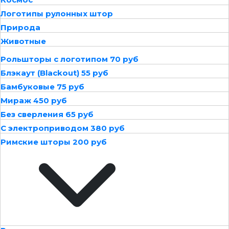
Логотипы рулонных штор
Природа
Животные
Рольшторы с логотипом 70 руб
Блэкаут (Blackout) 55 руб
Бамбуковые 75 руб
Мираж 450 руб
Без сверления 65 руб
С электроприводом 380 руб
Римские шторы 200 руб