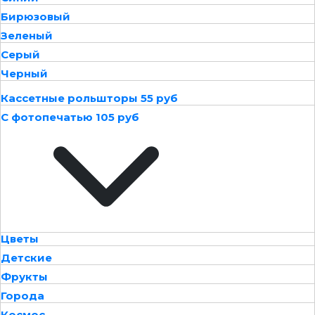
Бирюзовый
Зеленый
Серый
Черный
Кассетные рольшторы 55 руб
С фотопечатью 105 руб
Цветы
Детские
Фрукты
Города
Космос