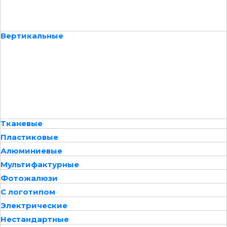
Вертикальные
Тканевые
Пластиковые
Алюминиевые
Мультифактурные
Фотожалюзи
С логотипом
Электрические
Нестандартные