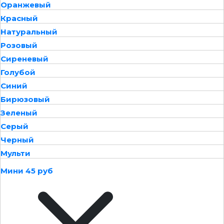
Оранжевый
Красный
Натуральный
Розовый
Сиреневый
Голубой
Синий
Бирюзовый
Зеленый
Серый
Черный
Мульти
Мини 45 руб