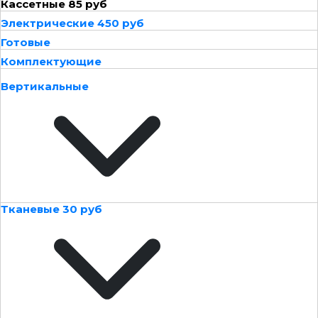
Кассетные 85 руб
Электрические 450 руб
Готовые
Комплектующие
Вертикальные
Тканевые 30 руб