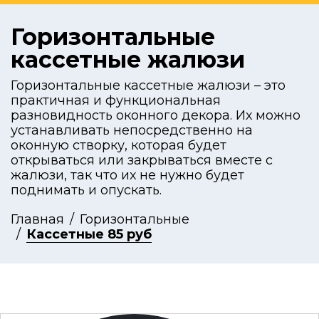
Горизонтальные
кассетные жалюзи
Горизонтальные кассетные жалюзи – это
практичная и функциональная
разновидность оконного декора. Их можно
устанавливать непосредственно на
оконную створку, которая будет
открываться или закрываться вместе с
жалюзи, так что их не нужно будет
поднимать и опускать.
Главная
Горизонтальные
Кассетные 85 руб