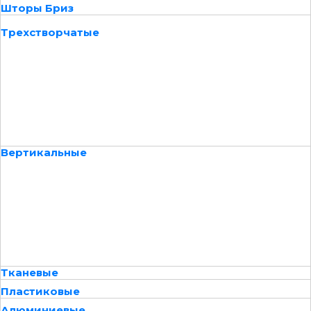
Шторы Бриз
Трехстворчатые
Вертикальные
Тканевые
Пластиковые
Алюминиевые