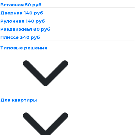
Вставная 50 руб
Дверная 140 руб
Рулонная 140 руб
Раздвижная 80 руб
Плиссе 340 руб
Типовые решения
Для квартиры