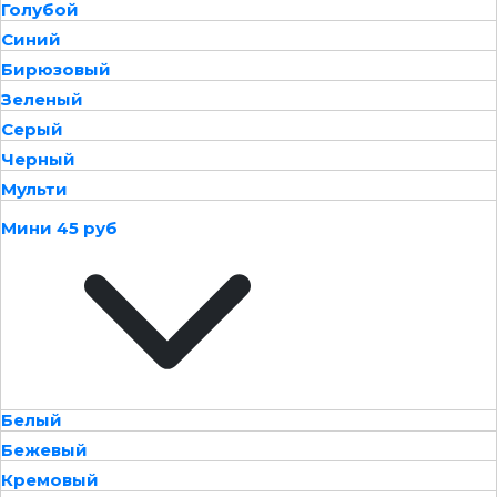
Голубой
Синий
Бирюзовый
Зеленый
Серый
Черный
Мульти
Мини 45 руб
Белый
Бежевый
Кремовый