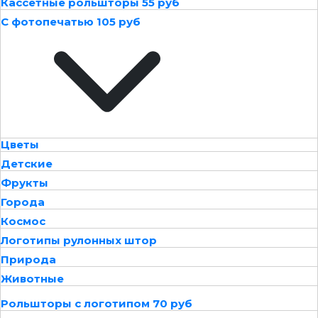
Кассетные рольшторы 55 руб
С фотопечатью 105 руб
Цветы
Детские
Фрукты
Города
Космос
Логотипы рулонных штор
Природа
Животные
Рольшторы с логотипом 70 руб