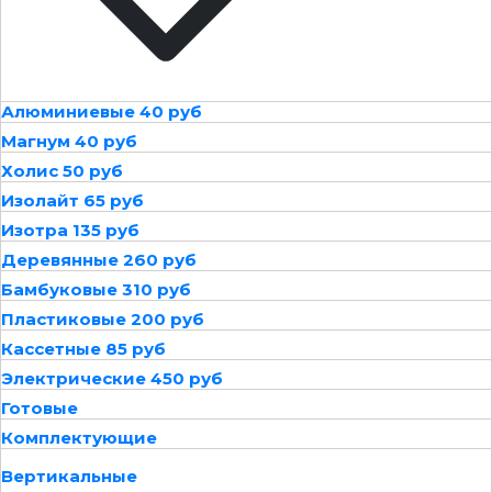
Алюминиевые 40 руб
Магнум 40 руб
Холис 50 руб
Изолайт 65 руб
Изотра 135 руб
Деревянные 260 руб
Бамбуковые 310 руб
Пластиковые 200 руб
Кассетные 85 руб
Электрические 450 руб
Готовые
Комплектующие
Вертикальные