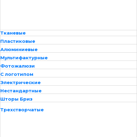
Тканевые
Пластиковые
Алюминиевые
Мультифактурные
Фотожалюзи
С логотипом
Электрические
Нестандартные
Шторы Бриз
Трехстворчатые