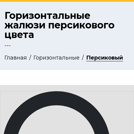
Горизонтальные
жалюзи персикового
цвета
---
Главная
Горизонтальные
Персиковый