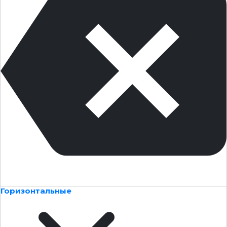
Горизонтальные