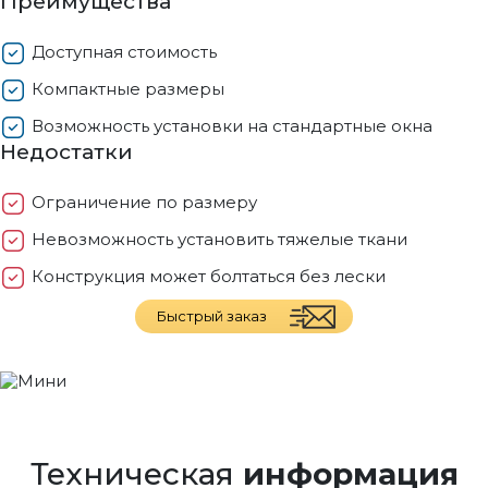
Преимущества
Доступная стоимость
Компактные размеры
Возможность установки на стандартные окна
Недостатки
Ограничение по размеру
Невозможность установить тяжелые ткани
Конструкция может болтаться без лески
Быстрый заказ
Техническая
информация