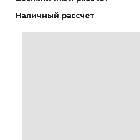
Наличный рассчет