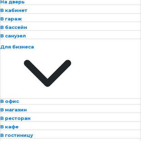
На дверь
В кабинет
В гараж
В бассейн
В санузел
Для бизнеса
В офис
В магазин
В ресторан
В кафе
В гостиницу