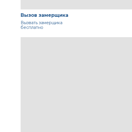
Вызов замерщика
Вызвать замерщика
бесплатно