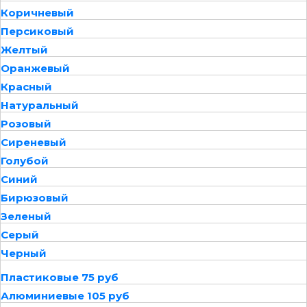
Коричневый
Персиковый
Желтый
Оранжевый
Красный
Натуральный
Розовый
Сиреневый
Голубой
Синий
Бирюзовый
Зеленый
Серый
Черный
Пластиковые 75 руб
Алюминиевые 105 руб