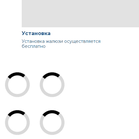
Установка
Установка жалюзи осуществляется
бесплатно