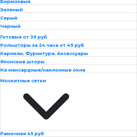
Бирюзовый
Зеленый
Серый
Черный
Готовые от 39 руб
Рольшторы за 24 часа от 49 руб
Карнизы, Фурнитура, Аксессуары
Японские шторы
На мансардные/наклонные окна
Москитные сетки
Рамочная 45 руб