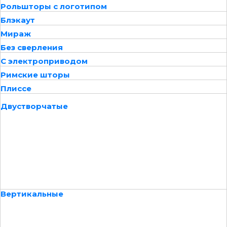
Рольшторы с логотипом
Блэкаут
Мираж
Без сверления
С электроприводом
Римские шторы
Плиссе
Двустворчатые
Вертикальные