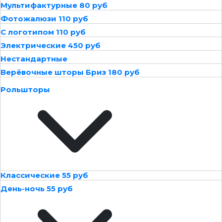
Мультифактурные 80 руб
Фотожалюзи 110 руб
С логотипом 110 руб
Электрические 450 руб
Нестандартные
Верёвочные шторы Бриз 180 руб
Рольшторы
Классические 55 руб
День-ночь 55 руб