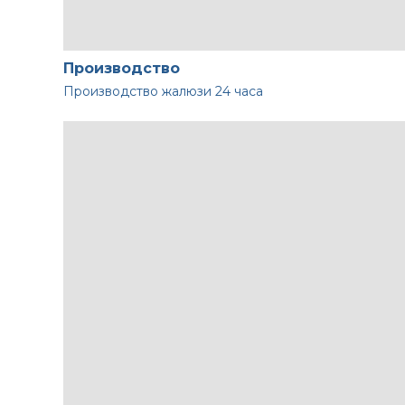
Производство
Производство жалюзи
24 часа