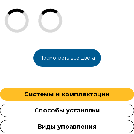
Посмотреть все цвета
Системы и комплектации
Способы установки
Виды управления