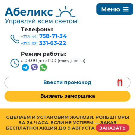
Телефоны:
758-71-34
+375 (44)
331-63-22
+375 (33)
Режим работы:
с 09:00 до 21:00 (ежедневно)
Ввести промокод
Вызвать замерщика
СДЕЛАЕМ И УСТАНОВИМ ЖАЛЮЗИ, РОЛЬШТОРЫ
ЗА 24 ЧАСА. ЕСЛИ НЕ УСПЕЕМ — ЗАКАЗ
БЕСПЛАТНО! АКЦИЯ ДО
9 АВГУСТА
ЗАКАЗАТЬ