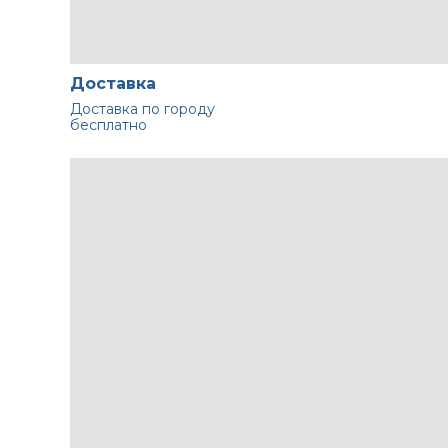
Доставка
Доставка по городу
бесплатно