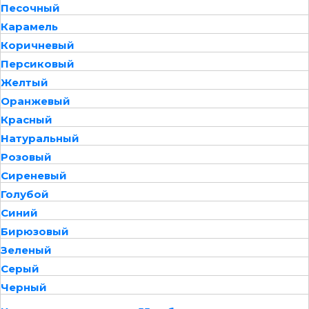
Песочный
Карамель
Коричневый
Персиковый
Желтый
Оранжевый
Красный
Натуральный
Розовый
Сиреневый
Голубой
Синий
Бирюзовый
Зеленый
Серый
Черный