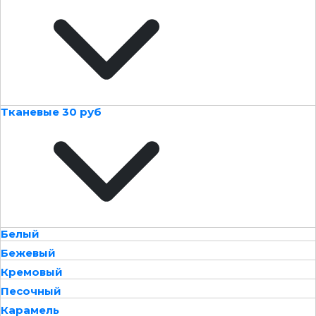
Тканевые 30 руб
Белый
Бежевый
Кремовый
Песочный
Карамель