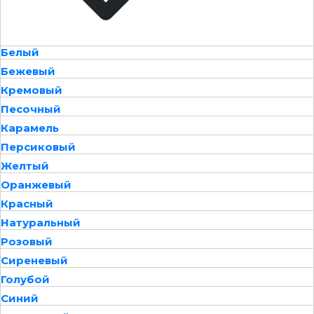
Белый
Бежевый
Кремовый
Песочный
Карамель
Персиковый
Желтый
Оранжевый
Красный
Натуральный
Розовый
Сиреневый
Голубой
Синий