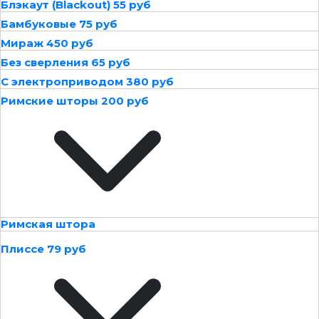
Блэкаут (Blackout) 55 руб
Бамбуковые 75 руб
Мираж 450 руб
Без сверления 65 руб
С электроприводом 380 руб
Римские шторы 200 руб
Римская штора
Плиссе 79 руб