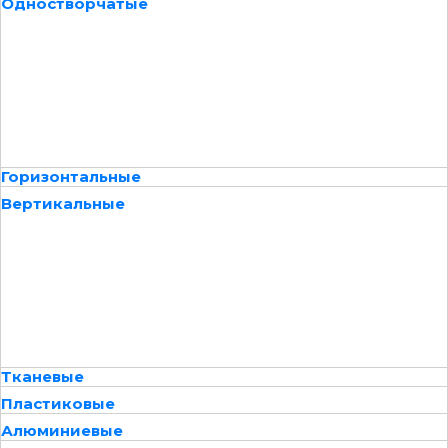
Одностворчатые
Горизонтальные
Вертикальные
Тканевые
Пластиковые
Алюминиевые