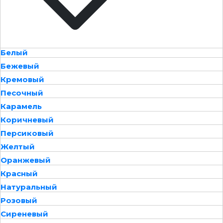
Белый
Бежевый
Кремовый
Песочный
Карамель
Коричневый
Персиковый
Желтый
Оранжевый
Красный
Натуральный
Розовый
Сиреневый