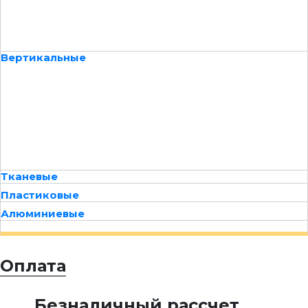
Вертикальные
Тканевые
Пластиковые
Алюминиевые
Оплата
Безналичный рассчет