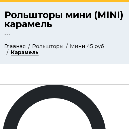
Рольшторы мини (MINI)
карамель
---
Главная
Рольшторы
Мини 45 руб
Карамель