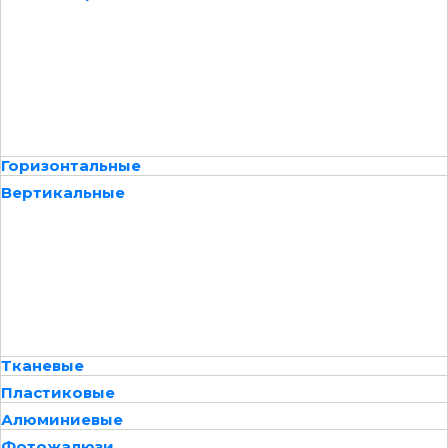
Горизонтальные
Вертикальные
Тканевые
Пластиковые
Алюминиевые
Фотожалюзи