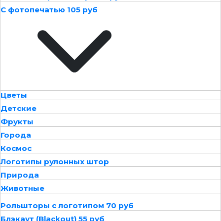
С фотопечатью 105 руб
Цветы
Детские
Фрукты
Города
Космос
Логотипы рулонных штор
Природа
Животные
Рольшторы с логотипом 70 руб
Блэкаут (Blackout) 55 руб