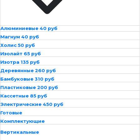
Алюминиевые 40 руб
Магнум 40 руб
Холис 50 руб
Изолайт 65 руб
Изотра 135 руб
Деревянные 260 руб
Бамбуковые 310 руб
Пластиковые 200 руб
Кассетные 85 руб
Электрические 450 руб
Готовые
Комплектующие
Вертикальные