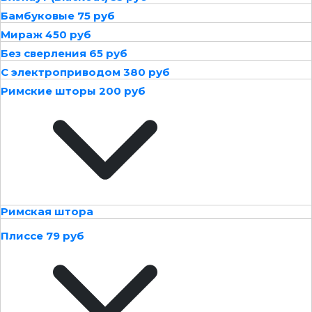
Бамбуковые 75 руб
Мираж 450 руб
Без сверления 65 руб
С электроприводом 380 руб
Римские шторы 200 руб
Римская штора
Плиссе 79 руб