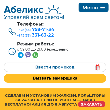
Телефоны:
758-71-34
+375 (44)
331-63-22
+375 (33)
Режим работы:
с 09:00 до 21:00 (ежедневно)
Ввести промокод
Вызвать замерщика
СДЕЛАЕМ И УСТАНОВИМ ЖАЛЮЗИ, РОЛЬШТОРЫ
ЗА 24 ЧАСА. ЕСЛИ НЕ УСПЕЕМ — ЗАКАЗ
БЕСПЛАТНО! АКЦИЯ ДО
8 АВГУСТА
ЗАКАЗАТЬ