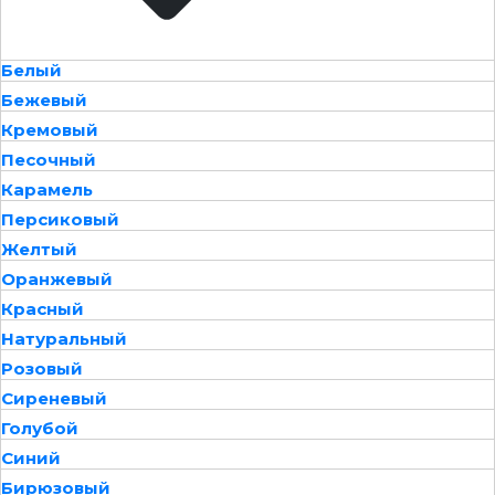
Белый
Бежевый
Кремовый
Песочный
Карамель
Персиковый
Желтый
Оранжевый
Красный
Натуральный
Розовый
Сиреневый
Голубой
Синий
Бирюзовый