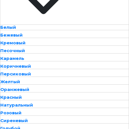
Белый
Бежевый
Кремовый
Песочный
Карамель
Коричневый
Персиковый
Желтый
Оранжевый
Красный
Натуральный
Розовый
Сиреневый
Голубой