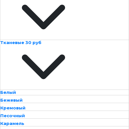
Тканевые 30 руб
Белый
Бежевый
Кремовый
Песочный
Карамель