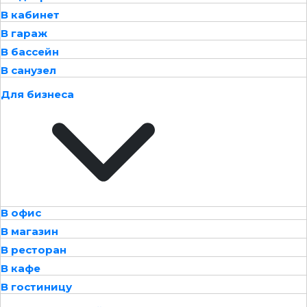
В кабинет
В гараж
В бассейн
В санузел
Для бизнеса
В офис
В магазин
В ресторан
В кафе
В гостиницу