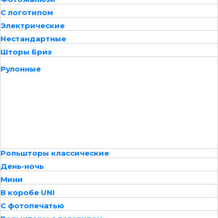
С логотипом
Электрические
Нестандартные
Шторы Бриз
Рулонные
Рольшторы классические
День-ночь
Мини
В коробе UNI
С фотопечатью