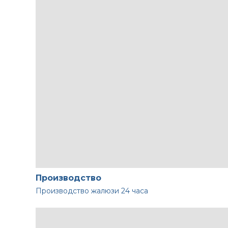
Производство
Производство жалюзи
24 часа