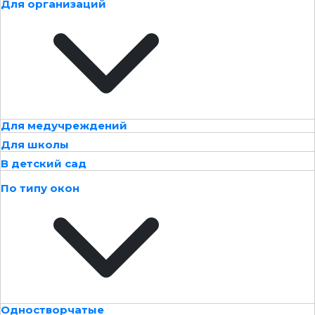
Для организаций
Для медучреждений
Для школы
В детский сад
По типу окон
Одностворчатые