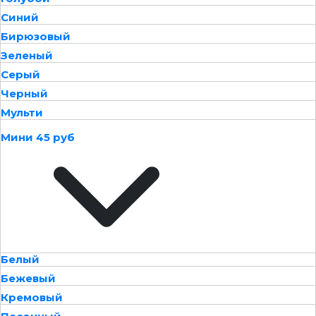
Синий
Бирюзовый
Зеленый
Серый
Черный
Мульти
Мини 45 руб
Белый
Бежевый
Кремовый