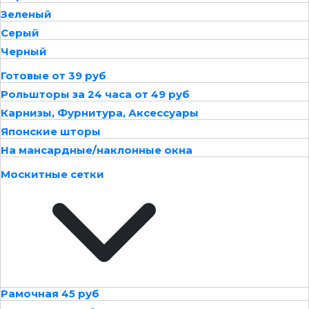
Зеленый
Серый
Черный
Готовые от 39 руб
Рольшторы за 24 часа от 49 руб
Карнизы, Фурнитура, Аксессуары
Японские шторы
На мансардные/наклонные окна
Москитные сетки
Рамочная 45 руб