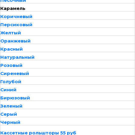
Песочный
Карамель
Коричневый
Персиковый
Желтый
Оранжевый
Красный
Натуральный
Розовый
Сиреневый
Голубой
Синий
Бирюзовый
Зеленый
Серый
Черный
Кассетные рольшторы 55 руб