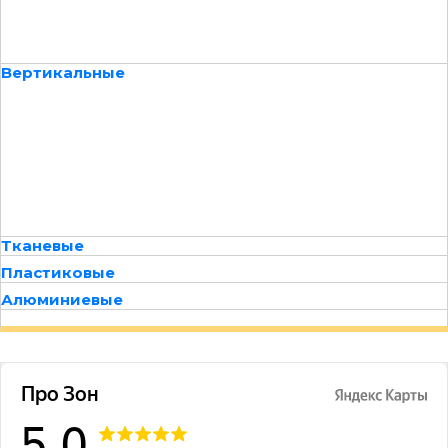
Вертикальные
Тканевые
Пластиковые
Алюминиевые