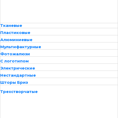
Тканевые
Пластиковые
Алюминиевые
Мультифактурные
Фотожалюзи
С логотипом
Электрические
Нестандартные
Шторы Бриз
Трехстворчатые