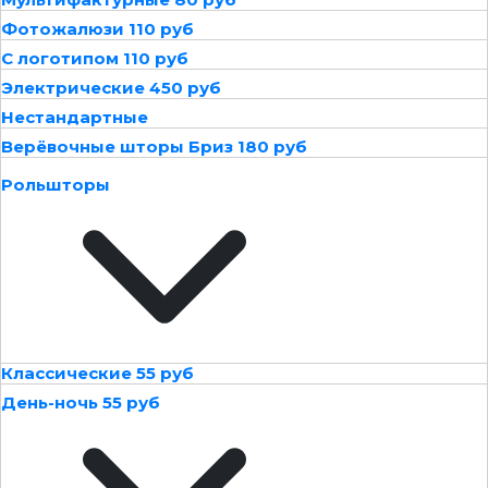
Фотожалюзи 110 руб
С логотипом 110 руб
Электрические 450 руб
Нестандартные
Верёвочные шторы Бриз 180 руб
Рольшторы
Классические 55 руб
День-ночь 55 руб