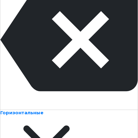
Горизонтальные