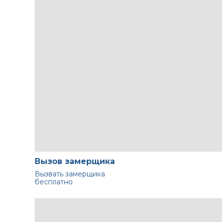
Вызов замерщика
Вызвать замерщика
бесплатно