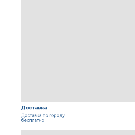
Доставка
Доставка по городу
бесплатно