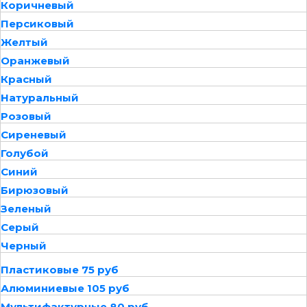
Коричневый
Персиковый
Желтый
Оранжевый
Красный
Натуральный
Розовый
Сиреневый
Голубой
Синий
Бирюзовый
Зеленый
Серый
Черный
Пластиковые 75 руб
Алюминиевые 105 руб
Мультифактурные 80 руб