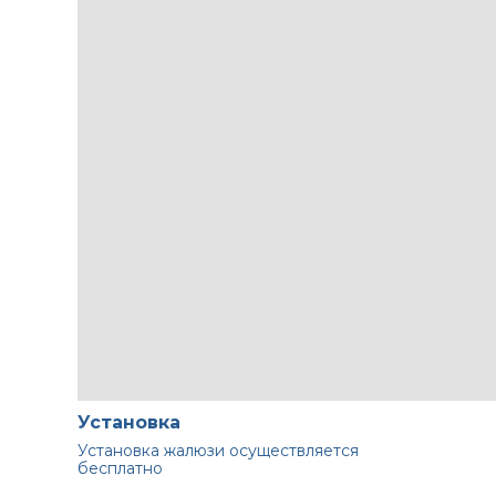
Установка
Установка жалюзи осуществляется
бесплатно