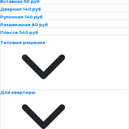
Вставная 50 руб
Дверная 140 руб
Рулонная 140 руб
Раздвижная 80 руб
Плиссе 340 руб
Типовые решения
Для квартиры