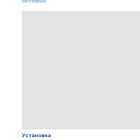
бесплатно
Установка