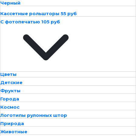
Черный
Кассетные рольшторы 55 руб
С фотопечатью 105 руб
Цветы
Детские
Фрукты
Города
Космос
Логотипы рулонных штор
Природа
Животные