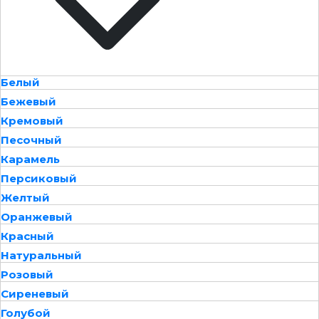
Белый
Бежевый
Кремовый
Песочный
Карамель
Персиковый
Желтый
Оранжевый
Красный
Натуральный
Розовый
Сиреневый
Голубой