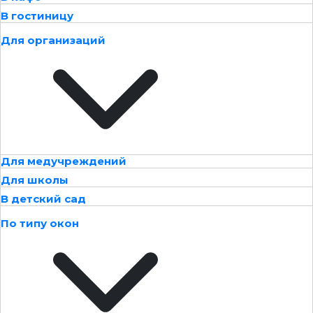
В гостиницу
Для организаций
Для медучреждений
Для школы
В детский сад
По типу окон