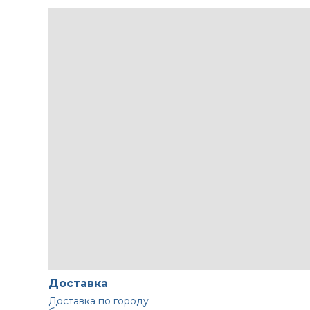
Доставка
Доставка по городу