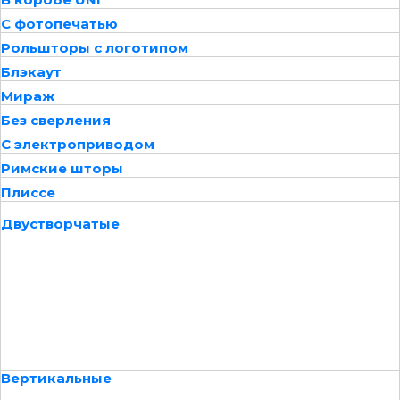
С фотопечатью
Рольшторы с логотипом
Блэкаут
Мираж
Без сверления
С электроприводом
Римские шторы
Плиссе
Двустворчатые
Вертикальные