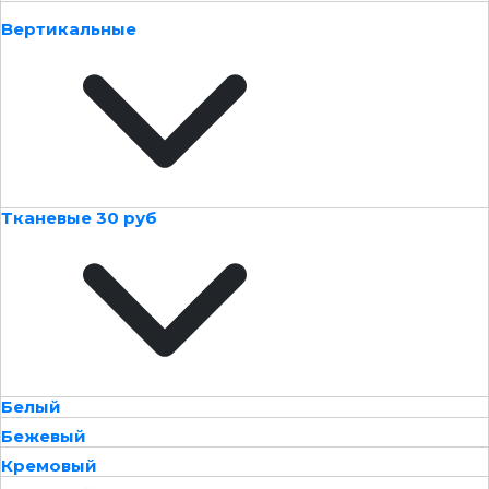
Вертикальные
Тканевые 30 руб
Белый
Бежевый
Кремовый