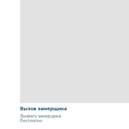
Вызов замерщика
Вызвать замерщика
бесплатно