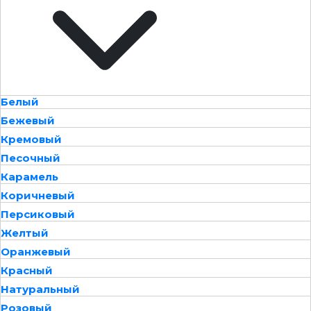
Белый
Бежевый
Кремовый
Песочный
Карамель
Коричневый
Персиковый
Желтый
Оранжевый
Красный
Натуральный
Розовый