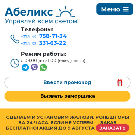
Телефоны:
758-71-34
+375 (44)
331-63-22
+375 (33)
Режим работы:
с 09:00 до 21:00 (ежедневно)
Ввести промокод
Вызвать замерщика
СДЕЛАЕМ И УСТАНОВИМ ЖАЛЮЗИ, РОЛЬШТОРЫ
ЗА 24 ЧАСА. ЕСЛИ НЕ УСПЕЕМ — ЗАКАЗ
БЕСПЛАТНО! АКЦИЯ ДО
9 АВГУСТА
ЗАКАЗАТЬ