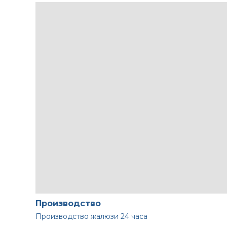
Производство
Производство жалюзи
24 часа