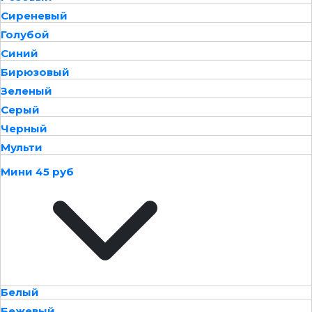
Сиреневый
Голубой
Синий
Бирюзовый
Зеленый
Серый
Черный
Мульти
Мини 45 руб
Белый
Бежевый