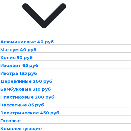
Алюминиевые 40 руб
Магнум 40 руб
Холис 50 руб
Изолайт 65 руб
Изотра 135 руб
Деревянные 260 руб
Бамбуковые 310 руб
Пластиковые 200 руб
Кассетные 85 руб
Электрические 450 руб
Готовые
Комплектующие