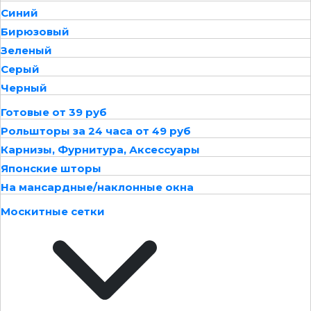
Синий
Бирюзовый
Зеленый
Серый
Черный
Готовые от 39 руб
Рольшторы за 24 часа от 49 руб
Карнизы, Фурнитура, Аксессуары
Японские шторы
На мансардные/наклонные окна
Москитные сетки