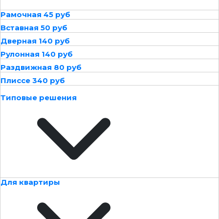
Рамочная 45 руб
Вставная 50 руб
Дверная 140 руб
Рулонная 140 руб
Раздвижная 80 руб
Плиссе 340 руб
Типовые решения
Для квартиры