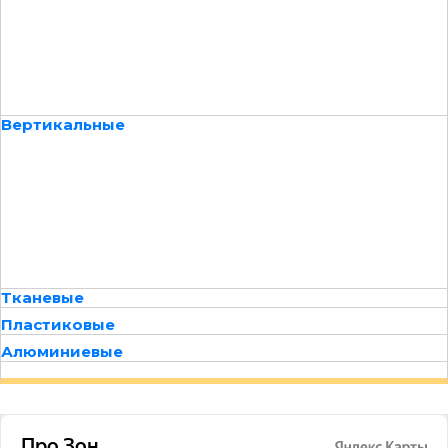
Вертикальные
Тканевые
Пластиковые
Алюминиевые