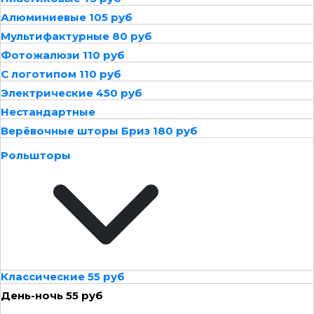
Алюминиевые 105 руб
Мультифактурные 80 руб
Фотожалюзи 110 руб
С логотипом 110 руб
Электрические 450 руб
Нестандартные
Верёвочные шторы Бриз 180 руб
Рольшторы
Классические 55 руб
День-ночь 55 руб