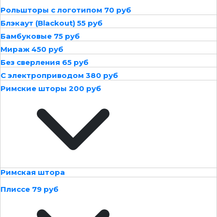
Рольшторы с логотипом 70 руб
Блэкаут (Blackout) 55 руб
Бамбуковые 75 руб
Мираж 450 руб
Без сверления 65 руб
С электроприводом 380 руб
Римские шторы 200 руб
Римская штора
Плиссе 79 руб