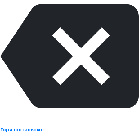
Горизонтальные