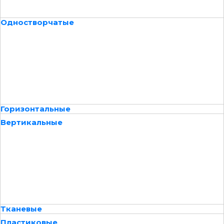
Одностворчатые
Горизонтальные
Вертикальные
Тканевые
Пластиковые