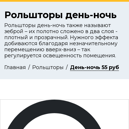
Рольшторы день-ночь
Рольшторы день-ночь также называют
зеброй – их полотно сложено в два слоя -
плотный и прозрачный. Нужного эффекта
добиваются благодаря незначительному
перемещению вверх-вниз – так
регулируется освещенность помещения.
Главная
Рольшторы
День-ночь 55 руб