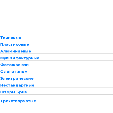
Тканевые
Пластиковые
Алюминиевые
Мультифактурные
Фотожалюзи
С логотипом
Электрические
Нестандартные
Шторы Бриз
Трехстворчатые