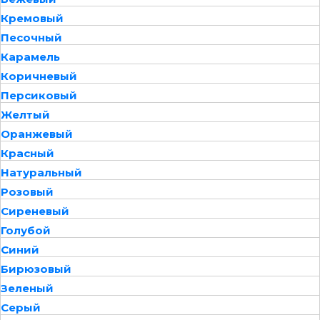
Кремовый
Песочный
Карамель
Коричневый
Персиковый
Желтый
Оранжевый
Красный
Натуральный
Розовый
Сиреневый
Голубой
Синий
Бирюзовый
Зеленый
Серый