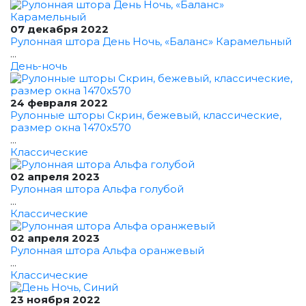
07 декабря 2022
Рулонная штора День Ночь, «Баланс» Карамельный
...
День-ночь
24 февраля 2022
Рулонные шторы Скрин, бежевый, классические,
размер окна 1470x570
...
Классические
02 апреля 2023
Рулонная штора Альфа голубой
...
Классические
02 апреля 2023
Рулонная штора Альфа оранжевый
...
Классические
23 ноября 2022