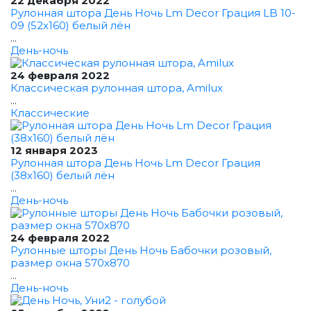
22 декабря 2022
Рулонная штора День Ночь Lm Decor Грация LB 10-
09 (52x160) белый лён
...
День-ночь
24 февраля 2022
Классическая рулонная штора, Amilux
...
Классические
12 января 2023
Рулонная штора День Ночь Lm Decor Грация
(38x160) белый лён
...
День-ночь
24 февраля 2022
Рулонные шторы День Ночь Бабочки розовый,
размер окна 570x870
...
День-ночь