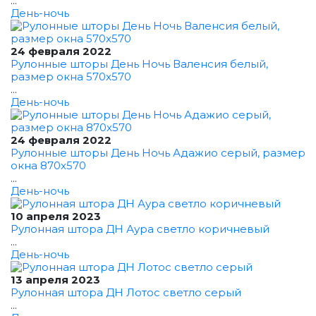
...
День-ночь
24 февраля 2022
Рулонные шторы День Ночь Валенсия белый,
размер окна 570x570
...
День-ночь
24 февраля 2022
Рулонные шторы День Ночь Адажио серый, размер
окна 870x570
...
День-ночь
10 апреля 2023
Рулонная штора ДН Аура светло коричневый
...
День-ночь
13 апреля 2023
Рулонная штора ДН Лотос светло серый
...