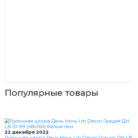
Популярные товары
22 декабря 2022
Рулонная штора День Ночь Lm Decor Грация ДН LB