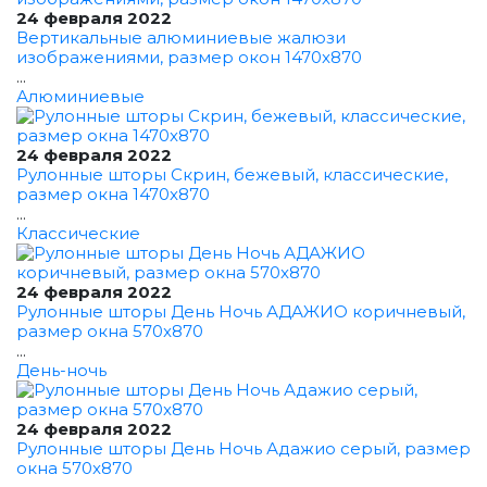
24 февраля 2022
Вертикальные алюминиевые жалюзи
изображениями, размер окон 1470x870
...
Алюминиевые
24 февраля 2022
Рулонные шторы Скрин, бежевый, классические,
размер окна 1470x870
...
Классические
24 февраля 2022
Рулонные шторы День Ночь АДАЖИО коричневый,
размер окна 570x870
...
День-ночь
24 февраля 2022
Рулонные шторы День Ночь Адажио серый, размер
окна 570x870