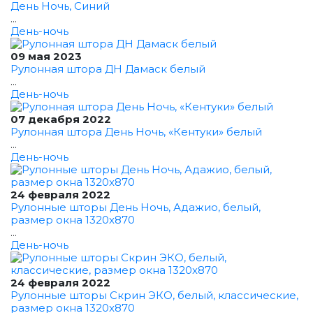
День Ночь, Синий
...
День-ночь
09 мая 2023
Рулонная штора ДН Дамаск белый
...
День-ночь
07 декабря 2022
Рулонная штора День Ночь, «Кентуки» белый
...
День-ночь
24 февраля 2022
Рулонные шторы День Ночь, Адажио, белый,
размер окна 1320x870
...
День-ночь
24 февраля 2022
Рулонные шторы Скрин ЭКО, белый, классические,
размер окна 1320x870