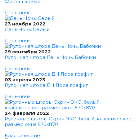
Фисташковый
...
День-ночь
23 ноября 2022
День Ночь, Серый
...
День-ночь
29 сентября 2022
Рулонная штора День Ночь, Бабочки
...
День-ночь
03 апреля 2023
Рулонная штора ДН Лора графит
...
День-ночь
24 февраля 2022
Рулонные шторы Скрин ЭКО, белый, классические,
размер окна 570x870
...
Классические