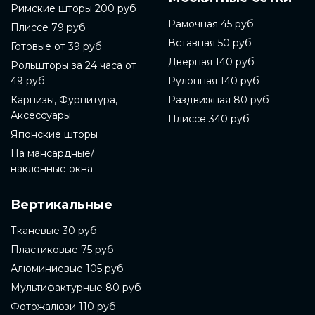
Римские шторы 200 руб
Рамочная 45 руб
Плиссе 79 руб
Вставная 50 руб
Готовые от 39 руб
Дверная 140 руб
Рольшторы за 24 часа от
49 руб
Рулонная 140 руб
Карнизы, Фурнитура,
Раздвижная 80 руб
Аксессуары
Плиссе 340 руб
Японские шторы
На мансардные/
наклонные окна
Вертикальные
Тканевые 30 руб
Пластиковые 75 руб
Алюминиевые 105 руб
Мультифактурные 80 руб
Фотожалюзи 110 руб