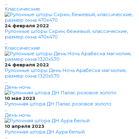
...
Классические
24 февраля 2022
Рулонные шторы Скрин, бежевый, классические,
размер окна 470x470
...
Классические
24 февраля 2022
Рулонные шторы День Ночь Арабеска магнолия,
размер окна 1320x570
...
День-ночь
10 мая 2023
Рулонная штора ДН Палас розовое золото
...
День-ночь
10 апреля 2023
Рулонная штора ДН Аура белый
...