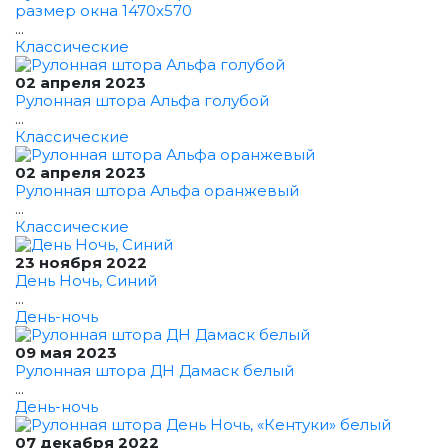
размер окна 1470x570
...
Классические
02 апреля 2023
Рулонная штора Альфа голубой
...
Классические
02 апреля 2023
Рулонная штора Альфа оранжевый
...
Классические
23 ноября 2022
День Ночь, Синий
...
День-ночь
09 мая 2023
Рулонная штора ДН Дамаск белый
...
День-ночь
07 декабря 2022