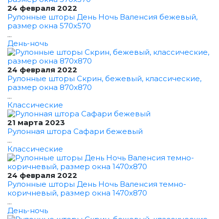
24 февраля 2022
Рулонные шторы День Ночь Валенсия бежевый,
размер окна 570x570
...
День-ночь
24 февраля 2022
Рулонные шторы Скрин, бежевый, классические,
размер окна 870x870
...
Классические
21 марта 2023
Рулонная штора Сафари бежевый
...
Классические
24 февраля 2022
Рулонные шторы День Ночь Валенсия темно-
коричневый, размер окна 1470x870
...
День-ночь