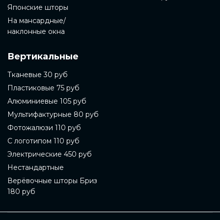
Японские шторы
На мансардные/
наклонные окна
Вертикальные
Тканевые 30 руб
Пластиковые 75 руб
Алюминиевые 105 руб
Мультифактурные 80 руб
Фотожалюзи 110 руб
С логотипом 110 руб
Электрические 450 руб
Нестандартные
Верёвочные шторы Бриз
180 руб