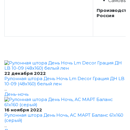
Самовыв
Производств
Россия
22 декабря 2022
Рулонная штора День Ночь Lm Decor Грация ДН LB
10-09 (48x160) белый лен
...
День-ночь
16 ноября 2022
Рулонная штора День Ночь, АС МАРТ Баланс 61x160
(серый)
...