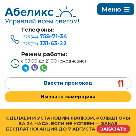
Телефоны:
758-71-34
+375 (44)
331-63-22
+375 (33)
Режим работы:
с 09:00 до 21:00 (ежедневно)
Ввести промокод
Вызвать замерщика
СДЕЛАЕМ И УСТАНОВИМ ЖАЛЮЗИ, РОЛЬШТОРЫ
ЗА 24 ЧАСА. ЕСЛИ НЕ УСПЕЕМ — ЗАКАЗ
БЕСПЛАТНО! АКЦИЯ ДО
7 АВГУСТА
ЗАКАЗАТЬ