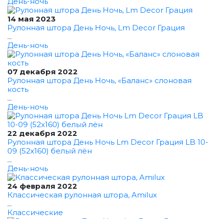
День-ночь
14 мая 2023
Рулонная штора День Ночь, Lm Decor Грация
...
День-ночь
07 декабря 2022
Рулонная штора День Ночь, «Баланс» слоновая
кость
...
День-ночь
22 декабря 2022
Рулонная штора День Ночь Lm Decor Грация LB 10-
09 (52x160) белый лён
...
День-ночь
24 февраля 2022
Классическая рулонная штора, Amilux
...
Классические