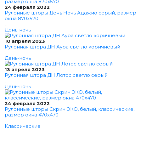
24 февраля 2022
Рулонные шторы День Ночь Адажио серый, размер
окна 870x570
...
День-ночь
10 апреля 2023
Рулонная штора ДН Аура светло коричневый
...
День-ночь
13 апреля 2023
Рулонная штора ДН Лотос светло серый
...
День-ночь
24 февраля 2022
Рулонные шторы Скрин ЭКО, белый, классические,
размер окна 470x470
...
Классические