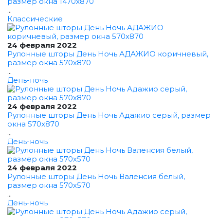
размер окна 1470x870
...
Классические
24 февраля 2022
Рулонные шторы День Ночь АДАЖИО коричневый,
размер окна 570x870
...
День-ночь
24 февраля 2022
Рулонные шторы День Ночь Адажио серый, размер
окна 570x870
...
День-ночь
24 февраля 2022
Рулонные шторы День Ночь Валенсия белый,
размер окна 570x570
...
День-ночь