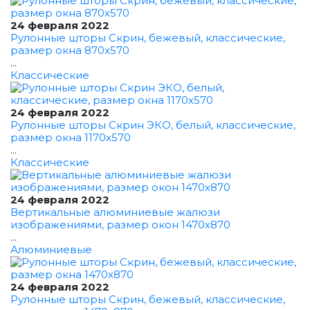
24 февраля 2022
Рулонные шторы Скрин, бежевый, классические,
размер окна 870x570
...
Классические
24 февраля 2022
Рулонные шторы Скрин ЭКО, белый, классические,
размер окна 1170x570
...
Классические
24 февраля 2022
Вертикальные алюминиевые жалюзи
изображениями, размер окон 1470x870
...
Алюминиевые
24 февраля 2022
Рулонные шторы Скрин, бежевый, классические,