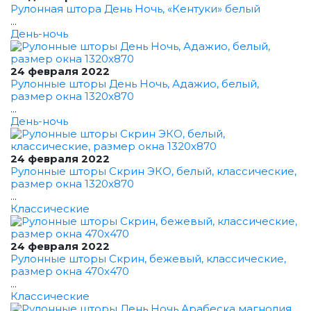
Рулонная штора День Ночь, «Кентуки» белый
...
День-ночь
24 февраля 2022
Рулонные шторы День Ночь, Адажио, белый,
размер окна 1320x870
...
День-ночь
24 февраля 2022
Рулонные шторы Скрин ЭКО, белый, классические,
размер окна 1320x870
...
Классические
24 февраля 2022
Рулонные шторы Скрин, бежевый, классические,
размер окна 470x470
...
Классические