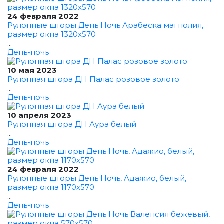
24 февраля 2022
Рулонные шторы День Ночь Арабеска магнолия,
размер окна 1320x570
...
День-ночь
10 мая 2023
Рулонная штора ДН Палас розовое золото
...
День-ночь
10 апреля 2023
Рулонная штора ДН Аура белый
...
День-ночь
24 февраля 2022
Рулонные шторы День Ночь, Адажио, белый,
размер окна 1170x570
...
День-ночь