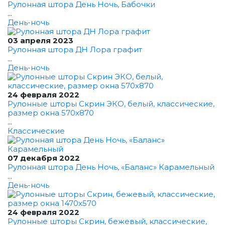
Рулонная штора День Ночь, Бабочки
...
День-ночь
03 апреля 2023
Рулонная штора ДН Лора графит
...
День-ночь
24 февраля 2022
Рулонные шторы Скрин ЭКО, белый, классические,
размер окна 570x870
...
Классические
07 декабря 2022
Рулонная штора День Ночь, «Баланс» Карамельный
...
День-ночь
24 февраля 2022
Рулонные шторы Скрин, бежевый, классические,