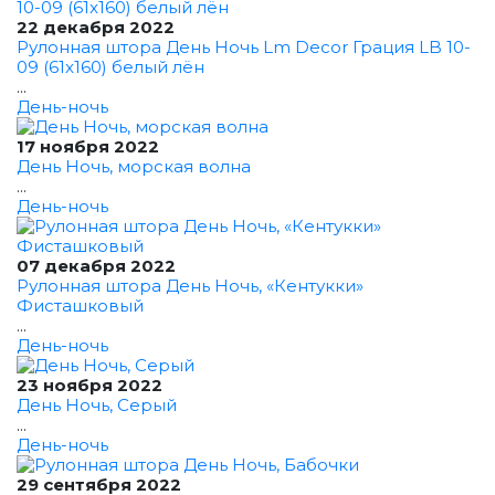
22 декабря 2022
Рулонная штора День Ночь Lm Decor Грация LB 10-
09 (61x160) белый лён
...
День-ночь
17 ноября 2022
День Ночь, морская волна
...
День-ночь
07 декабря 2022
Рулонная штора День Ночь, «Кентукки»
Фисташковый
...
День-ночь
23 ноября 2022
День Ночь, Серый
...
День-ночь
29 сентября 2022