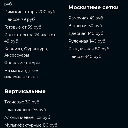
руб
Москитные сетки
Римские шторы 200 руб
Рамочная 45 руб
Плиссе 79 руб
Вставная 50 руб
Готовые от 39 руб
Дверная 140 руб
Рольшторы за 24 часа от
49 руб
Рулонная 140 руб
Карнизы, Фурнитура,
Раздвижная 80 руб
Аксессуары
Плиссе 340 руб
Японские шторы
На мансардные/
наклонные окна
Вертикальные
Тканевые 30 руб
Пластиковые 75 руб
Алюминиевые 105 руб
Мультифактурные 80 руб