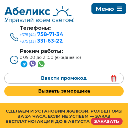
Телефоны:
758-71-34
+375 (44)
331-63-22
+375 (33)
Режим работы:
с 09:00 до 21:00 (ежедневно)
Ввести промокод
Вызвать замерщика
СДЕЛАЕМ И УСТАНОВИМ ЖАЛЮЗИ, РОЛЬШТОРЫ
ЗА 24 ЧАСА. ЕСЛИ НЕ УСПЕЕМ — ЗАКАЗ
БЕСПЛАТНО! АКЦИЯ ДО
8 АВГУСТА
ЗАКАЗАТЬ