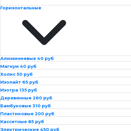
Горизонтальные
Алюминиевые 40 руб
Магнум 40 руб
Холис 50 руб
Изолайт 65 руб
Изотра 135 руб
Деревянные 260 руб
Бамбуковые 310 руб
Пластиковые 200 руб
Кассетные 85 руб
Электрические 450 руб