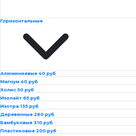
Горизонтальные
Алюминиевые 40 руб
Магнум 40 руб
Холис 50 руб
Изолайт 65 руб
Изотра 135 руб
Деревянные 260 руб
Бамбуковые 310 руб
Пластиковые 200 руб