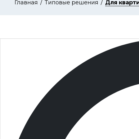
Главная
Типовые решения
Для кварт