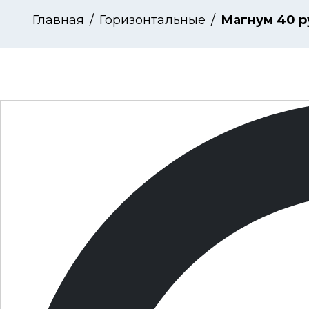
Главная
Горизонтальные
Магнум 40 р