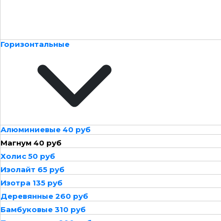
Горизонтальные
Алюминиевые 40 руб
Магнум 40 руб
Холис 50 руб
Изолайт 65 руб
Изотра 135 руб
Деревянные 260 руб
Бамбуковые 310 руб