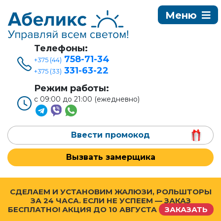
Телефоны:
758-71-34
+375 (44)
331-63-22
+375 (33)
Режим работы:
с 09:00 до 21:00 (ежедневно)
Ввести промокод
Вызвать замерщика
СДЕЛАЕМ И УСТАНОВИМ ЖАЛЮЗИ, РОЛЬШТОРЫ
ЗА 24 ЧАСА. ЕСЛИ НЕ УСПЕЕМ — ЗАКАЗ
БЕСПЛАТНО! АКЦИЯ ДО
10 АВГУСТА
ЗАКАЗАТЬ