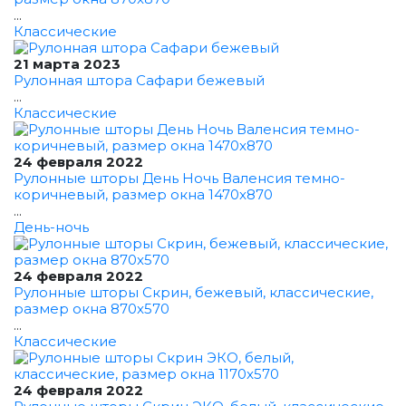
...
Классические
21 марта 2023
Рулонная штора Сафари бежевый
...
Классические
24 февраля 2022
Рулонные шторы День Ночь Валенсия темно-
коричневый, размер окна 1470x870
...
День-ночь
24 февраля 2022
Рулонные шторы Скрин, бежевый, классические,
размер окна 870x570
...
Классические
24 февраля 2022