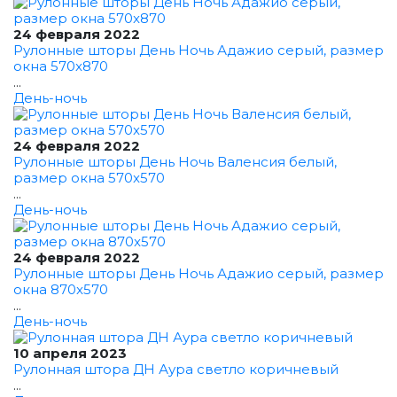
24 февраля 2022
Рулонные шторы День Ночь Адажио серый, размер
окна 570x870
...
День-ночь
24 февраля 2022
Рулонные шторы День Ночь Валенсия белый,
размер окна 570x570
...
День-ночь
24 февраля 2022
Рулонные шторы День Ночь Адажио серый, размер
окна 870x570
...
День-ночь
10 апреля 2023
Рулонная штора ДН Аура светло коричневый
...