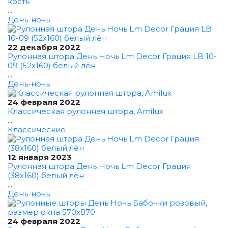
кость
...
День-ночь
22 декабря 2022
Рулонная штора День Ночь Lm Decor Грация LB 10-
09 (52x160) белый лён
...
День-ночь
24 февраля 2022
Классическая рулонная штора, Amilux
...
Классические
12 января 2023
Рулонная штора День Ночь Lm Decor Грация
(38x160) белый лён
...
День-ночь
24 февраля 2022