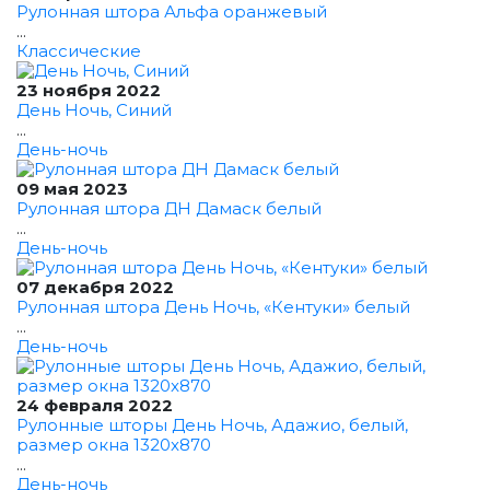
Рулонная штора Альфа оранжевый
...
Классические
23 ноября 2022
День Ночь, Синий
...
День-ночь
09 мая 2023
Рулонная штора ДН Дамаск белый
...
День-ночь
07 декабря 2022
Рулонная штора День Ночь, «Кентуки» белый
...
День-ночь
24 февраля 2022
Рулонные шторы День Ночь, Адажио, белый,
размер окна 1320x870
...
День-ночь