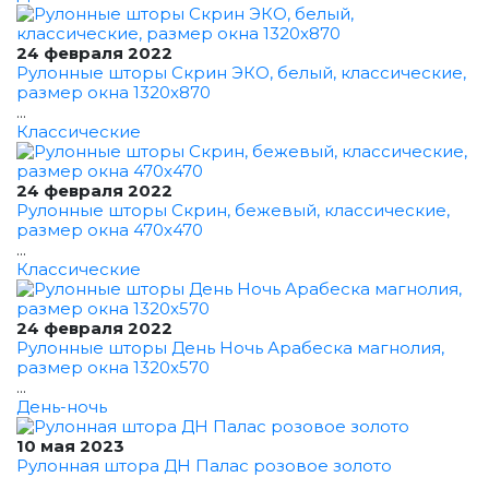
24 февраля 2022
Рулонные шторы Скрин ЭКО, белый, классические,
размер окна 1320x870
...
Классические
24 февраля 2022
Рулонные шторы Скрин, бежевый, классические,
размер окна 470x470
...
Классические
24 февраля 2022
Рулонные шторы День Ночь Арабеска магнолия,
размер окна 1320x570
...
День-ночь
10 мая 2023
Рулонная штора ДН Палас розовое золото
...