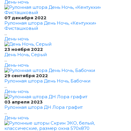
День-ночь
07 декабря 2022
Рулонная штора День Ночь, «Кентукки»
Фисташковый
...
День-ночь
23 ноября 2022
День Ночь, Серый
...
День-ночь
29 сентября 2022
Рулонная штора День Ночь, Бабочки
...
День-ночь
03 апреля 2023
Рулонная штора ДН Лора графит
...
День-ночь