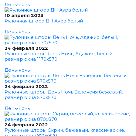
День-ночь
10 апреля 2023
Рулонная штора ДН Аура белый
...
День-ночь
24 февраля 2022
Рулонные шторы День Ночь, Адажио, белый,
размер окна 1170x570
...
День-ночь
24 февраля 2022
Рулонные шторы День Ночь Валенсия бежевый,
размер окна 570x570
...
День-ночь
24 февраля 2022
Рулонные шторы Скрин, бежевый, классические,
размер окна 870x870