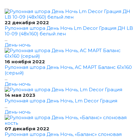
22 декабря 2022
Рулонная штора День Ночь Lm Decor Грация ДН LB
10-09 (48x160) белый лен
...
День-ночь
16 ноября 2022
Рулонная штора День Ночь, АС МАРТ Баланс 61x160
(серый)
...
День-ночь
14 мая 2023
Рулонная штора День Ночь, Lm Decor Грация
...
День-ночь
07 декабря 2022
Рулонная штора День Ночь, «Баланс» слоновая