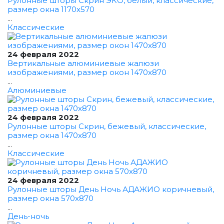
Рулонные шторы Скрин ЭКО, белый, классические,
размер окна 1170x570
...
Классические
24 февраля 2022
Вертикальные алюминиевые жалюзи
изображениями, размер окон 1470x870
...
Алюминиевые
24 февраля 2022
Рулонные шторы Скрин, бежевый, классические,
размер окна 1470x870
...
Классические
24 февраля 2022
Рулонные шторы День Ночь АДАЖИО коричневый,
размер окна 570x870
...
День-ночь