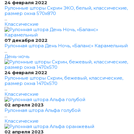
24 февраля 2022
Рулонные шторы Скрин ЭКО, белый, классические,
размер окна 570x870
...
Классические
07 декабря 2022
Рулонная штора День Ночь, «Баланс» Карамельный
...
День-ночь
24 февраля 2022
Рулонные шторы Скрин, бежевый, классические,
размер окна 1470x570
...
Классические
02 апреля 2023
Рулонная штора Альфа голубой
...
Классические
02 апреля 2023