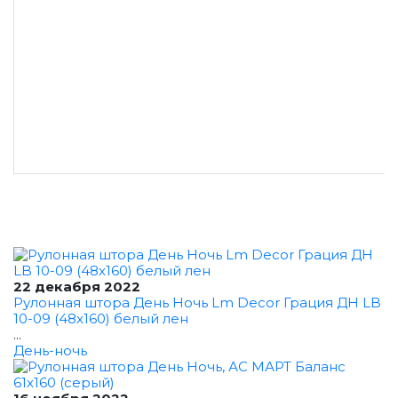
22 декабря 2022
Рулонная штора День Ночь Lm Decor Грация ДН LB
10-09 (48x160) белый лен
...
День-ночь