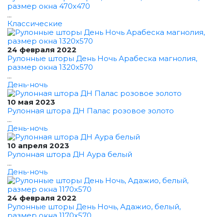
размер окна 470x470
...
Классические
24 февраля 2022
Рулонные шторы День Ночь Арабеска магнолия,
размер окна 1320x570
...
День-ночь
10 мая 2023
Рулонная штора ДН Палас розовое золото
...
День-ночь
10 апреля 2023
Рулонная штора ДН Аура белый
...
День-ночь
24 февраля 2022
Рулонные шторы День Ночь, Адажио, белый,
размер окна 1170x570