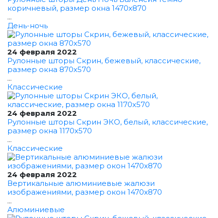
коричневый, размер окна 1470x870
...
День-ночь
24 февраля 2022
Рулонные шторы Скрин, бежевый, классические,
размер окна 870x570
...
Классические
24 февраля 2022
Рулонные шторы Скрин ЭКО, белый, классические,
размер окна 1170x570
...
Классические
24 февраля 2022
Вертикальные алюминиевые жалюзи
изображениями, размер окон 1470x870
...
Алюминиевые