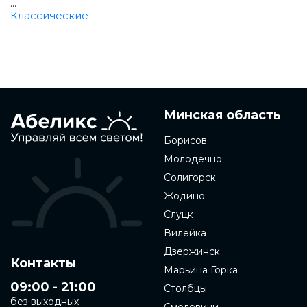
...
Классические
Минская область
Борисов
Молодечно
Солигорск
Жодино
Слуцк
Вилейка
Дзержинск
Контакты
Марьина Горка
09:00 - 21:00
Столбцы
без выходных