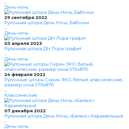
...
День-ночь
29 сентября 2022
Рулонная штора День Ночь, Бабочки
...
День-ночь
03 апреля 2023
Рулонная штора ДН Лора графит
...
День-ночь
24 февраля 2022
Рулонные шторы Скрин ЭКО, белый, классические,
размер окна 570x870
...
Классические
07 декабря 2022
Рулонная штора День Ночь, «Баланс» Карамельный
...
День-ночь