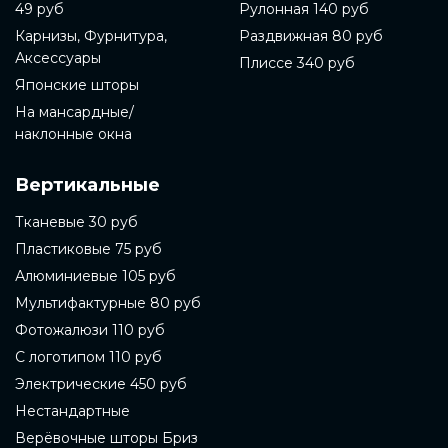
49 руб
Рулонная 140 руб
Карнизы, Фурнитура,
Раздвижная 80 руб
Аксессуары
Плиссе 340 руб
Японские шторы
На мансардные/
наклонные окна
Вертикальные
Тканевые 30 руб
Пластиковые 75 руб
Алюминиевые 105 руб
Мультифактурные 80 руб
Фотожалюзи 110 руб
С логотипом 110 руб
Электрические 450 руб
Нестандартные
Верёвочные шторы Бриз