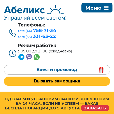
Телефоны:
758-71-34
+375 (44)
331-63-22
+375 (33)
Режим работы:
с 09:00 до 21:00 (ежедневно)
Ввести промокод
Вызвать замерщика
СДЕЛАЕМ И УСТАНОВИМ ЖАЛЮЗИ, РОЛЬШТОРЫ
ЗА 24 ЧАСА. ЕСЛИ НЕ УСПЕЕМ — ЗАКАЗ
БЕСПЛАТНО! АКЦИЯ ДО
9 АВГУСТА
ЗАКАЗАТЬ