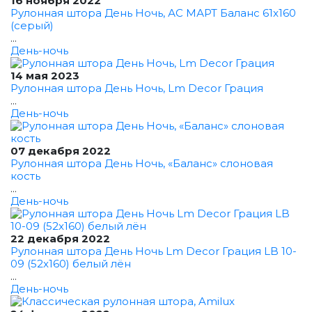
16 ноября 2022
Рулонная штора День Ночь, АС МАРТ Баланс 61x160
(серый)
...
День-ночь
14 мая 2023
Рулонная штора День Ночь, Lm Decor Грация
...
День-ночь
07 декабря 2022
Рулонная штора День Ночь, «Баланс» слоновая
кость
...
День-ночь
22 декабря 2022
Рулонная штора День Ночь Lm Decor Грация LB 10-
09 (52x160) белый лён
...
День-ночь