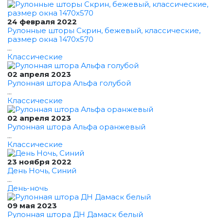
24 февраля 2022
Рулонные шторы Скрин, бежевый, классические,
размер окна 1470x570
...
Классические
02 апреля 2023
Рулонная штора Альфа голубой
...
Классические
02 апреля 2023
Рулонная штора Альфа оранжевый
...
Классические
23 ноября 2022
День Ночь, Синий
...
День-ночь
09 мая 2023
Рулонная штора ДН Дамаск белый