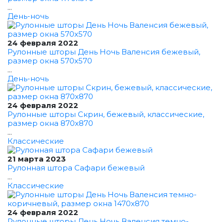
...
День-ночь
24 февраля 2022
Рулонные шторы День Ночь Валенсия бежевый,
размер окна 570x570
...
День-ночь
24 февраля 2022
Рулонные шторы Скрин, бежевый, классические,
размер окна 870x870
...
Классические
21 марта 2023
Рулонная штора Сафари бежевый
...
Классические
24 февраля 2022
Рулонные шторы День Ночь Валенсия темно-