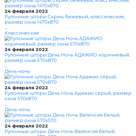
24 февраля 2022
Рулонные шторы Скрин, бежевый, классические,
размер окна 1470x870
...
Классические
24 февраля 2022
Рулонные шторы День Ночь АДАЖИО коричневый,
размер окна 570x870
...
День-ночь
24 февраля 2022
Рулонные шторы День Ночь Адажио серый, размер
окна 570x870
...
День-ночь
24 февраля 2022
Рулонные шторы День Ночь Валенсия белый,