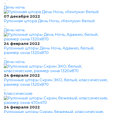
...
День-ночь
07 декабря 2022
Рулонная штора День Ночь, «Кентуки» белый
...
День-ночь
24 февраля 2022
Рулонные шторы День Ночь, Адажио, белый,
размер окна 1320x870
...
День-ночь
24 февраля 2022
Рулонные шторы Скрин ЭКО, белый, классические,
размер окна 1320x870
...
Классические
24 февраля 2022
Рулонные шторы Скрин, бежевый, классические,