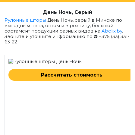
День Ночь, Серый
Рулонные шторы
День Ночь, серый в Минске по
выгодным цена, оптом и в розницу, большой
сортамент продукции разных видов на
Abelix.by
.
Звоните и уточните информацию по ☎️ +375 (33) 331-
63-22
Рассчитать стоимость