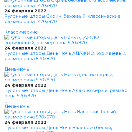
24 февраля 2022
Рулонные шторы Скрин, бежевый, классические,
размер окна 1470x870
...
Классические
24 февраля 2022
Рулонные шторы День Ночь АДАЖИО коричневый,
размер окна 570x870
...
День-ночь
24 февраля 2022
Рулонные шторы День Ночь Адажио серый, размер
окна 570x870
...
День-ночь
24 февраля 2022
Рулонные шторы День Ночь Валенсия белый,