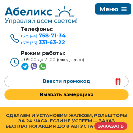
Телефоны:
758-71-34
+375 (44)
331-63-22
+375 (33)
Режим работы:
с 09:00 до 21:00 (ежедневно)
Ввести промокод
Вызвать замерщика
СДЕЛАЕМ И УСТАНОВИМ ЖАЛЮЗИ, РОЛЬШТОРЫ
ЗА 24 ЧАСА. ЕСЛИ НЕ УСПЕЕМ — ЗАКАЗ
БЕСПЛАТНО! АКЦИЯ ДО
8 АВГУСТА
ЗАКАЗАТЬ