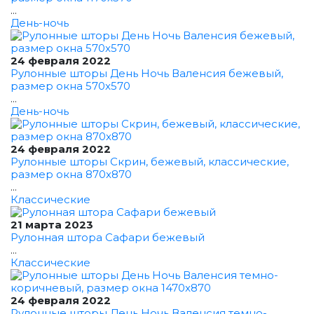
...
День-ночь
24 февраля 2022
Рулонные шторы День Ночь Валенсия бежевый,
размер окна 570x570
...
День-ночь
24 февраля 2022
Рулонные шторы Скрин, бежевый, классические,
размер окна 870x870
...
Классические
21 марта 2023
Рулонная штора Сафари бежевый
...
Классические
24 февраля 2022
Рулонные шторы День Ночь Валенсия темно-