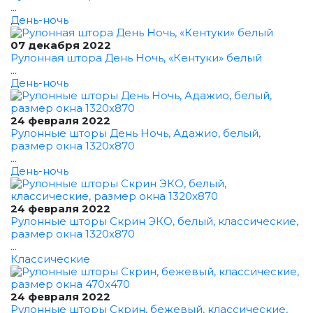
...
День-ночь
07 декабря 2022
Рулонная штора День Ночь, «Кентуки» белый
...
День-ночь
24 февраля 2022
Рулонные шторы День Ночь, Адажио, белый,
размер окна 1320x870
...
День-ночь
24 февраля 2022
Рулонные шторы Скрин ЭКО, белый, классические,
размер окна 1320x870
...
Классические
24 февраля 2022
Рулонные шторы Скрин, бежевый, классические,