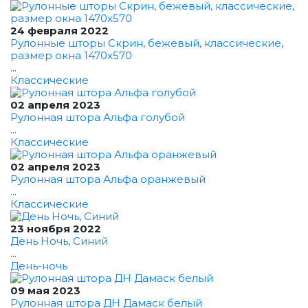
24 февраля 2022
Рулонные шторы Скрин, бежевый, классические,
размер окна 1470x570
...
Классические
02 апреля 2023
Рулонная штора Альфа голубой
...
Классические
02 апреля 2023
Рулонная штора Альфа оранжевый
...
Классические
23 ноября 2022
День Ночь, Синий
...
День-ночь
09 мая 2023
Рулонная штора ДН Дамаск белый