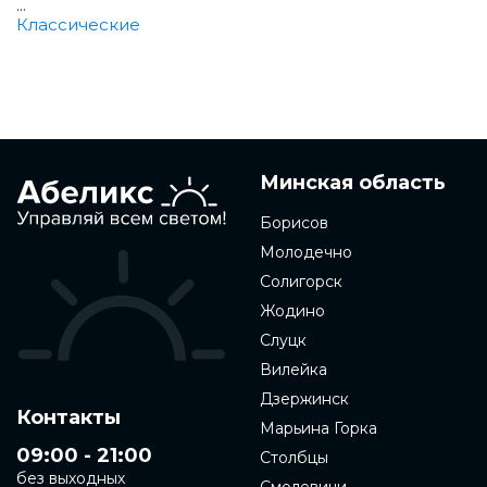
...
Классические
Минская область
Борисов
Молодечно
Солигорск
Жодино
Слуцк
Вилейка
Дзержинск
Контакты
Марьина Горка
09:00 - 21:00
Столбцы
без выходных