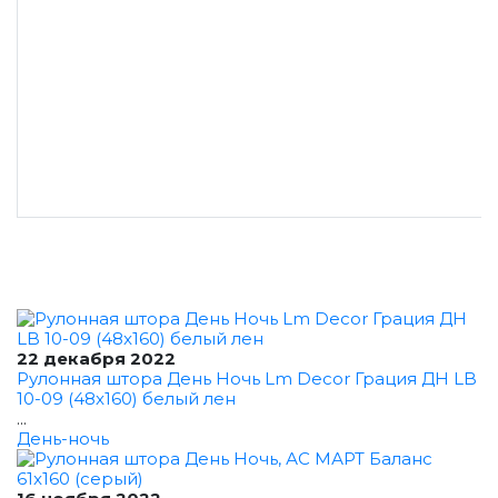
22 декабря 2022
Рулонная штора День Ночь Lm Decor Грация ДН LB
10-09 (48x160) белый лен
...
День-ночь