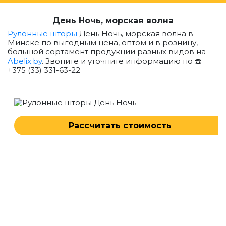
День Ночь, морская волна
Рулонные шторы
День Ночь, морская волна в
Минске по выгодным цена, оптом и в розницу,
большой сортамент продукции разных видов на
Abelix.by
. Звоните и уточните информацию по ☎️
+375 (33) 331-63-22
Рассчитать стоимость