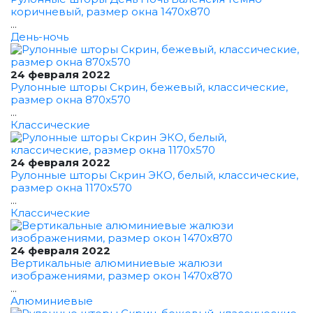
коричневый, размер окна 1470x870
...
День-ночь
24 февраля 2022
Рулонные шторы Скрин, бежевый, классические,
размер окна 870x570
...
Классические
24 февраля 2022
Рулонные шторы Скрин ЭКО, белый, классические,
размер окна 1170x570
...
Классические
24 февраля 2022
Вертикальные алюминиевые жалюзи
изображениями, размер окон 1470x870
...
Алюминиевые