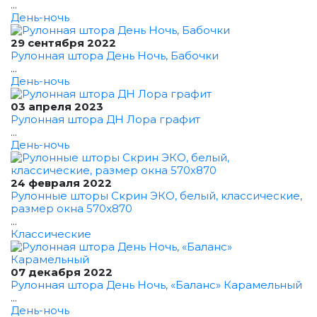
...
День-ночь
29 сентября 2022
Рулонная штора День Ночь, Бабочки
...
День-ночь
03 апреля 2023
Рулонная штора ДН Лора графит
...
День-ночь
24 февраля 2022
Рулонные шторы Скрин ЭКО, белый, классические,
размер окна 570x870
...
Классические
07 декабря 2022
Рулонная штора День Ночь, «Баланс» Карамельный
...
День-ночь