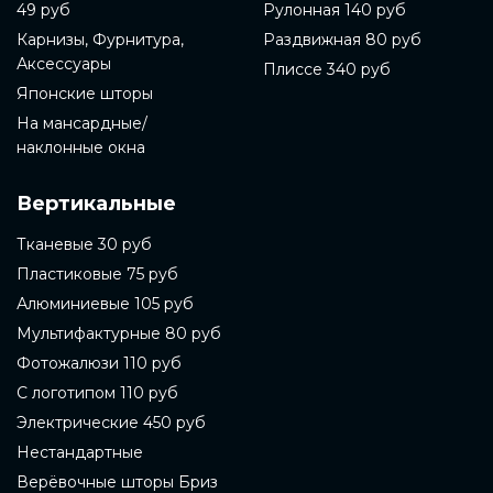
49 руб
Рулонная 140 руб
Карнизы, Фурнитура,
Раздвижная 80 руб
Аксессуары
Плиссе 340 руб
Японские шторы
На мансардные/
наклонные окна
Вертикальные
Тканевые 30 руб
Пластиковые 75 руб
Алюминиевые 105 руб
Мультифактурные 80 руб
Фотожалюзи 110 руб
С логотипом 110 руб
Электрические 450 руб
Нестандартные
Верёвочные шторы Бриз