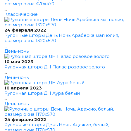
размер окна 470x470
...
Классические
24 февраля 2022
Рулонные шторы День Ночь Арабеска магнолия,
размер окна 1320x570
...
День-ночь
10 мая 2023
Рулонная штора ДН Палас розовое золото
...
День-ночь
10 апреля 2023
Рулонная штора ДН Аура белый
...
День-ночь
24 февраля 2022
Рулонные шторы День Ночь, Адажио, белый,
размер окна 1170x570