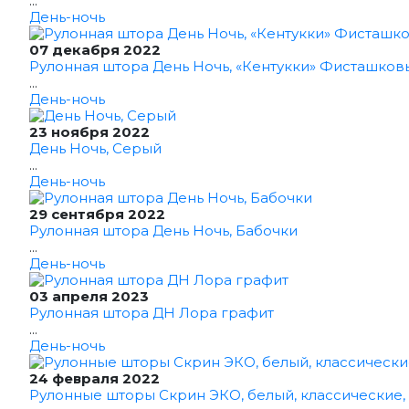
...
День-ночь
07 декабря 2022
Рулонная штора День Ночь, «Кентукки» Фисташков
...
День-ночь
23 ноября 2022
День Ночь, Серый
...
День-ночь
29 сентября 2022
Рулонная штора День Ночь, Бабочки
...
День-ночь
03 апреля 2023
Рулонная штора ДН Лора графит
...
День-ночь
24 февраля 2022
Рулонные шторы Скрин ЭКО, белый, классические,