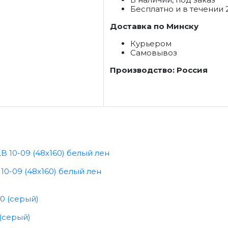
Бесплатно и в течении 
Доставка по Минску
Курьером
Самовывоз
Производство: Россия
0-09 (48x160) белый лен
(серый)