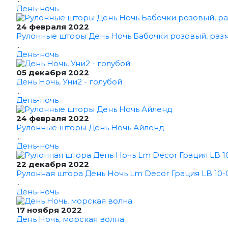
День-ночь
24 февраля 2022
Рулонные шторы День Ночь Бабочки розовый, раз
...
День-ночь
05 декабря 2022
День Ночь, Уни2 - голубой
...
День-ночь
24 февраля 2022
Рулонные шторы День Ночь Айленд
...
День-ночь
22 декабря 2022
Рулонная штора День Ночь Lm Decor Грация LB 10-0
...
День-ночь
17 ноября 2022
День Ночь, морская волна