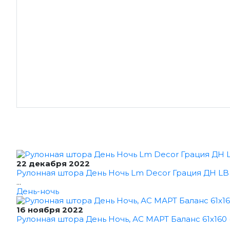
22 декабря 2022
Рулонная штора День Ночь Lm Decor Грация ДН LB 1
...
День-ночь
16 ноября 2022
Рулонная штора День Ночь, АС МАРТ Баланс 61x160 
...