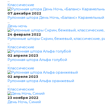
...
Классические
07 декабря 2022
Рулонная штора День Ночь, «Баланс» Карамельный
...
День-ночь
24 февраля 2022
Рулонные шторы Скрин, бежевый, классические, р
...
Классические
02 апреля 2023
Рулонная штора Альфа голубой
...
Классические
02 апреля 2023
Рулонная штора Альфа оранжевый
...
Классические
23 ноября 2022
День Ночь, Синий