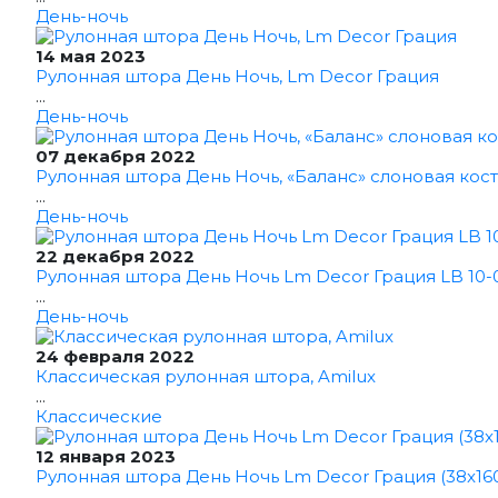
День-ночь
14 мая 2023
Рулонная штора День Ночь, Lm Decor Грация
...
День-ночь
07 декабря 2022
Рулонная штора День Ночь, «Баланс» слоновая кост
...
День-ночь
22 декабря 2022
Рулонная штора День Ночь Lm Decor Грация LB 10-0
...
День-ночь
24 февраля 2022
Классическая рулонная штора, Amilux
...
Классические
12 января 2023
Рулонная штора День Ночь Lm Decor Грация (38x16
...