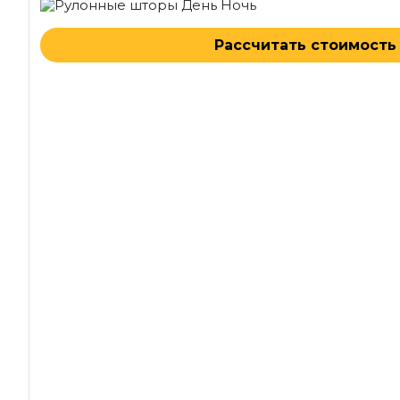
Рассчитать стоимость