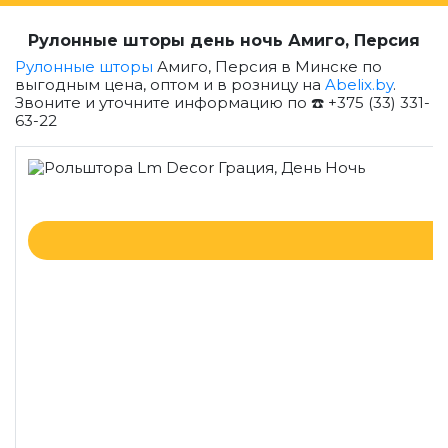
Рулонные шторы день ночь Амиго, Персия
Рулонные шторы
Амиго, Персия в Минске по
выгодным цена, оптом и в розницу на
Abelix.by
.
Звоните и уточните информацию по ☎️ +375 (33) 331-
63-22