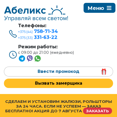
Телефоны:
758-71-34
+375 (44)
331-63-22
+375 (33)
Режим работы:
с 09:00 до 21:00 (ежедневно)
Ввести промокод
Вызвать замерщика
СДЕЛАЕМ И УСТАНОВИМ ЖАЛЮЗИ, РОЛЬШТОРЫ
ЗА 24 ЧАСА. ЕСЛИ НЕ УСПЕЕМ — ЗАКАЗ
БЕСПЛАТНО! АКЦИЯ ДО
7 АВГУСТА
ЗАКАЗАТЬ