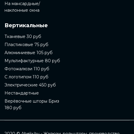
На мансардные/
наклонные окна
Вертикальные
Тканевые 30 руб
Пластиковые 75 руб
Алюминиевые 105 руб
Мультифактурные 80 руб
Фотожалюзи 110 руб
С логотипом 110 руб
Электрические 450 руб
Нестандартные
Верёвочные шторы Бриз
180 руб
2020 © Abelix.by - Жалюзи, рольшторы, производство,