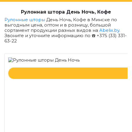
Рулонная штора День Ночь, Кофе
Рулонные шторы
День Ночь, Кофе в Минске по
выгодным цена, оптом и в розницу, большой
сортамент продукции разных видов на
Abelix.by
.
Звоните и уточните информацию по ☎️ +375 (33) 331-
63-22