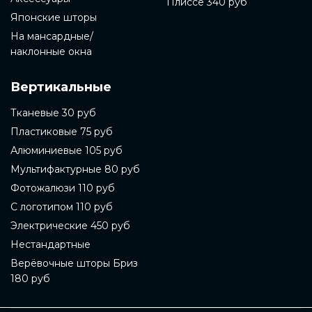
Плиссе 340 руб
Японские шторы
На мансардные/
наклонные окна
Вертикальные
Тканевые 30 руб
Пластиковые 75 руб
Алюминиевые 105 руб
Мультифактурные 80 руб
Фотожалюзи 110 руб
С логотипом 110 руб
Электрические 450 руб
Нестандартные
Верёвочные шторы Бриз
180 руб