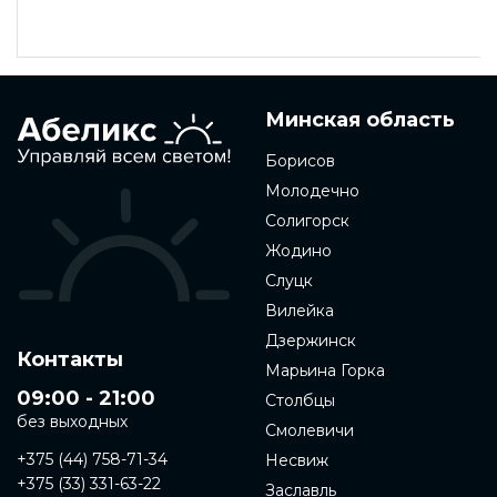
Минская область
Борисов
Молодечно
Солигорск
Жодино
Слуцк
Вилейка
Дзержинск
Контакты
Марьина Горка
09:00 - 21:00
Столбцы
без выходных
Смолевичи
+375 (44) 758-71-34
Несвиж
+375 (33) 331-63-22
Заславль