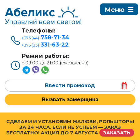
Телефоны:
758-71-34
+375 (44)
331-63-22
+375 (33)
Режим работы:
с 09:00 до 21:00 (ежедневно)
Ввести промокод
Вызвать замерщика
СДЕЛАЕМ И УСТАНОВИМ ЖАЛЮЗИ, РОЛЬШТОРЫ
ЗА 24 ЧАСА. ЕСЛИ НЕ УСПЕЕМ — ЗАКАЗ
БЕСПЛАТНО! АКЦИЯ ДО
7 АВГУСТА
ЗАКАЗАТЬ