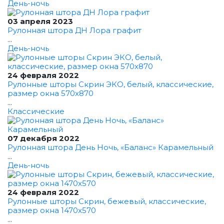
День-ночь
03 апреля 2023
Рулонная штора ДН Лора графит
...
День-ночь
24 февраля 2022
Рулонные шторы Скрин ЭКО, белый, классические,
размер окна 570x870
...
Классические
07 декабря 2022
Рулонная штора День Ночь, «Баланс» Карамельный
...
День-ночь
24 февраля 2022
Рулонные шторы Скрин, бежевый, классические,
размер окна 1470x570
...