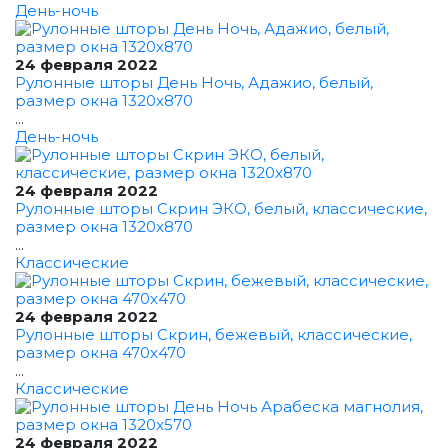
День-ночь
24 февраля 2022
Рулонные шторы День Ночь, Адажио, белый,
размер окна 1320x870
...
День-ночь
24 февраля 2022
Рулонные шторы Скрин ЭКО, белый, классические,
размер окна 1320x870
...
Классические
24 февраля 2022
Рулонные шторы Скрин, бежевый, классические,
размер окна 470x470
...
Классические
24 февраля 2022