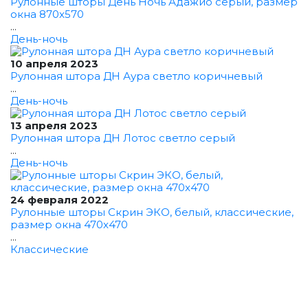
Рулонные шторы День Ночь Адажио серый, размер
окна 870x570
...
День-ночь
10 апреля 2023
Рулонная штора ДН Аура светло коричневый
...
День-ночь
13 апреля 2023
Рулонная штора ДН Лотос светло серый
...
День-ночь
24 февраля 2022
Рулонные шторы Скрин ЭКО, белый, классические,
размер окна 470x470
...
Классические