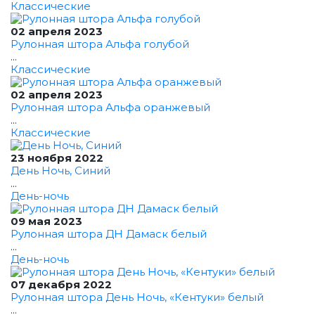
Классические
02 апреля 2023
Рулонная штора Альфа голубой
...
Классические
02 апреля 2023
Рулонная штора Альфа оранжевый
...
Классические
23 ноября 2022
День Ночь, Синий
...
День-ночь
09 мая 2023
Рулонная штора ДН Дамаск белый
...
День-ночь
07 декабря 2022
Рулонная штора День Ночь, «Кентуки» белый
...