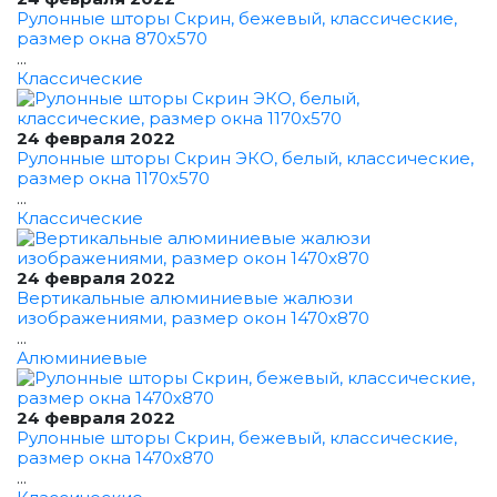
Рулонные шторы Скрин, бежевый, классические,
размер окна 870x570
...
Классические
24 февраля 2022
Рулонные шторы Скрин ЭКО, белый, классические,
размер окна 1170x570
...
Классические
24 февраля 2022
Вертикальные алюминиевые жалюзи
изображениями, размер окон 1470x870
...
Алюминиевые
24 февраля 2022
Рулонные шторы Скрин, бежевый, классические,
размер окна 1470x870
...