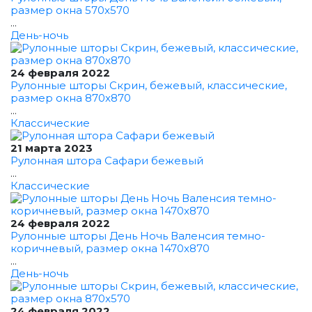
размер окна 570x570
...
День-ночь
24 февраля 2022
Рулонные шторы Скрин, бежевый, классические,
размер окна 870x870
...
Классические
21 марта 2023
Рулонная штора Сафари бежевый
...
Классические
24 февраля 2022
Рулонные шторы День Ночь Валенсия темно-
коричневый, размер окна 1470x870
...
День-ночь
24 февраля 2022