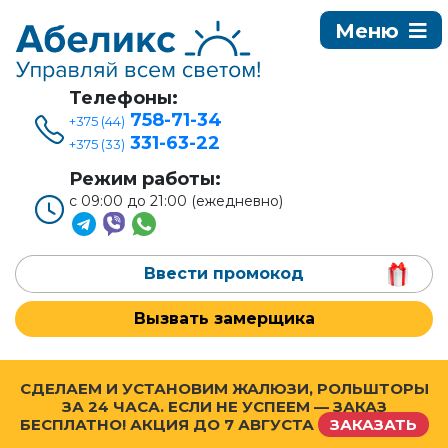
Телефоны:
758-71-34
+375 (44)
331-63-22
+375 (33)
Режим работы:
с 09:00 до 21:00 (ежедневно)
Ввести промокод
Вызвать замерщика
СДЕЛАЕМ И УСТАНОВИМ ЖАЛЮЗИ, РОЛЬШТОРЫ
ЗА 24 ЧАСА. ЕСЛИ НЕ УСПЕЕМ — ЗАКАЗ
БЕСПЛАТНО! АКЦИЯ ДО
7 АВГУСТА
ЗАКАЗАТЬ