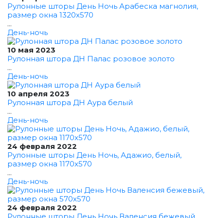
Рулонные шторы День Ночь Арабеска магнолия,
размер окна 1320x570
...
День-ночь
10 мая 2023
Рулонная штора ДН Палас розовое золото
...
День-ночь
10 апреля 2023
Рулонная штора ДН Аура белый
...
День-ночь
24 февраля 2022
Рулонные шторы День Ночь, Адажио, белый,
размер окна 1170x570
...
День-ночь
24 февраля 2022
Рулонные шторы День Ночь Валенсия бежевый,