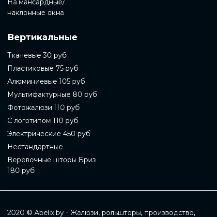
На мансардные/
наклонные окна
Вертикальные
Тканевые 30 руб
Пластиковые 75 руб
Алюминиевые 105 руб
Мультифактурные 80 руб
Фотожалюзи 110 руб
С логотипом 110 руб
Электрические 450 руб
Нестандартные
Верёвочные шторы Бриз
180 руб
2020 © Abelix.by - Жалюзи, рольшторы, производство,