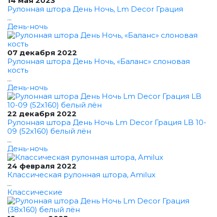
14 мая 2023
Рулонная штора День Ночь, Lm Decor Грация
...
День-ночь
07 декабря 2022
Рулонная штора День Ночь, «Баланс» слоновая
кость
...
День-ночь
22 декабря 2022
Рулонная штора День Ночь Lm Decor Грация LB 10-
09 (52x160) белый лён
...
День-ночь
24 февраля 2022
Классическая рулонная штора, Amilux
...
Классические