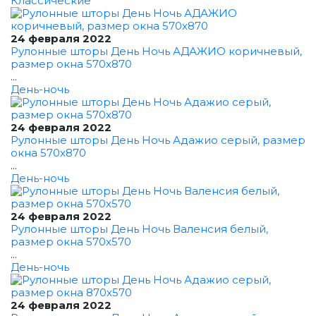
Классические
24 февраля 2022
Рулонные шторы День Ночь АДАЖИО коричневый,
размер окна 570x870
...
День-ночь
24 февраля 2022
Рулонные шторы День Ночь Адажио серый, размер
окна 570x870
...
День-ночь
24 февраля 2022
Рулонные шторы День Ночь Валенсия белый,
размер окна 570x570
...
День-ночь
24 февраля 2022