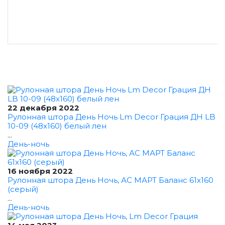
22 декабря 2022
Рулонная штора День Ночь Lm Decor Грация ДН LB
10-09 (48x160) белый лен
...
День-ночь
16 ноября 2022
Рулонная штора День Ночь, АС МАРТ Баланс 61x160
(серый)
...
День-ночь