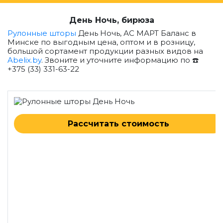
День Ночь, бирюза
Рулонные шторы
День Ночь, АС МАРТ Баланс в
Минске по выгодным цена, оптом и в розницу,
большой сортамент продукции разных видов на
Abelix.by
. Звоните и уточните информацию по ☎️
+375 (33) 331-63-22
Рассчитать стоимость