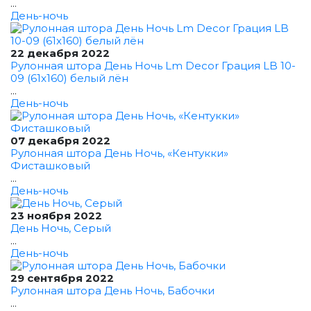
...
День-ночь
22 декабря 2022
Рулонная штора День Ночь Lm Decor Грация LB 10-
09 (61x160) белый лён
...
День-ночь
07 декабря 2022
Рулонная штора День Ночь, «Кентукки»
Фисташковый
...
День-ночь
23 ноября 2022
День Ночь, Серый
...
День-ночь
29 сентября 2022
Рулонная штора День Ночь, Бабочки
...