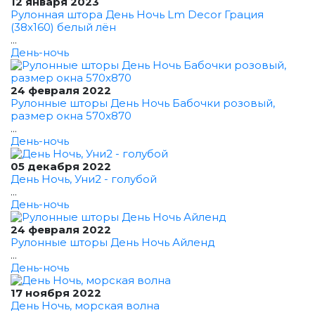
12 января 2023
Рулонная штора День Ночь Lm Decor Грация
(38x160) белый лён
...
День-ночь
24 февраля 2022
Рулонные шторы День Ночь Бабочки розовый,
размер окна 570x870
...
День-ночь
05 декабря 2022
День Ночь, Уни2 - голубой
...
День-ночь
24 февраля 2022
Рулонные шторы День Ночь Айленд
...
День-ночь
17 ноября 2022
День Ночь, морская волна