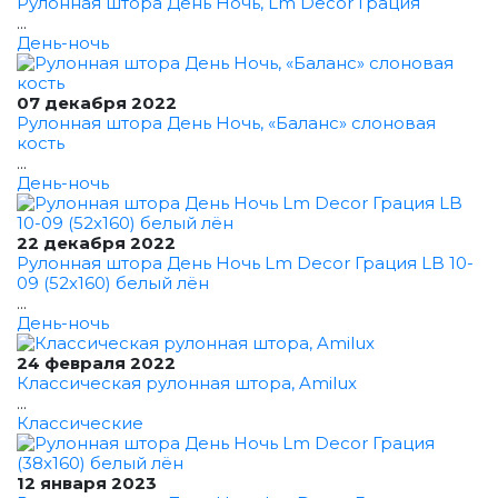
Рулонная штора День Ночь, Lm Decor Грация
...
День-ночь
07 декабря 2022
Рулонная штора День Ночь, «Баланс» слоновая
кость
...
День-ночь
22 декабря 2022
Рулонная штора День Ночь Lm Decor Грация LB 10-
09 (52x160) белый лён
...
День-ночь
24 февраля 2022
Классическая рулонная штора, Amilux
...
Классические
12 января 2023