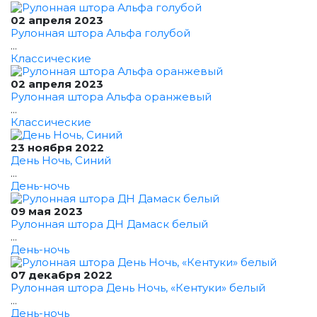
02 апреля 2023
Рулонная штора Альфа голубой
...
Классические
02 апреля 2023
Рулонная штора Альфа оранжевый
...
Классические
23 ноября 2022
День Ночь, Синий
...
День-ночь
09 мая 2023
Рулонная штора ДН Дамаск белый
...
День-ночь
07 декабря 2022
Рулонная штора День Ночь, «Кентуки» белый
...
День-ночь