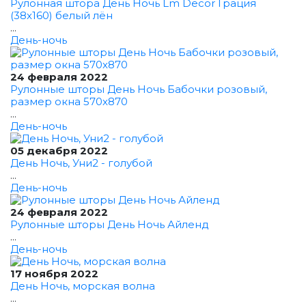
Рулонная штора День Ночь Lm Decor Грация
(38x160) белый лён
...
День-ночь
24 февраля 2022
Рулонные шторы День Ночь Бабочки розовый,
размер окна 570x870
...
День-ночь
05 декабря 2022
День Ночь, Уни2 - голубой
...
День-ночь
24 февраля 2022
Рулонные шторы День Ночь Айленд
...
День-ночь
17 ноября 2022
День Ночь, морская волна
...