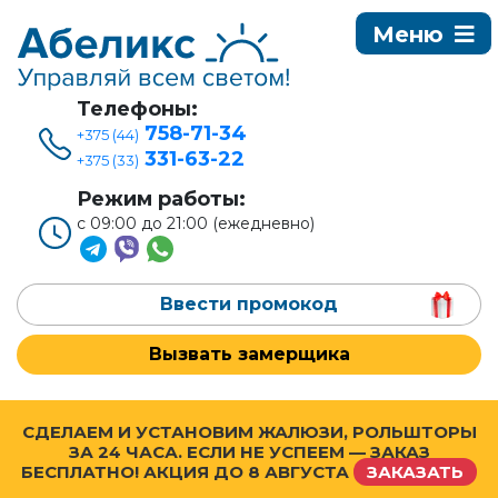
Телефоны:
758-71-34
+375 (44)
331-63-22
+375 (33)
Режим работы:
с 09:00 до 21:00 (ежедневно)
Ввести промокод
Вызвать замерщика
СДЕЛАЕМ И УСТАНОВИМ ЖАЛЮЗИ, РОЛЬШТОРЫ
ЗА 24 ЧАСА. ЕСЛИ НЕ УСПЕЕМ — ЗАКАЗ
БЕСПЛАТНО! АКЦИЯ ДО
8 АВГУСТА
ЗАКАЗАТЬ