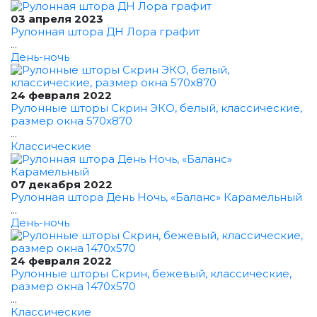
03 апреля 2023
Рулонная штора ДН Лора графит
...
День-ночь
24 февраля 2022
Рулонные шторы Скрин ЭКО, белый, классические,
размер окна 570x870
...
Классические
07 декабря 2022
Рулонная штора День Ночь, «Баланс» Карамельный
...
День-ночь
24 февраля 2022
Рулонные шторы Скрин, бежевый, классические,
размер окна 1470x570
...
Классические