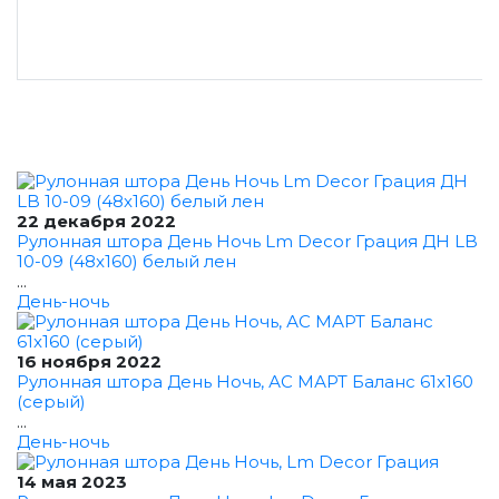
22 декабря 2022
Рулонная штора День Ночь Lm Decor Грация ДН LB
10-09 (48x160) белый лен
...
День-ночь
16 ноября 2022
Рулонная штора День Ночь, АС МАРТ Баланс 61x160
(серый)
...
День-ночь
14 мая 2023