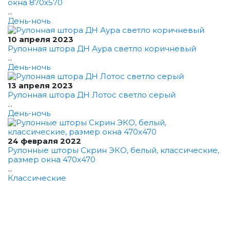
окна 870x570
...
День-ночь
10 апреля 2023
Рулонная штора ДН Аура светло коричневый
...
День-ночь
13 апреля 2023
Рулонная штора ДН Лотос светло серый
...
День-ночь
24 февраля 2022
Рулонные шторы Скрин ЭКО, белый, классические,
размер окна 470x470
...
Классические