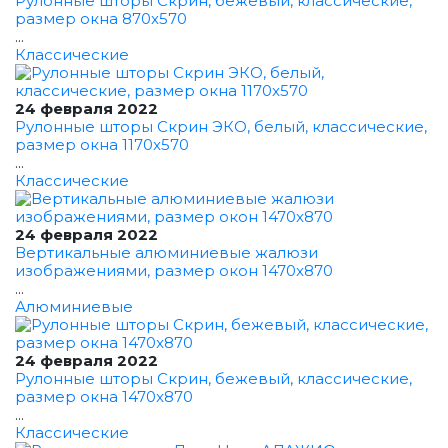
Рулонные шторы Скрин, бежевый, классические,
размер окна 870x570
...
Классические
24 февраля 2022
Рулонные шторы Скрин ЭКО, белый, классические,
размер окна 1170x570
...
Классические
24 февраля 2022
Вертикальные алюминиевые жалюзи
изображениями, размер окон 1470x870
...
Алюминиевые
24 февраля 2022
Рулонные шторы Скрин, бежевый, классические,
размер окна 1470x870
...
Классические