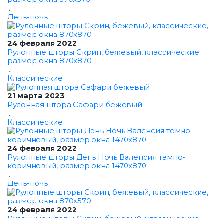
...
День-ночь
24 февраля 2022
Рулонные шторы Скрин, бежевый, классические,
размер окна 870x870
...
Классические
21 марта 2023
Рулонная штора Сафари бежевый
...
Классические
24 февраля 2022
Рулонные шторы День Ночь Валенсия темно-
коричневый, размер окна 1470x870
...
День-ночь
24 февраля 2022