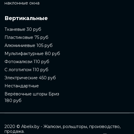
наклонные окна
Вертикальные
Тканевые 30 руб
Пластиковые 75 руб
Алюминиевые 105 руб
Мультифактурные 80 руб
Фотожалюзи 110 руб
С логотипом 110 руб
Электрические 450 руб
Нестандартные
Верёвочные шторы Бриз
180 руб
2020 © Abelix.by - Жалюзи, рольшторы, производство,
продажа.