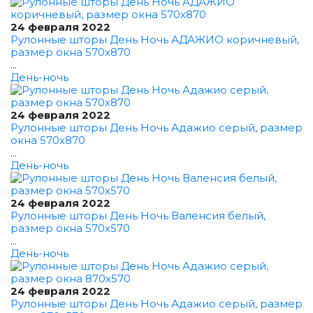
24 февраля 2022
Рулонные шторы День Ночь АДАЖИО коричневый,
размер окна 570x870
...
День-ночь
24 февраля 2022
Рулонные шторы День Ночь Адажио серый, размер
окна 570x870
...
День-ночь
24 февраля 2022
Рулонные шторы День Ночь Валенсия белый,
размер окна 570x570
...
День-ночь
24 февраля 2022
Рулонные шторы День Ночь Адажио серый, размер