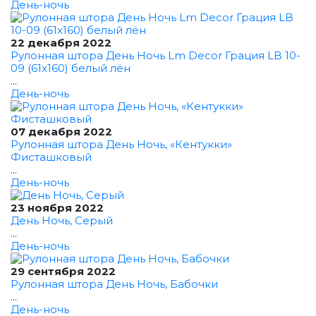
День-ночь
22 декабря 2022
Рулонная штора День Ночь Lm Decor Грация LB 10-
09 (61x160) белый лён
...
День-ночь
07 декабря 2022
Рулонная штора День Ночь, «Кентукки»
Фисташковый
...
День-ночь
23 ноября 2022
День Ночь, Серый
...
День-ночь
29 сентября 2022
Рулонная штора День Ночь, Бабочки
...
День-ночь