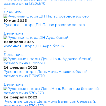
размер окна 1320x570
...
День-ночь
10 мая 2023
Рулонная штора ДН Палас розовое золото
...
День-ночь
10 апреля 2023
Рулонная штора ДН Аура белый
...
День-ночь
24 февраля 2022
Рулонные шторы День Ночь, Адажио, белый,
размер окна 1170x570
...
День-ночь
24 февраля 2022
Рулонные шторы День Ночь Валенсия бежевый,
размер окна 570x570