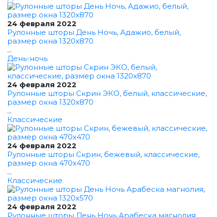
24 февраля 2022
Рулонные шторы День Ночь, Адажио, белый,
размер окна 1320x870
...
День-ночь
24 февраля 2022
Рулонные шторы Скрин ЭКО, белый, классические,
размер окна 1320x870
...
Классические
24 февраля 2022
Рулонные шторы Скрин, бежевый, классические,
размер окна 470x470
...
Классические
24 февраля 2022
Рулонные шторы День Ночь Арабеска магнолия,