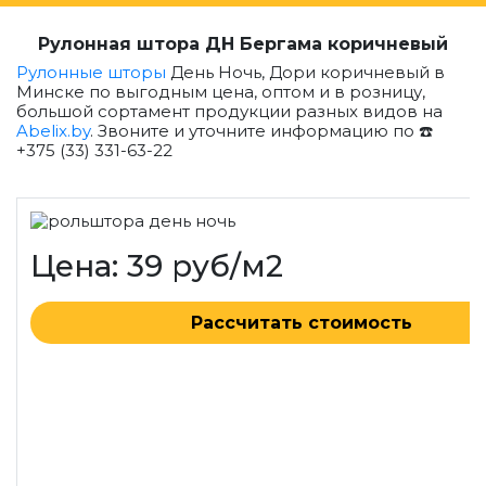
Рулонная штора ДН Бергама коричневый
Рулонные шторы
День Ночь, Дори коричневый в
Минске по выгодным цена, оптом и в розницу,
большой сортамент продукции разных видов на
Abelix.by
. Звоните и уточните информацию по ☎️
+375 (33) 331-63-22
Цена: 39 руб/м2
Рассчитать стоимость