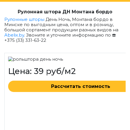
Рулонная штора ДН Монтана бордо
Рулонные шторы
День Ночь, Монтана бордо в
Минске по выгодным цена, оптом и в розницу,
большой сортамент продукции разных видов на
Abelix.by
. Звоните и уточните информацию по ☎️
+375 (33) 331-63-22
Цена: 39 руб/м2
Рассчитать стоимость