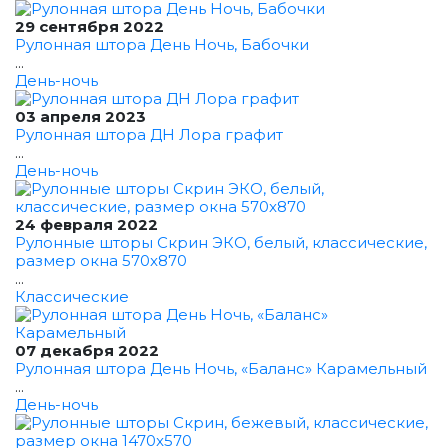
29 сентября 2022
Рулонная штора День Ночь, Бабочки
...
День-ночь
03 апреля 2023
Рулонная штора ДН Лора графит
...
День-ночь
24 февраля 2022
Рулонные шторы Скрин ЭКО, белый, классические,
размер окна 570x870
...
Классические
07 декабря 2022
Рулонная штора День Ночь, «Баланс» Карамельный
...
День-ночь