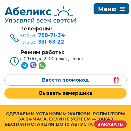
Телефоны:
758-71-34
+375 (44)
331-63-22
+375 (33)
Режим работы:
с 09:00 до 21:00 (ежедневно)
Ввести промокод
Вызвать замерщика
СДЕЛАЕМ И УСТАНОВИМ ЖАЛЮЗИ, РОЛЬШТОРЫ
ЗА 24 ЧАСА. ЕСЛИ НЕ УСПЕЕМ — ЗАКАЗ
БЕСПЛАТНО! АКЦИЯ ДО
10 АВГУСТА
ЗАКАЗАТЬ