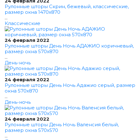
24 февраля 2022
Рулонные шторы Скрин, бежевый, классические,
размер окна 1470x870
...
Классические
24 февраля 2022
Рулонные шторы День Ночь АДАЖИО коричневый,
размер окна 570x870
...
День-ночь
24 февраля 2022
Рулонные шторы День Ночь Адажио серый, размер
окна 570x870
...
День-ночь
24 февраля 2022
Рулонные шторы День Ночь Валенсия белый,
размер окна 570x570
...