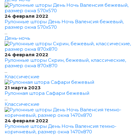
24 февраля 2022
Рулонные шторы День Ночь Валенсия бежевый,
размер окна 570x570
...
День-ночь
24 февраля 2022
Рулонные шторы Скрин, бежевый, классические,
размер окна 870x870
...
Классические
21 марта 2023
Рулонная штора Сафари бежевый
...
Классические
24 февраля 2022
Рулонные шторы День Ночь Валенсия темно-
коричневый, размер окна 1470x870