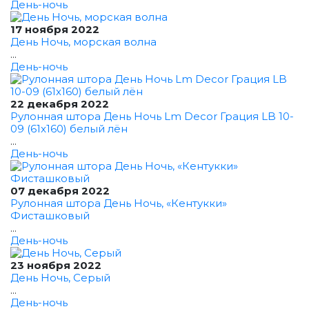
День-ночь
17 ноября 2022
День Ночь, морская волна
...
День-ночь
22 декабря 2022
Рулонная штора День Ночь Lm Decor Грация LB 10-
09 (61x160) белый лён
...
День-ночь
07 декабря 2022
Рулонная штора День Ночь, «Кентукки»
Фисташковый
...
День-ночь
23 ноября 2022
День Ночь, Серый
...
День-ночь