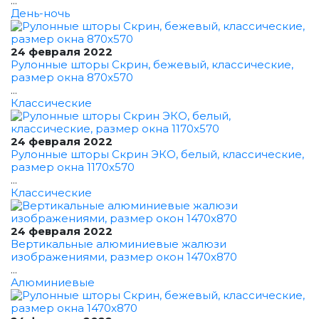
...
День-ночь
24 февраля 2022
Рулонные шторы Скрин, бежевый, классические,
размер окна 870x570
...
Классические
24 февраля 2022
Рулонные шторы Скрин ЭКО, белый, классические,
размер окна 1170x570
...
Классические
24 февраля 2022
Вертикальные алюминиевые жалюзи
изображениями, размер окон 1470x870
...
Алюминиевые