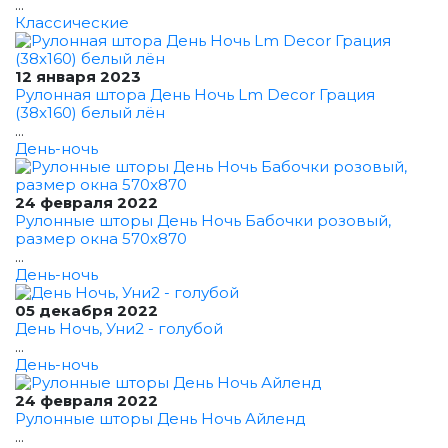
...
Классические
12 января 2023
Рулонная штора День Ночь Lm Decor Грация
(38x160) белый лён
...
День-ночь
24 февраля 2022
Рулонные шторы День Ночь Бабочки розовый,
размер окна 570x870
...
День-ночь
05 декабря 2022
День Ночь, Уни2 - голубой
...
День-ночь
24 февраля 2022
Рулонные шторы День Ночь Айленд
...