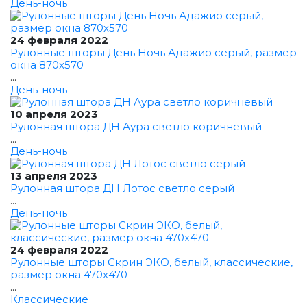
День-ночь
24 февраля 2022
Рулонные шторы День Ночь Адажио серый, размер
окна 870x570
...
День-ночь
10 апреля 2023
Рулонная штора ДН Аура светло коричневый
...
День-ночь
13 апреля 2023
Рулонная штора ДН Лотос светло серый
...
День-ночь
24 февраля 2022
Рулонные шторы Скрин ЭКО, белый, классические,
размер окна 470x470
...
Классические