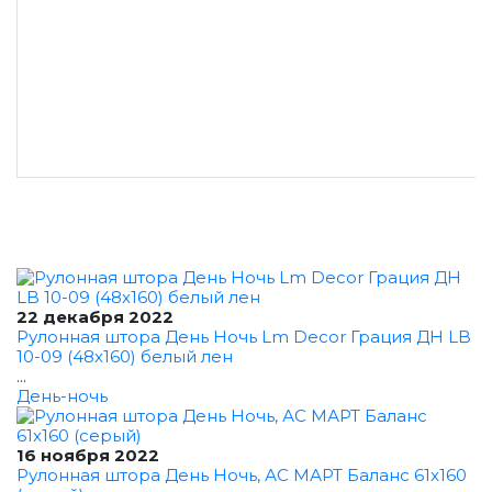
22 декабря 2022
Рулонная штора День Ночь Lm Decor Грация ДН LB
10-09 (48x160) белый лен
...
День-ночь
16 ноября 2022
Рулонная штора День Ночь, АС МАРТ Баланс 61x160