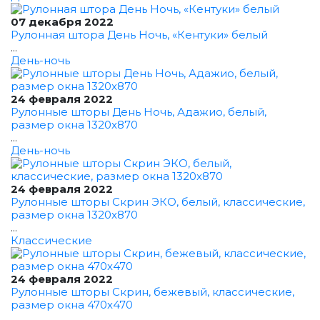
07 декабря 2022
Рулонная штора День Ночь, «Кентуки» белый
...
День-ночь
24 февраля 2022
Рулонные шторы День Ночь, Адажио, белый,
размер окна 1320x870
...
День-ночь
24 февраля 2022
Рулонные шторы Скрин ЭКО, белый, классические,
размер окна 1320x870
...
Классические
24 февраля 2022
Рулонные шторы Скрин, бежевый, классические,
размер окна 470x470
...