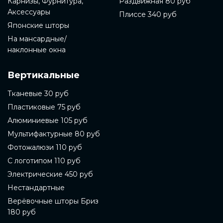
Карнизы, Фурнитура,
Раздвижная 80 руб
Аксессуары
Плиссе 340 руб
Японские шторы
На мансардные/
наклонные окна
Вертикальные
Тканевые 30 руб
Пластиковые 75 руб
Алюминиевые 105 руб
Мультифактурные 80 руб
Фотожалюзи 110 руб
С логотипом 110 руб
Электрические 450 руб
Нестандартные
Верёвочные шторы Бриз
180 руб