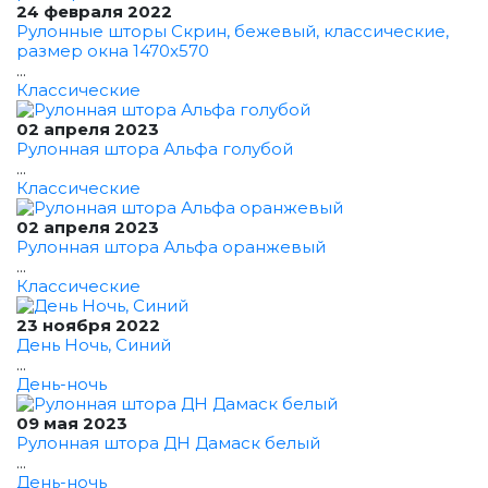
24 февраля 2022
Рулонные шторы Скрин, бежевый, классические,
размер окна 1470x570
...
Классические
02 апреля 2023
Рулонная штора Альфа голубой
...
Классические
02 апреля 2023
Рулонная штора Альфа оранжевый
...
Классические
23 ноября 2022
День Ночь, Синий
...
День-ночь
09 мая 2023
Рулонная штора ДН Дамаск белый
...
День-ночь