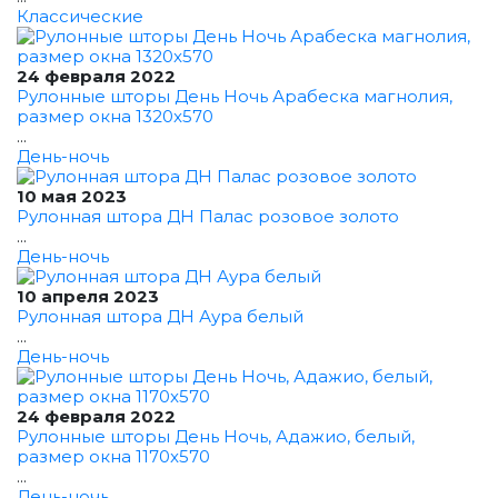
Классические
24 февраля 2022
Рулонные шторы День Ночь Арабеска магнолия,
размер окна 1320x570
...
День-ночь
10 мая 2023
Рулонная штора ДН Палас розовое золото
...
День-ночь
10 апреля 2023
Рулонная штора ДН Аура белый
...
День-ночь
24 февраля 2022
Рулонные шторы День Ночь, Адажио, белый,
размер окна 1170x570
...
День-ночь