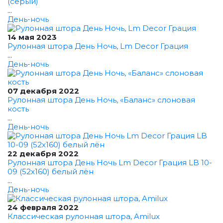
(серый)
...
День-ночь
14 мая 2023
Рулонная штора День Ночь, Lm Decor Грация
...
День-ночь
07 декабря 2022
Рулонная штора День Ночь, «Баланс» слоновая
кость
...
День-ночь
22 декабря 2022
Рулонная штора День Ночь Lm Decor Грация LB 10-
09 (52x160) белый лён
...
День-ночь
24 февраля 2022
Классическая рулонная штора, Amilux