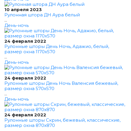
10 апреля 2023
Рулонная штора ДН Аура белый
...
День-ночь
24 февраля 2022
Рулонные шторы День Ночь, Адажио, белый,
размер окна 1170x570
...
День-ночь
24 февраля 2022
Рулонные шторы День Ночь Валенсия бежевый,
размер окна 570x570
...
День-ночь
24 февраля 2022
Рулонные шторы Скрин, бежевый, классические,
размер окна 870x870
...