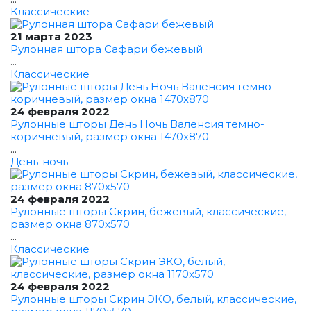
Классические
21 марта 2023
Рулонная штора Сафари бежевый
...
Классические
24 февраля 2022
Рулонные шторы День Ночь Валенсия темно-
коричневый, размер окна 1470x870
...
День-ночь
24 февраля 2022
Рулонные шторы Скрин, бежевый, классические,
размер окна 870x570
...
Классические
24 февраля 2022
Рулонные шторы Скрин ЭКО, белый, классические,