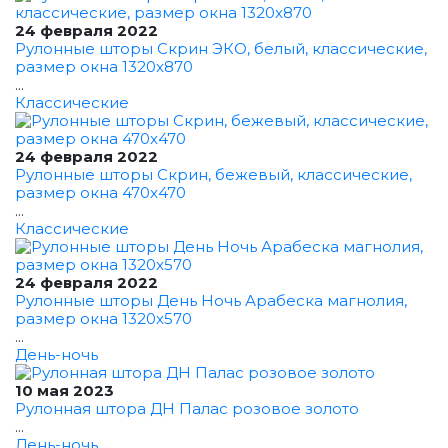
24 февраля 2022
Рулонные шторы Скрин ЭКО, белый, классические,
размер окна 1320x870
...
Классические
24 февраля 2022
Рулонные шторы Скрин, бежевый, классические,
размер окна 470x470
...
Классические
24 февраля 2022
Рулонные шторы День Ночь Арабеска магнолия,
размер окна 1320x570
...
День-ночь
10 мая 2023
Рулонная штора ДН Палас розовое золото
...
День-ночь