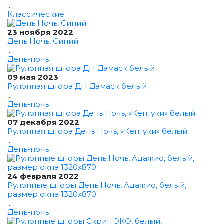
...
Классические
23 ноября 2022
День Ночь, Синий
...
День-ночь
09 мая 2023
Рулонная штора ДН Дамаск белый
...
День-ночь
07 декабря 2022
Рулонная штора День Ночь, «Кентуки» белый
...
День-ночь
24 февраля 2022
Рулонные шторы День Ночь, Адажио, белый,
размер окна 1320x870
...
День-ночь