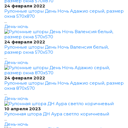
24 февраля 2022
Рулонные шторы День Ночь Адажио серый, размер
окна 570x870
...
День-ночь
24 февраля 2022
Рулонные шторы День Ночь Валенсия белый,
размер окна 570x570
...
День-ночь
24 февраля 2022
Рулонные шторы День Ночь Адажио серый, размер
окна 870x570
...
День-ночь
10 апреля 2023
Рулонная штора ДН Аура светло коричневый
...
День-ночь