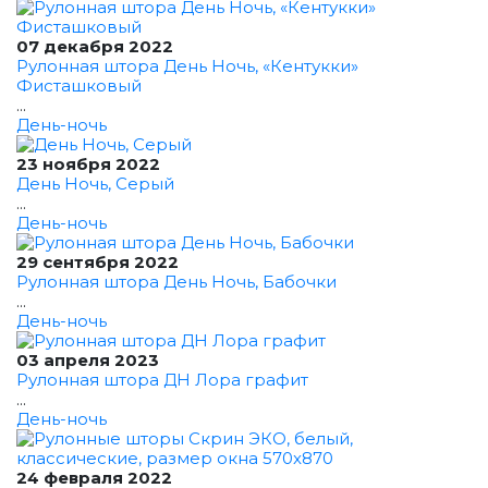
07 декабря 2022
Рулонная штора День Ночь, «Кентукки»
Фисташковый
...
День-ночь
23 ноября 2022
День Ночь, Серый
...
День-ночь
29 сентября 2022
Рулонная штора День Ночь, Бабочки
...
День-ночь
03 апреля 2023
Рулонная штора ДН Лора графит
...
День-ночь
24 февраля 2022