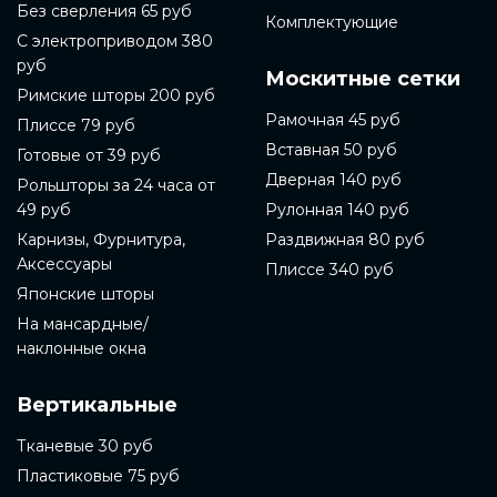
Без сверления 65 руб
Комплектующие
С электроприводом 380
руб
Москитные сетки
Римские шторы 200 руб
Рамочная 45 руб
Плиссе 79 руб
Вставная 50 руб
Готовые от 39 руб
Дверная 140 руб
Рольшторы за 24 часа от
49 руб
Рулонная 140 руб
Карнизы, Фурнитура,
Раздвижная 80 руб
Аксессуары
Плиссе 340 руб
Японские шторы
На мансардные/
наклонные окна
Вертикальные
Тканевые 30 руб
Пластиковые 75 руб