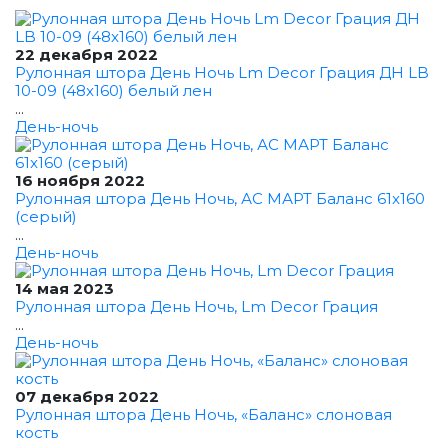
22 декабря 2022
Рулонная штора День Ночь Lm Decor Грация ДН LB
10-09 (48x160) белый лен
...
День-ночь
16 ноября 2022
Рулонная штора День Ночь, АС МАРТ Баланс 61x160
(серый)
...
День-ночь
14 мая 2023
Рулонная штора День Ночь, Lm Decor Грация
...
День-ночь
07 декабря 2022
Рулонная штора День Ночь, «Баланс» слоновая
кость