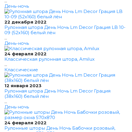
...
День-ночь
22 декабря 2022
Рулонная штора День Ночь Lm Decor Грация LB 10-
09 (52x160) белый лён
...
День-ночь
24 февраля 2022
Классическая рулонная штора, Amilux
...
Классические
12 января 2023
Рулонная штора День Ночь Lm Decor Грация
(38x160) белый лён
...
День-ночь
24 февраля 2022
Рулонные шторы День Ночь Бабочки розовый,