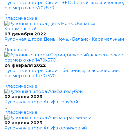
Рулонные шторы Скрин ЭКО, белый, классические,
размер окна 570x870
...
Классические
07 декабря 2022
Рулонная штора День Ночь, «Баланс» Карамельный
...
День-ночь
24 февраля 2022
Рулонные шторы Скрин, бежевый, классические,
размер окна 1470x570
...
Классические
02 апреля 2023
Рулонная штора Альфа голубой
...
Классические
02 апреля 2023
Рулонная штора Альфа оранжевый