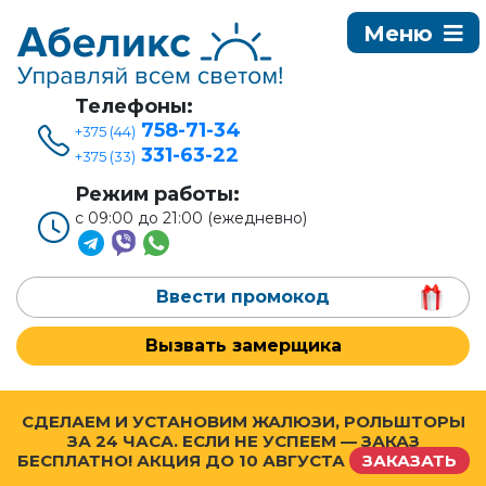
Телефоны:
758-71-34
+375 (44)
331-63-22
+375 (33)
Режим работы:
с 09:00 до 21:00 (ежедневно)
Ввести промокод
Вызвать замерщика
СДЕЛАЕМ И УСТАНОВИМ ЖАЛЮЗИ, РОЛЬШТОРЫ
ЗА 24 ЧАСА. ЕСЛИ НЕ УСПЕЕМ — ЗАКАЗ
БЕСПЛАТНО! АКЦИЯ ДО
10 АВГУСТА
ЗАКАЗАТЬ