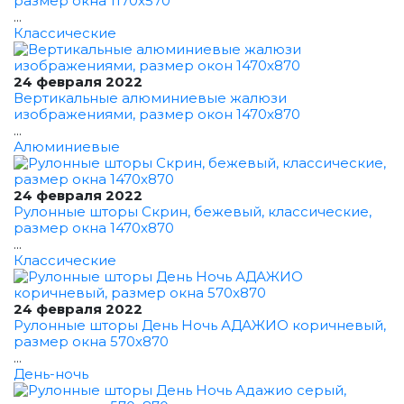
размер окна 1170x570
...
Классические
24 февраля 2022
Вертикальные алюминиевые жалюзи
изображениями, размер окон 1470x870
...
Алюминиевые
24 февраля 2022
Рулонные шторы Скрин, бежевый, классические,
размер окна 1470x870
...
Классические
24 февраля 2022
Рулонные шторы День Ночь АДАЖИО коричневый,
размер окна 570x870
...
День-ночь