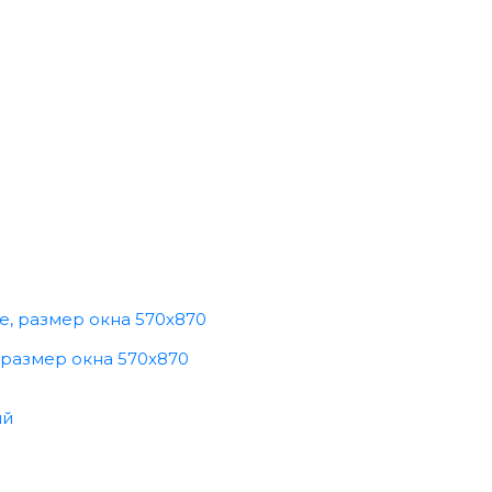
 размер окна 570x870