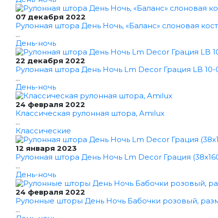
07 декабря 2022
Рулонная штора День Ночь, «Баланс» слоновая кост
...
День-ночь
22 декабря 2022
Рулонная штора День Ночь Lm Decor Грация LB 10-0
...
День-ночь
24 февраля 2022
Классическая рулонная штора, Amilux
...
Классические
12 января 2023
Рулонная штора День Ночь Lm Decor Грация (38x16
...
День-ночь
24 февраля 2022
Рулонные шторы День Ночь Бабочки розовый, раз
...