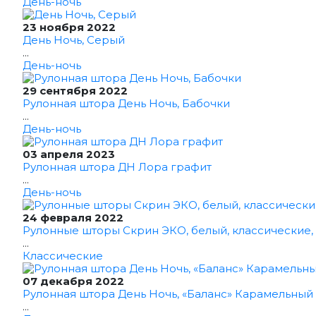
День-ночь
23 ноября 2022
День Ночь, Серый
...
День-ночь
29 сентября 2022
Рулонная штора День Ночь, Бабочки
...
День-ночь
03 апреля 2023
Рулонная штора ДН Лора графит
...
День-ночь
24 февраля 2022
Рулонные шторы Скрин ЭКО, белый, классические,
...
Классические
07 декабря 2022
Рулонная штора День Ночь, «Баланс» Карамельный
...