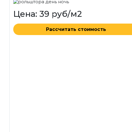
Цена: 39 руб/м2
Рассчитать стоимость