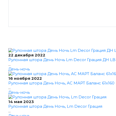
22 декабря 2022
Рулонная штора День Ночь Lm Decor Грация ДН LB 1
...
День-ночь
16 ноября 2022
Рулонная штора День Ночь, АС МАРТ Баланс 61x160 
...
День-ночь
14 мая 2023
Рулонная штора День Ночь, Lm Decor Грация
...
День-ночь