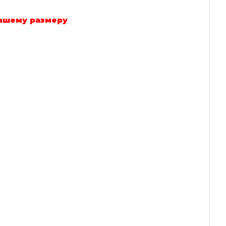
вашему размеру