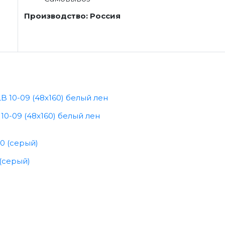
Производство: Россия
0-09 (48x160) белый лен
(серый)