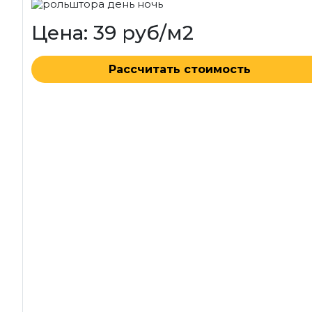
Цена: 39 руб/м2
Рассчитать стоимость