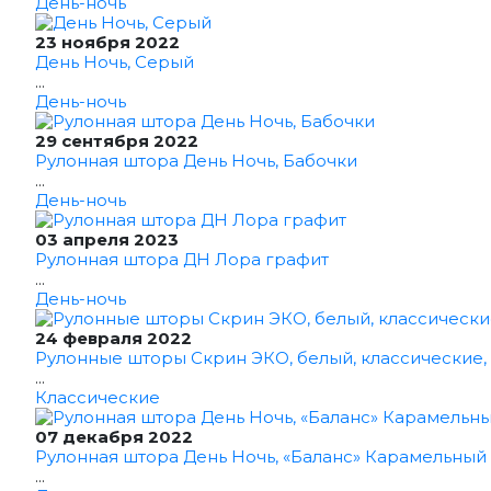
День-ночь
23 ноября 2022
День Ночь, Серый
...
День-ночь
29 сентября 2022
Рулонная штора День Ночь, Бабочки
...
День-ночь
03 апреля 2023
Рулонная штора ДН Лора графит
...
День-ночь
24 февраля 2022
Рулонные шторы Скрин ЭКО, белый, классические,
...
Классические
07 декабря 2022
Рулонная штора День Ночь, «Баланс» Карамельный
...