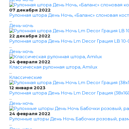
07 декабря 2022
Рулонная штора День Ночь, «Баланс» слоновая кост
...
День-ночь
22 декабря 2022
Рулонная штора День Ночь Lm Decor Грация LB 10-0
...
День-ночь
24 февраля 2022
Классическая рулонная штора, Amilux
...
Классические
12 января 2023
Рулонная штора День Ночь Lm Decor Грация (38x16
...
День-ночь
24 февраля 2022
Рулонные шторы День Ночь Бабочки розовый, раз
...