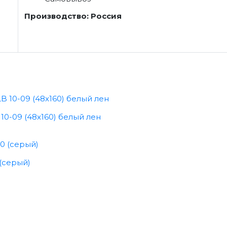
Производство: Россия
0-09 (48x160) белый лен
(серый)