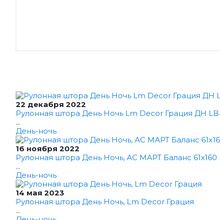
22 декабря 2022
Рулонная штора День Ночь Lm Decor Грация ДН LB 1
...
День-ночь
16 ноября 2022
Рулонная штора День Ночь, АС МАРТ Баланс 61x160 
...
День-ночь
14 мая 2023
Рулонная штора День Ночь, Lm Decor Грация
...
День-ночь