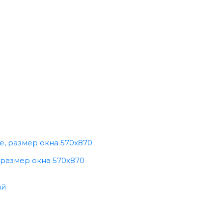
 размер окна 570x870