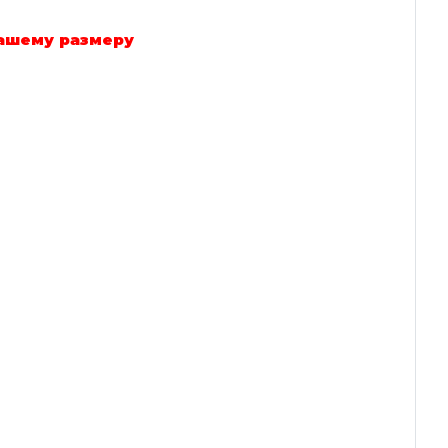
вашему размеру