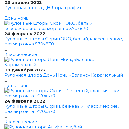
03 апреля 2023
Рулонная штора ДН Лора графит
...
День-ночь
24 февраля 2022
Рулонные шторы Скрин ЭКО, белый, классические,
размер окна 570x870
...
Классические
07 декабря 2022
Рулонная штора День Ночь, «Баланс» Карамельный
...
День-ночь
24 февраля 2022
Рулонные шторы Скрин, бежевый, классические,
размер окна 1470x570
...
Классические