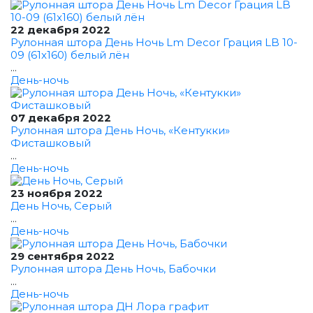
22 декабря 2022
Рулонная штора День Ночь Lm Decor Грация LB 10-
09 (61x160) белый лён
...
День-ночь
07 декабря 2022
Рулонная штора День Ночь, «Кентукки»
Фисташковый
...
День-ночь
23 ноября 2022
День Ночь, Серый
...
День-ночь
29 сентября 2022
Рулонная штора День Ночь, Бабочки
...
День-ночь