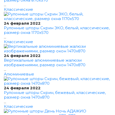
размер окна 870x570
...
Классические
24 февраля 2022
Рулонные шторы Скрин ЭКО, белый, классические,
размер окна 1170x570
...
Классические
24 февраля 2022
Вертикальные алюминиевые жалюзи
изображениями, размер окон 1470x870
...
Алюминиевые
24 февраля 2022
Рулонные шторы Скрин, бежевый, классические,
размер окна 1470x870
...
Классические