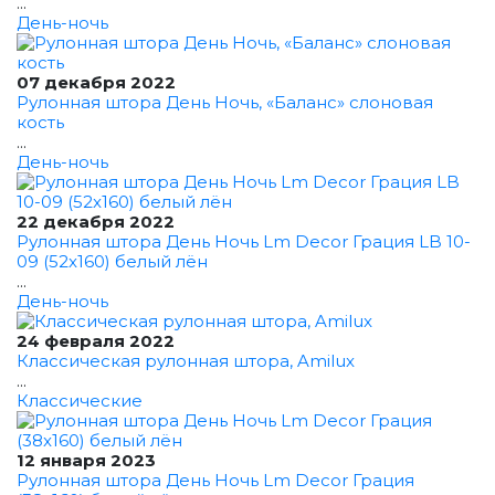
...
День-ночь
07 декабря 2022
Рулонная штора День Ночь, «Баланс» слоновая
кость
...
День-ночь
22 декабря 2022
Рулонная штора День Ночь Lm Decor Грация LB 10-
09 (52x160) белый лён
...
День-ночь
24 февраля 2022
Классическая рулонная штора, Amilux
...
Классические
12 января 2023
Рулонная штора День Ночь Lm Decor Грация