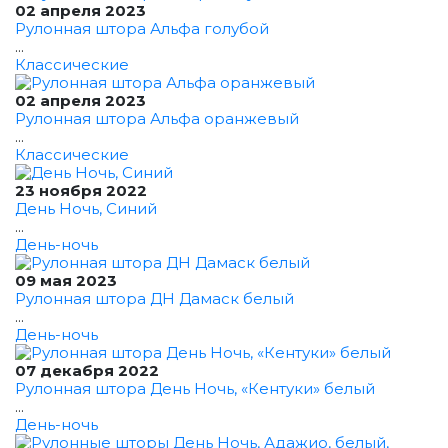
02 апреля 2023
Рулонная штора Альфа голубой
...
Классические
02 апреля 2023
Рулонная штора Альфа оранжевый
...
Классические
23 ноября 2022
День Ночь, Синий
...
День-ночь
09 мая 2023
Рулонная штора ДН Дамаск белый
...
День-ночь
07 декабря 2022
Рулонная штора День Ночь, «Кентуки» белый
...
День-ночь