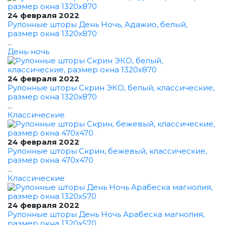
24 февраля 2022
Рулонные шторы День Ночь, Адажио, белый,
размер окна 1320x870
...
День-ночь
24 февраля 2022
Рулонные шторы Скрин ЭКО, белый, классические,
размер окна 1320x870
...
Классические
24 февраля 2022
Рулонные шторы Скрин, бежевый, классические,
размер окна 470x470
...
Классические
24 февраля 2022
Рулонные шторы День Ночь Арабеска магнолия,
размер окна 1320x570