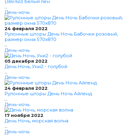
(38x160) белый лён
...
День-ночь
24 февраля 2022
Рулонные шторы День Ночь Бабочки розовый,
размер окна 570x870
...
День-ночь
05 декабря 2022
День Ночь, Уни2 - голубой
...
День-ночь
24 февраля 2022
Рулонные шторы День Ночь Айленд
...
День-ночь
17 ноября 2022
День Ночь, морская волна
...
День-ночь