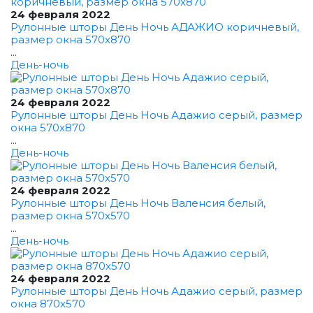
24 февраля 2022
Рулонные шторы День Ночь АДАЖИО коричневый,
размер окна 570x870
...
День-ночь
24 февраля 2022
Рулонные шторы День Ночь Адажио серый, размер
окна 570x870
...
День-ночь
24 февраля 2022
Рулонные шторы День Ночь Валенсия белый,
размер окна 570x570
...
День-ночь
24 февраля 2022
Рулонные шторы День Ночь Адажио серый, размер
окна 870x570