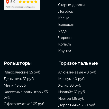
Старые дороги
Логойск
Клецк
Воложин
Узда
Червень
Копыль
Крупки
Рольшторы
Горизонтальные
Классические 55 руб
Алюминиевые 40 руб
День-ночь 55 руб
Магнум 40 руб
Мини 45 руб
Холис 50 руб
Кассетные рольшторы 55
Изолайт 65 руб
руб
Изотра 135 руб
С фотопечатью 105 руб
Деревянные 260 руб