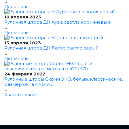
...
День-ночь
10 апреля 2023
Рулонная штора ДН Аура светло коричневый
...
День-ночь
13 апреля 2023
Рулонная штора ДН Лотос светло серый
...
День-ночь
24 февраля 2022
Рулонные шторы Скрин ЭКО, белый, классические,
размер окна 470x470
...
Классические