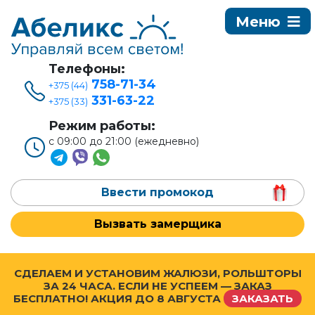
Телефоны:
758-71-34
+375 (44)
331-63-22
+375 (33)
Режим работы:
с 09:00 до 21:00 (ежедневно)
Ввести промокод
Вызвать замерщика
СДЕЛАЕМ И УСТАНОВИМ ЖАЛЮЗИ, РОЛЬШТОРЫ
ЗА 24 ЧАСА. ЕСЛИ НЕ УСПЕЕМ — ЗАКАЗ
БЕСПЛАТНО! АКЦИЯ ДО
8 АВГУСТА
ЗАКАЗАТЬ