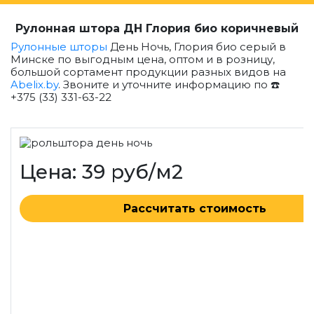
Рулонная штора ДН Глория био коричневый
Рулонные шторы
День Ночь, Глория био серый в
Минске по выгодным цена, оптом и в розницу,
большой сортамент продукции разных видов на
Abelix.by
. Звоните и уточните информацию по ☎️
+375 (33) 331-63-22
Цена: 39 руб/м2
Рассчитать стоимость