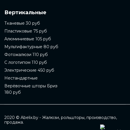
Вертикальные
Тканевые 30 руб
Пластиковые 75 руб
Алюминиевые 105 руб
Мультифактурные 80 руб
Фотожалюзи 110 руб
С логотипом 110 руб
Электрические 450 руб
Нестандартные
Верёвочные шторы Бриз
180 руб
2020 © Abelix.by - Жалюзи, рольшторы, производство,
продажа.