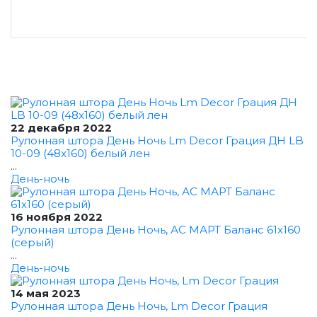
22 декабря 2022
Рулонная штора День Ночь Lm Decor Грация ДН LB
10-09 (48x160) белый лен
...
День-ночь
16 ноября 2022
Рулонная штора День Ночь, АС МАРТ Баланс 61x160
(серый)
...
День-ночь
14 мая 2023
Рулонная штора День Ночь, Lm Decor Грация