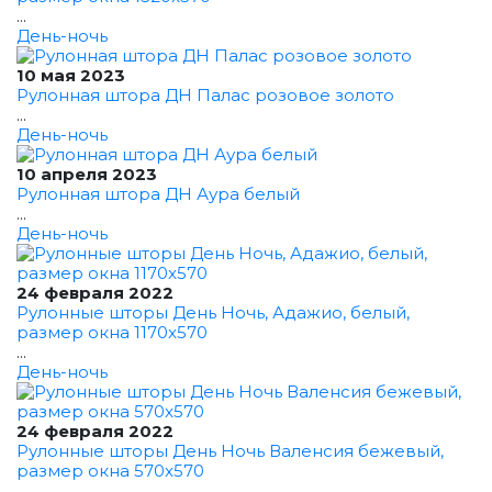
...
День-ночь
10 мая 2023
Рулонная штора ДН Палас розовое золото
...
День-ночь
10 апреля 2023
Рулонная штора ДН Аура белый
...
День-ночь
24 февраля 2022
Рулонные шторы День Ночь, Адажио, белый,
размер окна 1170x570
...
День-ночь
24 февраля 2022
Рулонные шторы День Ночь Валенсия бежевый,
размер окна 570x570
...