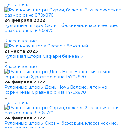
День-ночь
24 февраля 2022
Рулонные шторы Скрин, бежевый, классические,
размер окна 870x870
...
Классические
21 марта 2023
Рулонная штора Сафари бежевый
...
Классические
24 февраля 2022
Рулонные шторы День Ночь Валенсия темно-
коричневый, размер окна 1470x870
...
День-ночь
24 февраля 2022
Рулонные шторы Скрин, бежевый, классические,