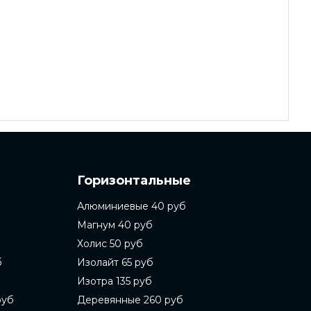
Горизонтальные
Алюминиевые 40 руб
Магнум 40 руб
Холис 50 руб
б
Изолайт 65 руб
Изотра 135 руб
руб
Деревянные 260 руб