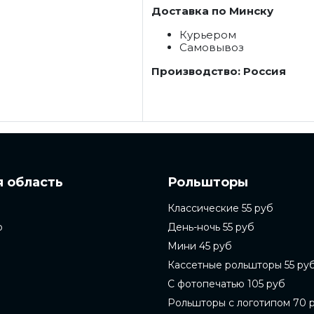
Доставка по Минску
Курьером
Самовывоз
Производство: Россия
 область
Рольшторы
Классические 55 руб
о
День-ночь 55 руб
Мини 45 руб
Кассетные рольшторы 55 ру
С фотопечатью 105 руб
Рольшторы с логотипом 70 