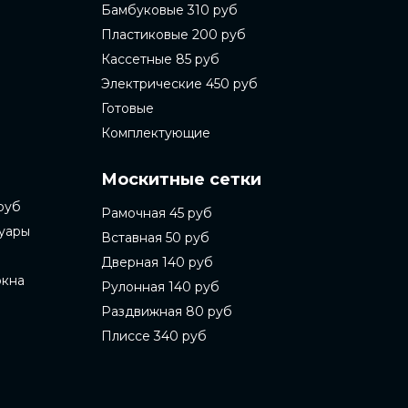
Бамбуковые 310 руб
Пластиковые 200 руб
Кассетные 85 руб
Электрические 450 руб
Готовые
Комплектующие
Москитные сетки
руб
Рамочная 45 руб
суары
Вставная 50 руб
Дверная 140 руб
окна
Рулонная 140 руб
Раздвижная 80 руб
Плиссе 340 руб