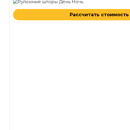
Рассчитать стоимость