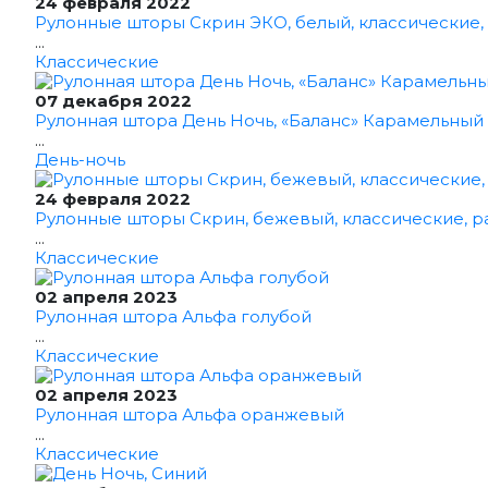
24 февраля 2022
Рулонные шторы Скрин ЭКО, белый, классические,
...
Классические
07 декабря 2022
Рулонная штора День Ночь, «Баланс» Карамельный
...
День-ночь
24 февраля 2022
Рулонные шторы Скрин, бежевый, классические, р
...
Классические
02 апреля 2023
Рулонная штора Альфа голубой
...
Классические
02 апреля 2023
Рулонная штора Альфа оранжевый
...
Классические