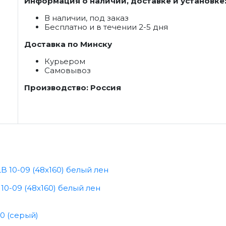
Информация о наличии, доставке и установке
В наличии, под заказ
Бесплатно и в течении 2-5 дня
Доставка по Минску
Курьером
Самовывоз
Производство: Россия
0-09 (48x160) белый лен