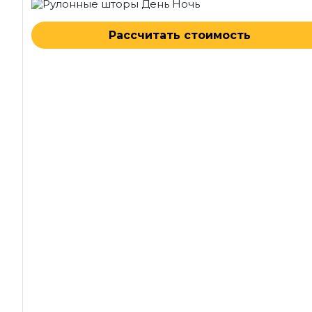
Рассчитать стоимость