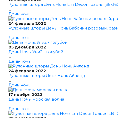
Рулонная штора День Ночь Lm Decor Грация (38x16
...
День-ночь
24 февраля 2022
Рулонные шторы День Ночь Бабочки розовый, раз
...
День-ночь
05 декабря 2022
День Ночь, Уни2 - голубой
...
День-ночь
24 февраля 2022
Рулонные шторы День Ночь Айленд
...
День-ночь
17 ноября 2022
День Ночь, морская волна
...
День-ночь