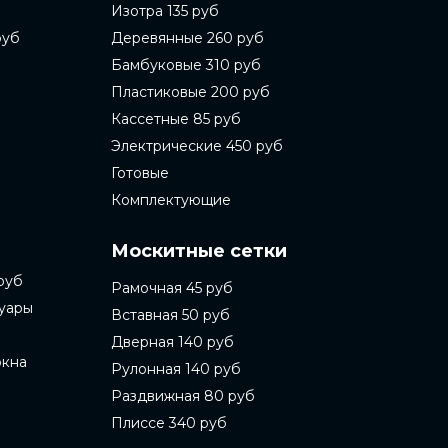
Изотра 135 руб
руб
Деревянные 260 руб
Бамбуковые 310 руб
Пластиковые 200 руб
Кассетные 85 руб
Электрические 450 руб
Готовые
Комплектующие
Москитные сетки
руб
Рамочная 45 руб
суары
Вставная 50 руб
Дверная 140 руб
окна
Рулонная 140 руб
Раздвижная 80 руб
Плиссе 340 руб