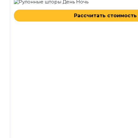
Рассчитать стоимость