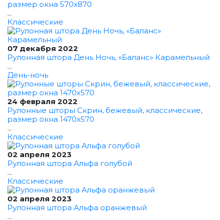
размер окна 570x870
...
Классические
07 декабря 2022
Рулонная штора День Ночь, «Баланс» Карамельный
...
День-ночь
24 февраля 2022
Рулонные шторы Скрин, бежевый, классические,
размер окна 1470x570
...
Классические
02 апреля 2023
Рулонная штора Альфа голубой
...
Классические
02 апреля 2023
Рулонная штора Альфа оранжевый
...