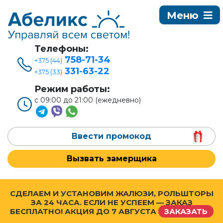
Телефоны:
758-71-34
+375 (44)
331-63-22
+375 (33)
Режим работы:
с 09:00 до 21:00 (ежедневно)
Ввести промокод
Вызвать замерщика
СДЕЛАЕМ И УСТАНОВИМ ЖАЛЮЗИ, РОЛЬШТОРЫ
ЗА 24 ЧАСА. ЕСЛИ НЕ УСПЕЕМ — ЗАКАЗ
БЕСПЛАТНО! АКЦИЯ ДО
7 АВГУСТА
ЗАКАЗАТЬ