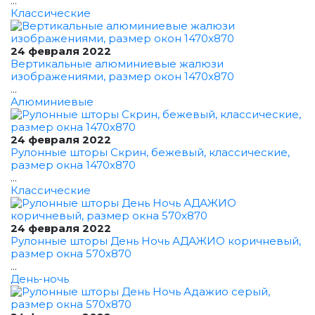
...
Классические
24 февраля 2022
Вертикальные алюминиевые жалюзи
изображениями, размер окон 1470x870
...
Алюминиевые
24 февраля 2022
Рулонные шторы Скрин, бежевый, классические,
размер окна 1470x870
...
Классические
24 февраля 2022
Рулонные шторы День Ночь АДАЖИО коричневый,
размер окна 570x870
...
День-ночь