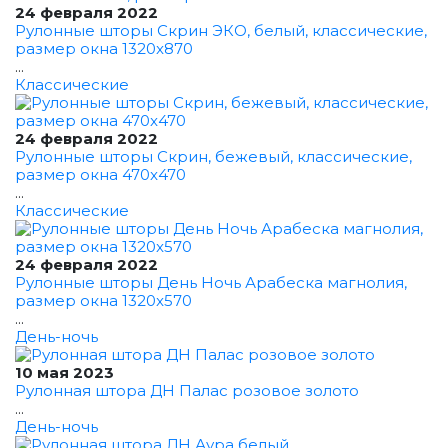
24 февраля 2022
Рулонные шторы Скрин ЭКО, белый, классические,
размер окна 1320x870
...
Классические
24 февраля 2022
Рулонные шторы Скрин, бежевый, классические,
размер окна 470x470
...
Классические
24 февраля 2022
Рулонные шторы День Ночь Арабеска магнолия,
размер окна 1320x570
...
День-ночь
10 мая 2023
Рулонная штора ДН Палас розовое золото
...
День-ночь