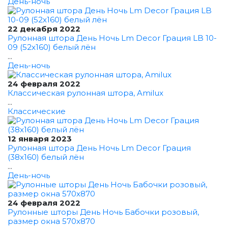
День-ночь
22 декабря 2022
Рулонная штора День Ночь Lm Decor Грация LB 10-
09 (52x160) белый лён
...
День-ночь
24 февраля 2022
Классическая рулонная штора, Amilux
...
Классические
12 января 2023
Рулонная штора День Ночь Lm Decor Грация
(38x160) белый лён
...
День-ночь
24 февраля 2022
Рулонные шторы День Ночь Бабочки розовый,
размер окна 570x870