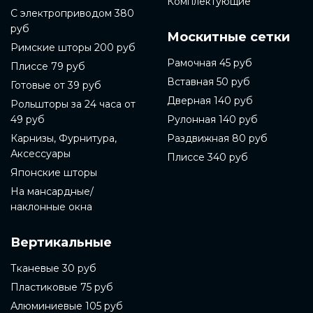
Комплектующие
С электроприводом 380
руб
Москитные сетки
Римские шторы 200 руб
Рамочная 45 руб
Плиссе 79 руб
Вставная 50 руб
Готовые от 39 руб
Дверная 140 руб
Рольшторы за 24 часа от
49 руб
Рулонная 140 руб
Карнизы, Фурнитура,
Раздвижная 80 руб
Аксессуары
Плиссе 340 руб
Японские шторы
На мансардные/
наклонные окна
Вертикальные
Тканевые 30 руб
Пластиковые 75 руб
Алюминиевые 105 руб