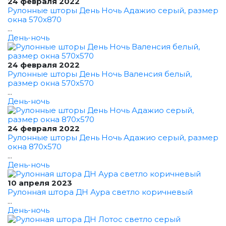
24 февраля 2022
Рулонные шторы День Ночь Адажио серый, размер
окна 570x870
...
День-ночь
24 февраля 2022
Рулонные шторы День Ночь Валенсия белый,
размер окна 570x570
...
День-ночь
24 февраля 2022
Рулонные шторы День Ночь Адажио серый, размер
окна 870x570
...
День-ночь
10 апреля 2023
Рулонная штора ДН Аура светло коричневый
...
День-ночь