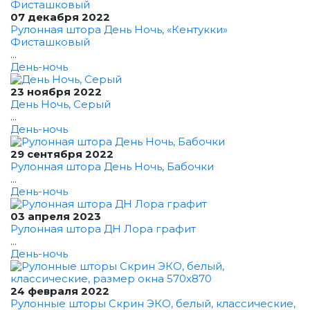
07 декабря 2022
Рулонная штора День Ночь, «Кентукки»
Фисташковый
...
День-ночь
23 ноября 2022
День Ночь, Серый
...
День-ночь
29 сентября 2022
Рулонная штора День Ночь, Бабочки
...
День-ночь
03 апреля 2023
Рулонная штора ДН Лора графит
...
День-ночь
24 февраля 2022
Рулонные шторы Скрин ЭКО, белый, классические,