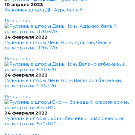
10 апреля 2023
Рулонная штора ДН Аура белый
...
День-ночь
24 февраля 2022
Рулонные шторы День Ночь, Адажио, белый,
размер окна 1170x570
...
День-ночь
24 февраля 2022
Рулонные шторы День Ночь Валенсия бежевый,
размер окна 570x570
...
День-ночь
24 февраля 2022
Рулонные шторы Скрин, бежевый, классические,
размер окна 870x870
...
Классические