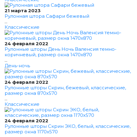
21 марта 2023
Рулонная штора Сафари бежевый
...
Классические
24 февраля 2022
Рулонные шторы День Ночь Валенсия темно-
коричневый, размер окна 1470x870
...
День-ночь
24 февраля 2022
Рулонные шторы Скрин, бежевый, классические,
размер окна 870x570
...
Классические
24 февраля 2022
Рулонные шторы Скрин ЭКО, белый, классические,
размер окна 1170x570