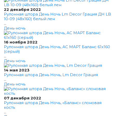
22 декабря 2022
Рулонная штора День Ночь Lm Decor Грация ДН LB
10-09 (48x160) белый лен
...
День-ночь
16 ноября 2022
Рулонная штора День Ночь, АС МАРТ Баланс 61x160
(серый)
...
День-ночь
14 мая 2023
Рулонная штора День Ночь, Lm Decor Грация
...
День-ночь
07 декабря 2022
Рулонная штора День Ночь, «Баланс» слоновая
кость
...